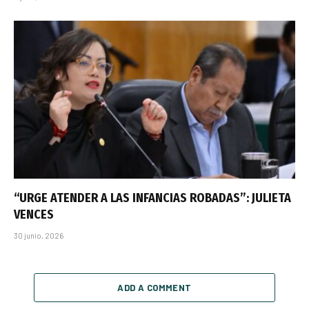
“URGE ATENDER A LAS INFANCIAS ROBADAS”: JULIETA
VENCES
30 junio, 2026
ADD A COMMENT