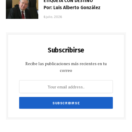
ETIQUETA CON DESTINO
Por: Luis Alberto González
6 julio, 2026
Subscribirse
Recibe las publicaciones más recientes en tu
correo