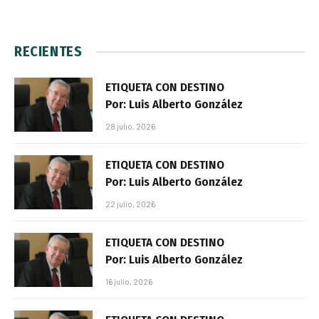
RECIENTES
ETIQUETA CON DESTINO
Por: Luis Alberto González
28 julio, 2026
ETIQUETA CON DESTINO
Por: Luis Alberto González
22 julio, 2026
ETIQUETA CON DESTINO
Por: Luis Alberto González
16 julio, 2026