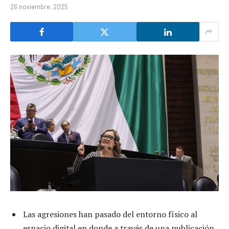
26 noviembre, 2025
Las agresiones han pasado del entorno físico al
espacio digital en donde a través de una publicación,