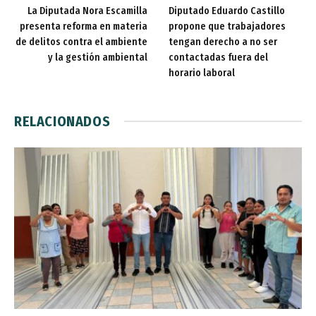
La Diputada Nora Escamilla
Diputado Eduardo Castillo
presenta reforma en materia
propone que trabajadores
de delitos contra el ambiente
tengan derecho a no ser
y la gestión ambiental
contactadas fuera del
horario laboral
RELACIONADOS