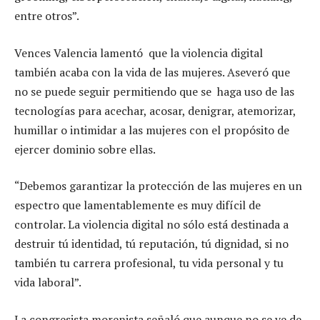
entre otros”.
Vences Valencia lamentó que la violencia digital
también acaba con la vida de las mujeres. Aseveró que
no se puede seguir permitiendo que se haga uso de las
tecnologías para acechar, acosar, denigrar, atemorizar,
humillar o intimidar a las mujeres con el propósito de
ejercer dominio sobre ellas.
“Debemos garantizar la protección de las mujeres en un
espectro que lamentablemente es muy difícil de
controlar. La violencia digital no sólo está destinada a
destruir tú identidad, tú reputación, tú dignidad, si no
también tu carrera profesional, tu vida personal y tu
vida laboral”.
La congresista morenista señaló que aunque no se ve de