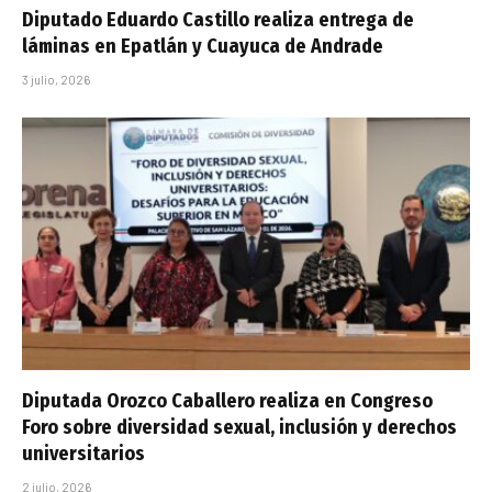
Diputado Eduardo Castillo realiza entrega de
láminas en Epatlán y Cuayuca de Andrade
3 julio, 2026
Diputada Orozco Caballero realiza en Congreso
Foro sobre diversidad sexual, inclusión y derechos
universitarios
2 julio, 2026