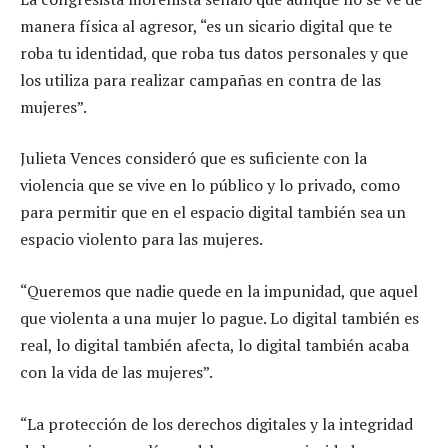
manera física al agresor, “es un sicario digital que te
roba tu identidad, que roba tus datos personales y que
los utiliza para realizar campañas en contra de las
mujeres”.
Julieta Vences consideró que es suficiente con la
violencia que se vive en lo público y lo privado, como
para permitir que en el espacio digital también sea un
espacio violento para las mujeres.
“Queremos que nadie quede en la impunidad, que aquel
que violenta a una mujer lo pague. Lo digital también es
real, lo digital también afecta, lo digital también acaba
con la vida de las mujeres”.
“La protección de los derechos digitales y la integridad