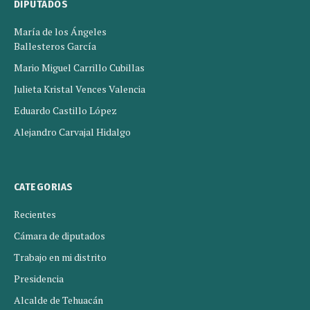
DIPUTADOS
María de los Ángeles
Ballesteros García
Mario Miguel Carrillo Cubillas
Julieta Kristal Vences Valencia
Eduardo Castillo López
Alejandro Carvajal Hidalgo
CATEGORIAS
Recientes
Cámara de diputados
Trabajo en mi distrito
Presidencia
Alcalde de Tehuacán