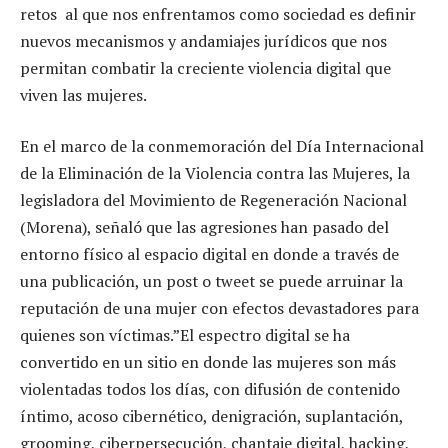
retos al que nos enfrentamos como sociedad es definir
nuevos mecanismos y andamiajes jurídicos que nos
permitan combatir la creciente violencia digital que
viven las mujeres.
En el marco de la conmemoración del Día Internacional
de la Eliminación de la Violencia contra las Mujeres, la
legisladora del Movimiento de Regeneración Nacional
(Morena), señaló que las agresiones han pasado del
entorno físico al espacio digital en donde a través de
una publicación, un post o tweet se puede arruinar la
reputación de una mujer con efectos devastadores para
quienes son víctimas.”El espectro digital se ha
convertido en un sitio en donde las mujeres son más
violentadas todos los días, con difusión de contenido
íntimo, acoso cibernético, denigración, suplantación,
grooming, ciberpersecución, chantaje digital, hacking,