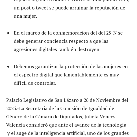
un post o tweet se puede arruinar la reputación de
una mujer.
En el marco de la conmemoracion del del 25-N se
debe generar conciencia respecto a que las
agresiones digitales también destruyen.
Debemos garantizar la protección de las mujeres en
el espectro digital que lamentablemente es muy
difícil de controlar.
Palacio Legislativo de San Lázaro a 26 de Noviembre del
2025.-La Secretaria de la Comisión de Igualdad de
Género de la Cámara de Diputados, Julieta Vences
Valencia consideró que ante el avance de la tecnología
y el auge de la inteligencia artificial, uno de los grandes