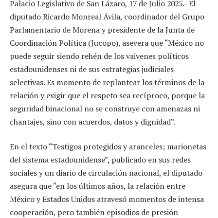
Palacio Legislativo de San Lázaro, 17 de Julio 2025.- El
diputado Ricardo Monreal Ávila, coordinador del Grupo
Parlamentario de Morena y presidente de la Junta de
Coordinación Política (Jucopo), asevera que “México no
puede seguir siendo rehén de los vaivenes políticos
estadounidenses ni de sus estrategias judiciales
selectivas. Es momento de replantear los términos de la
relación y exigir que el respeto sea recíproco, porque la
seguridad binacional no se construye con amenazas ni
chantajes, sino con acuerdos, datos y dignidad”.
En el texto “Testigos protegidos y aranceles; marionetas
del sistema estadounidense”, publicado en sus redes
sociales y un diario de circulación nacional, el diputado
asegura que “en los últimos años, la relación entre
México y Estados Unidos atravesó momentos de intensa
cooperación, pero también episodios de presión