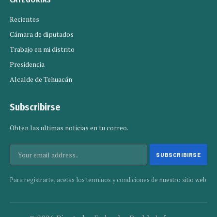
CATEGORIAS
Recientes
Cámara de diputados
Trabajo en mi distrito
Presidencia
Alcalde de Tehuacán
Subscribirse
Obten las ultimas noticias en tu correo.
Para registrarte, acetas los terminos y condiciones de
nuestro sitio web