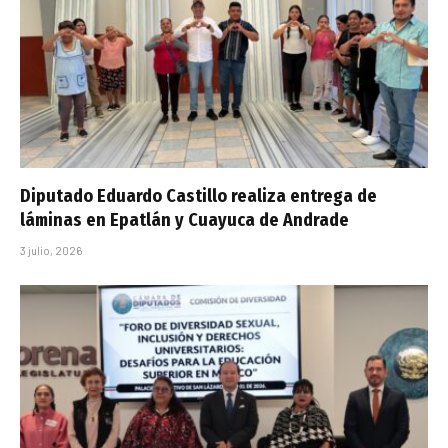
Diputado Eduardo Castillo realiza entrega de
láminas en Epatlán y Cuayuca de Andrade
3 julio, 2026