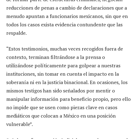
reducciones de penas a cambio de declaraciones que a
menudo apuntan a funcionarios mexicanos, sin que en
todos los casos exista evidencia contundente que las
respalde.
“Estos testimonios, muchas veces recogidos fuera de
contexto, terminan filtrándose a la prensa o
utilizándose políticamente para golpear a nuestras
instituciones, sin tomar en cuenta el impacto en la
soberanía ni en la justicia binacional. En ocasiones, los
mismos testigos han sido señalados por mentir o
manipular información para beneficio propio, pero ello
no impide que se usen como piezas clave en casos
mediáticos que colocan a México en una posición
vulnerable”.