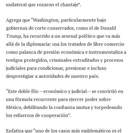
unilateral que rozaron el chantaje”.
Agrega que “Washington, particularmente bajo
gobiernos de corte conservador, como el de Donald
Trump, ha recurrido a un arsenal político que va más
allá de la diplomacia: usa los tratados de libre comercio
como palanca de presión económica e instrumentaliza a
testigos protegidos, criminales extraditados y procesos
judiciales para condicionar, presionar e incluso
desprestigiar a autoridades de nuestro país.
“Este doble filo —económico y judicial— se convirtió en
una fórmula recurrente para ejercer poder sobre
México, debilitando la confianza mutua y torpedeando
los esfuerzos de cooperación”.
Enfatiza que “uno de los casos más emblemáticos es el