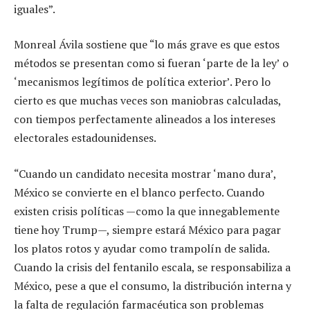
iguales”.
Monreal Ávila sostiene que “lo más grave es que estos
métodos se presentan como si fueran ‘parte de la ley’ o
‘mecanismos legítimos de política exterior’. Pero lo
cierto es que muchas veces son maniobras calculadas,
con tiempos perfectamente alineados a los intereses
electorales estadounidenses.
“Cuando un candidato necesita mostrar ‘mano dura’,
México se convierte en el blanco perfecto. Cuando
existen crisis políticas —como la que innegablemente
tiene hoy Trump—, siempre estará México para pagar
los platos rotos y ayudar como trampolín de salida.
Cuando la crisis del fentanilo escala, se responsabiliza a
México, pese a que el consumo, la distribución interna y
la falta de regulación farmacéutica son problemas