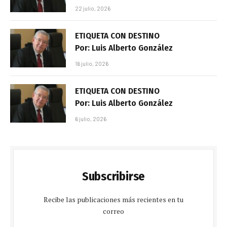
22 julio, 2026
ETIQUETA CON DESTINO
Por: Luis Alberto González
16 julio, 2026
ETIQUETA CON DESTINO
Por: Luis Alberto González
6 julio, 2026
Subscribirse
Recibe las publicaciones más recientes en tu
correo