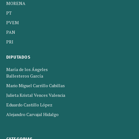
MORENA
PT
PVEM
PAN
PRI
DIPUTADOS
María de los Ángeles
Ballesteros García
Mario Miguel Carrillo Cubillas
Julieta Kristal Vences Valencia
Eduardo Castillo López
Alejandro Carvajal Hidalgo