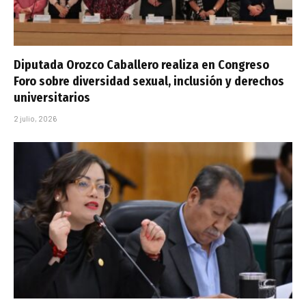
Diputada Orozco Caballero realiza en Congreso
Foro sobre diversidad sexual, inclusión y derechos
universitarios
2 julio, 2026