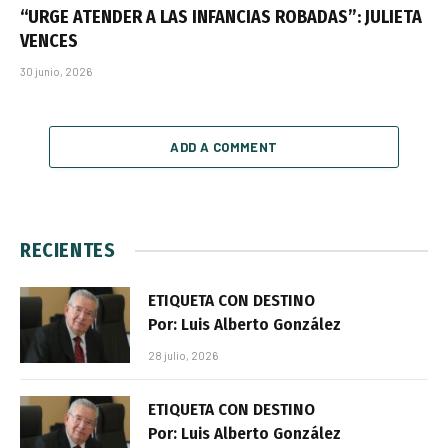
“URGE ATENDER A LAS INFANCIAS ROBADAS”: JULIETA
VENCES
30 junio, 2026
ADD A COMMENT
RECIENTES
ETIQUETA CON DESTINO
Por: Luis Alberto González
28 julio, 2026
ETIQUETA CON DESTINO
Por: Luis Alberto González