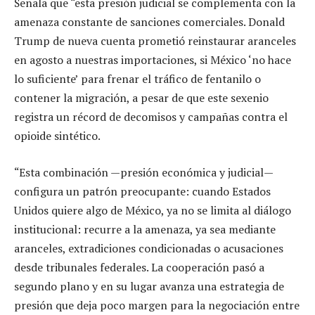
Señala que “esta presión judicial se complementa con la
amenaza constante de sanciones comerciales. Donald
Trump de nueva cuenta prometió reinstaurar aranceles
en agosto a nuestras importaciones, si México ‘no hace
lo suficiente’ para frenar el tráfico de fentanilo o
contener la migración, a pesar de que este sexenio
registra un récord de decomisos y campañas contra el
opioide sintético.
“Esta combinación —presión económica y judicial—
configura un patrón preocupante: cuando Estados
Unidos quiere algo de México, ya no se limita al diálogo
institucional: recurre a la amenaza, ya sea mediante
aranceles, extradiciones condicionadas o acusaciones
desde tribunales federales. La cooperación pasó a
segundo plano y en su lugar avanza una estrategia de
presión que deja poco margen para la negociación entre