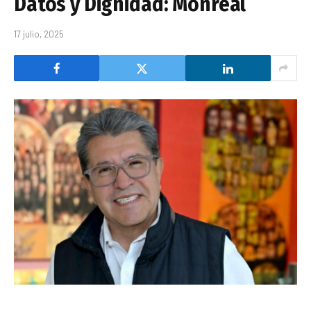
Datos y Dignidad: Monreal
17 julio, 2025