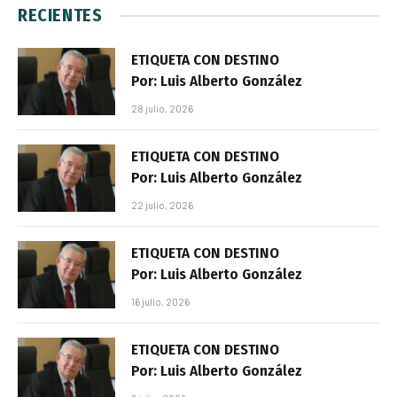
RECIENTES
ETIQUETA CON DESTINO
Por: Luis Alberto González
28 julio, 2026
ETIQUETA CON DESTINO
Por: Luis Alberto González
22 julio, 2026
ETIQUETA CON DESTINO
Por: Luis Alberto González
16 julio, 2026
ETIQUETA CON DESTINO
Por: Luis Alberto González