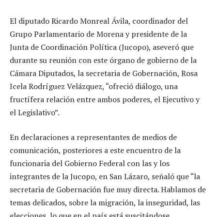
El diputado Ricardo Monreal Ávila, coordinador del
Grupo Parlamentario de Morena y presidente de la
Junta de Coordinación Política (Jucopo), aseveró que
durante su reunión con este órgano de gobierno de la
Cámara Diputados, la secretaria de Gobernación, Rosa
Icela Rodríguez Velázquez, “ofreció diálogo, una
fructífera relación entre ambos poderes, el Ejecutivo y
el Legislativo”.
En declaraciones a representantes de medios de
comunicación, posteriores a este encuentro de la
funcionaria del Gobierno Federal con las y los
integrantes de la Jucopo, en San Lázaro, señaló que “la
secretaria de Gobernación fue muy directa. Hablamos de
temas delicados, sobre la migración, la inseguridad, las
elecciones, lo que en el país está suscitándose,