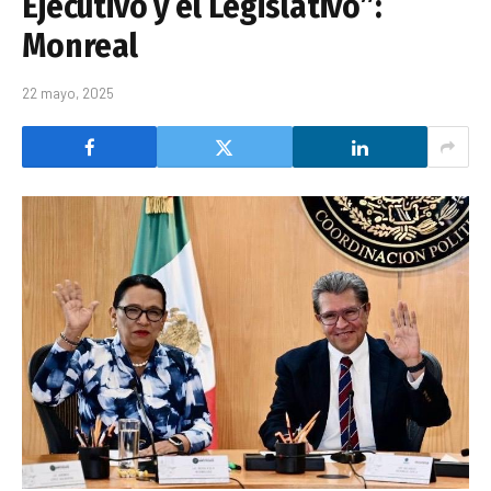
Ejecutivo y el Legislativo”:
Monreal
22 mayo, 2025