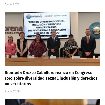
3 julio, 2026
Diputada Orozco Caballero realiza en Congreso
Foro sobre diversidad sexual, inclusión y derechos
universitarios
2 julio, 2026