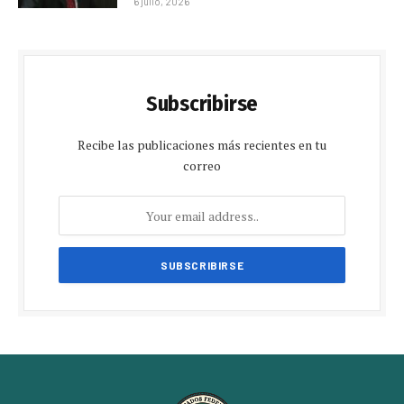
6 julio, 2026
Subscribirse
Recibe las publicaciones más recientes en tu
correo