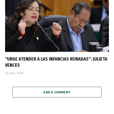
“URGE ATENDER A LAS INFANCIAS ROBADAS”: JULIETA
VENCES
30 junio, 2026
ADD A COMMENT