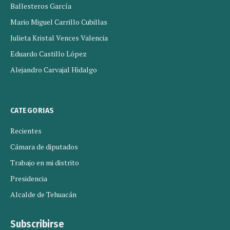
Ballesteros García
Mario Miguel Carrillo Cubillas
Julieta Kristal Vences Valencia
Eduardo Castillo López
Alejandro Carvajal Hidalgo
CATEGORIAS
Recientes
Cámara de diputados
Trabajo en mi distrito
Presidencia
Alcalde de Tehuacán
Subscribirse