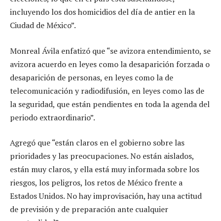
incluyendo los dos homicidios del día de antier en la
Ciudad de México”.
Monreal Ávila enfatizó que “se avizora entendimiento, se
avizora acuerdo en leyes como la desaparición forzada o
desaparición de personas, en leyes como la de
telecomunicación y radiodifusión, en leyes como las de
la seguridad, que están pendientes en toda la agenda del
periodo extraordinario”.
Agregó que “están claros en el gobierno sobre las
prioridades y las preocupaciones. No están aislados,
están muy claros, y ella está muy informada sobre los
riesgos, los peligros, los retos de México frente a
Estados Unidos. No hay improvisación, hay una actitud
de previsión y de preparación ante cualquier