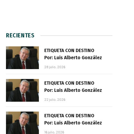
RECIENTES
ETIQUETA CON DESTINO
Por: Luis Alberto González
28 julio, 2026
ETIQUETA CON DESTINO
Por: Luis Alberto González
22 julio, 2026
ETIQUETA CON DESTINO
Por: Luis Alberto González
16 julio, 2026