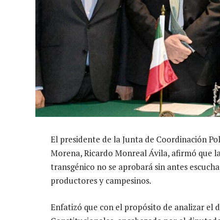
El presidente de la Junta de Coordinación Po
Morena, Ricardo Monreal Ávila, afirmó que la 
transgénico no se aprobará sin antes escuchar
productores y campesinos.
Enfatizó que con el propósito de analizar el