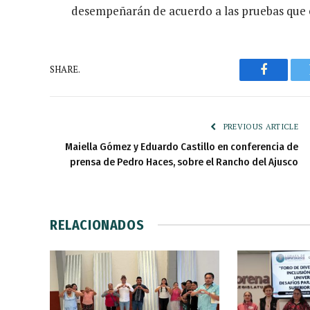
desempeñarán de acuerdo a las pruebas que 
SHARE.
Faceboo
PREVIOUS ARTICLE
Maiella Gómez y Eduardo Castillo en conferencia de
prensa de Pedro Haces, sobre el Rancho del Ajusco
RELACIONADOS