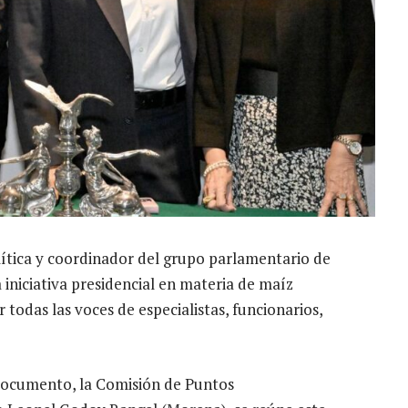
lítica y coordinador del grupo parlamentario de
iniciativa presidencial en materia de maíz
 todas las voces de especialistas, funcionarios,
 documento, la Comisión de Puntos