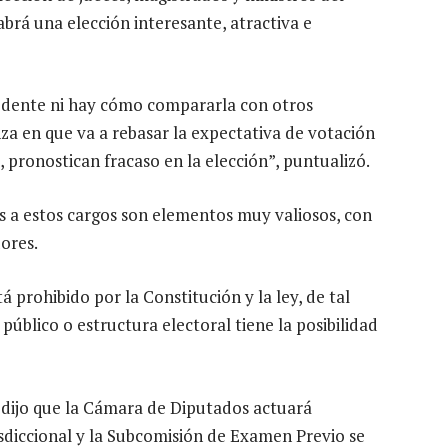
abrá una elección interesante, atractiva e
cedente ni hay cómo compararla con otros
za en que va a rebasar la expectativa de votación
 pronostican fracaso en la elección”, puntualizó.
s a estos cargos son elementos muy valiosos, con
dores.
á prohibido por la Constitución y la ley, de tal
público o estructura electoral tiene la posibilidad
dijo que la Cámara de Diputados actuará
isdiccional y la Subcomisión de Examen Previo se