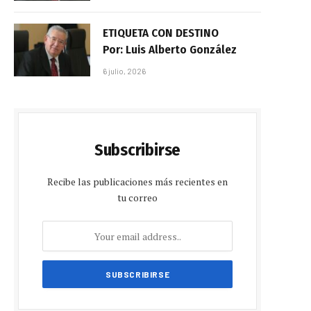
ETIQUETA CON DESTINO
Por: Luis Alberto González
6 julio, 2026
Subscribirse
Recibe las publicaciones más recientes en
tu correo