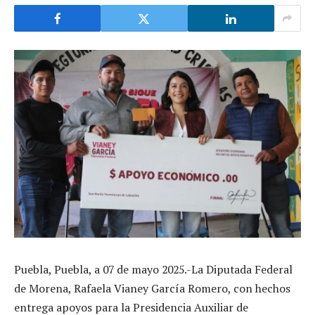
Puebla, Puebla, a 07 de mayo 2025.-La Diputada Federal
de Morena, Rafaela Vianey García Romero, con hechos
entrega apoyos para la Presidencia Auxiliar de