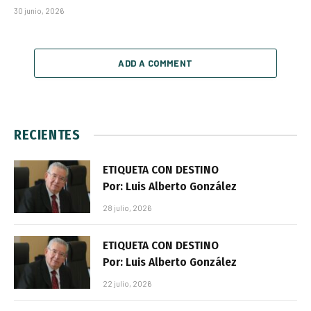
30 junio, 2026
ADD A COMMENT
RECIENTES
ETIQUETA CON DESTINO
Por: Luis Alberto González
28 julio, 2026
ETIQUETA CON DESTINO
Por: Luis Alberto González
22 julio, 2026