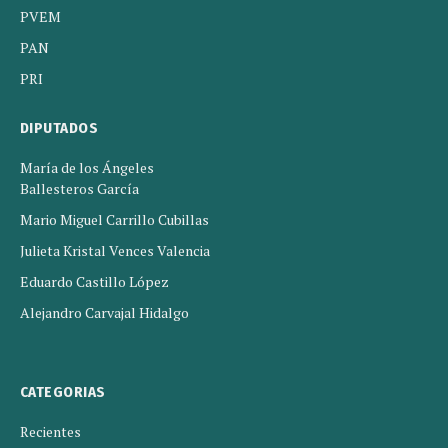
PVEM
PAN
PRI
DIPUTADOS
María de los Ángeles
Ballesteros García
Mario Miguel Carrillo Cubillas
Julieta Kristal Vences Valencia
Eduardo Castillo López
Alejandro Carvajal Hidalgo
CATEGORIAS
Recientes