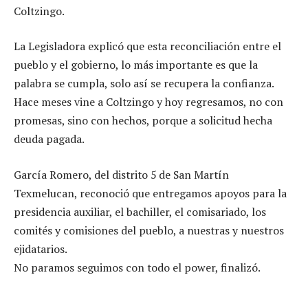
Coltzingo.
La Legisladora explicó que esta reconciliación entre el
pueblo y el gobierno, lo más importante es que la
palabra se cumpla, solo así se recupera la confianza.
Hace meses vine a Coltzingo y hoy regresamos, no con
promesas, sino con hechos, porque a solicitud hecha
deuda pagada.
García Romero, del distrito 5 de San Martín
Texmelucan, reconoció que entregamos apoyos para la
presidencia auxiliar, el bachiller, el comisariado, los
comités y comisiones del pueblo, a nuestras y nuestros
ejidatarios.
No paramos seguimos con todo el power, finalizó.