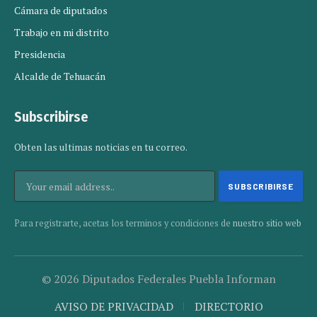
Cámara de diputados
Trabajo en mi distrito
Presidencia
Alcalde de Tehuacán
Subscribirse
Obten las ultimas noticias en tu correo.
Para registrarte, acetas los terminos y condiciones de
nuestro sitio web
© 2026 Diputados Federales Puebla Informan
AVISO DE PRIVACIDAD
DIRECTORIO