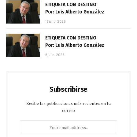
ETIQUETA CON DESTINO
Por: Luis Alberto González
16 julio, 2026
ETIQUETA CON DESTINO
Por: Luis Alberto González
6 julio, 2026
Subscribirse
Recibe las publicaciones más recientes en tu
correo