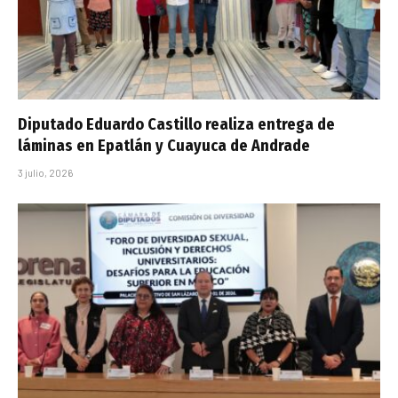
Diputado Eduardo Castillo realiza entrega de
láminas en Epatlán y Cuayuca de Andrade
3 julio, 2026