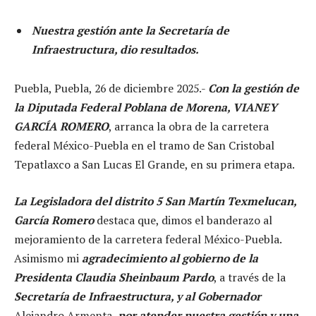
Nuestra gestión ante la Secretaría de
Infraestructura, dio resultados.
Puebla, Puebla, 26 de diciembre 2025.-
Con la gestión de
la Diputada Federal Poblana de Morena, VIANEY
GARCÍA ROMERO
, arranca la obra de la carretera
federal México-Puebla en el tramo de San Cristobal
Tepatlaxco a San Lucas El Grande, en su primera etapa.
La Legisladora del distrito 5 San Martín Texmelucan,
García Romero
destaca que, dimos el banderazo al
mejoramiento de la carretera federal México-Puebla.
Asimismo mi
agradecimiento al gobierno de la
Presidenta Claudia Sheinbaum Pardo
, a través de la
Secretaría de Infraestructura, y al Gobernador
Alejandro Armenta,
por atender nuestra gestión y una