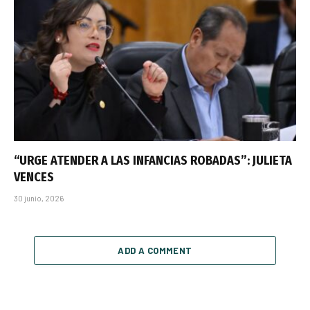
“URGE ATENDER A LAS INFANCIAS ROBADAS”: JULIETA
VENCES
30 junio, 2026
ADD A COMMENT