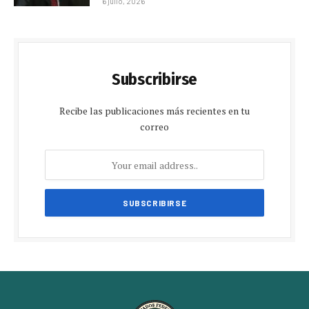
6 julio, 2026
Subscribirse
Recibe las publicaciones más recientes en tu
correo