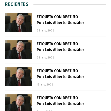
RECIENTES
ETIQUETA CON DESTINO
Por: Luis Alberto González
28 julio, 2026
ETIQUETA CON DESTINO
Por: Luis Alberto González
22 julio, 2026
ETIQUETA CON DESTINO
Por: Luis Alberto González
16 julio, 2026
ETIQUETA CON DESTINO
Por: Luis Alberto González