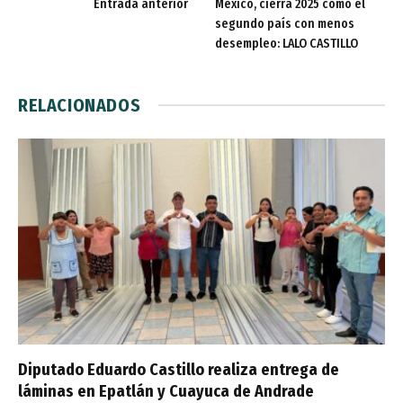
Entrada anterior
México, cierra 2025 como el
segundo país con menos
desempleo: LALO CASTILLO
RELACIONADOS
Diputado Eduardo Castillo realiza entrega de
láminas en Epatlán y Cuayuca de Andrade