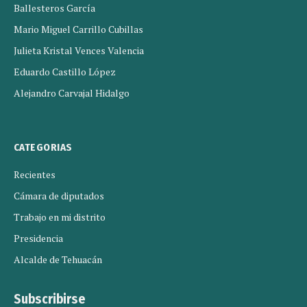
Ballesteros García
Mario Miguel Carrillo Cubillas
Julieta Kristal Vences Valencia
Eduardo Castillo López
Alejandro Carvajal Hidalgo
CATEGORIAS
Recientes
Cámara de diputados
Trabajo en mi distrito
Presidencia
Alcalde de Tehuacán
Subscribirse