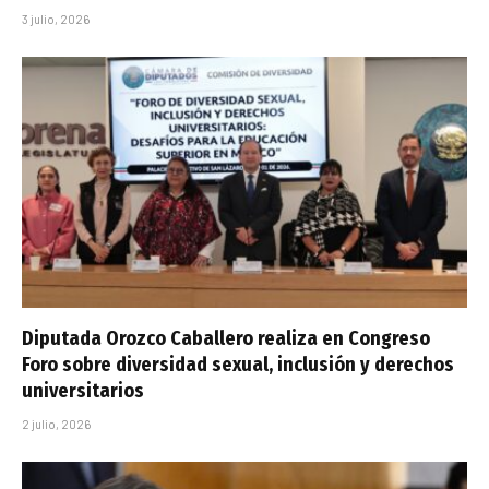
3 julio, 2026
Diputada Orozco Caballero realiza en Congreso
Foro sobre diversidad sexual, inclusión y derechos
universitarios
2 julio, 2026