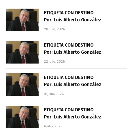
ETIQUETA CON DESTINO
Por: Luis Alberto González
28 julio, 2026
ETIQUETA CON DESTINO
Por: Luis Alberto González
22 julio, 2026
ETIQUETA CON DESTINO
Por: Luis Alberto González
16 julio, 2026
ETIQUETA CON DESTINO
Por: Luis Alberto González
6 julio, 2026