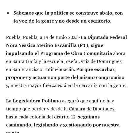
Sabemos que la política se construye abajo, con
la voz de la gente y no desde un escritorio.
Puebla, Puebla, a 19 de Junio 2025.-
La Diputada Federal
Nora Yessica Merino Escamilla (PT),
sigue
impulsando el Programa de Obra Comunitaria
ahora
en Santa Lucía y la escuela Josefa Ortiz de Domínguez
en San Francisco Totimehuacán.
Porque escuchar,
proponer y actuar son parte del mismo compromiso
y, nuestra mayor fuerza está en la cercanía con la gente.
La Legisladora Poblana
aseguró que aquí no hay
tiempo que perder y desde la Cámara de Diputados,
hasta cada colonia del distrito 12,
seguimos
caminando, legislando y gestionando por nuestra
gente.