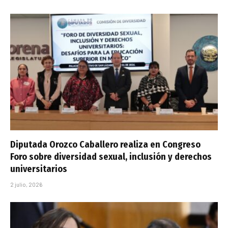
Diputada Orozco Caballero realiza en Congreso
Foro sobre diversidad sexual, inclusión y derechos
universitarios
2 julio, 2026