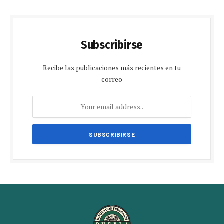
Subscribirse
Recibe las publicaciones más recientes en tu
correo