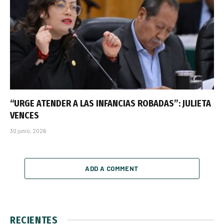
“URGE ATENDER A LAS INFANCIAS ROBADAS”: JULIETA
VENCES
30 junio, 2026
ADD A COMMENT
RECIENTES