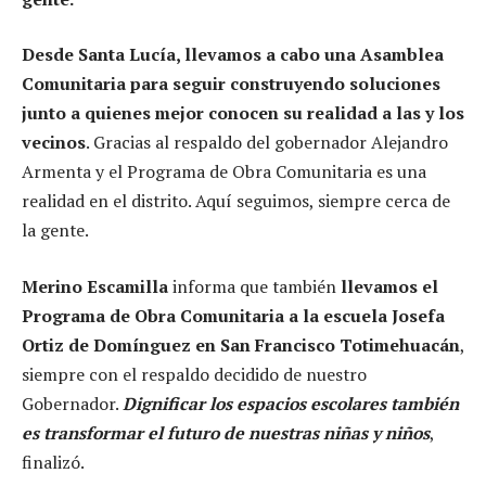
Desde Santa Lucía, llevamos a cabo una Asamblea
Comunitaria para seguir construyendo soluciones
junto a quienes mejor conocen su realidad a las y los
vecinos
. Gracias al respaldo del gobernador Alejandro
Armenta y el Programa de Obra Comunitaria es una
realidad en el distrito. Aquí seguimos, siempre cerca de
la gente.
Merino Escamilla
informa que también
llevamos el
Programa de Obra Comunitaria a la escuela Josefa
Ortiz de Domínguez en San Francisco Totimehuacán
,
siempre con el respaldo decidido de nuestro
Gobernador.
Dignificar los espacios escolares también
es transformar el futuro de nuestras niñas y niños
,
finalizó.