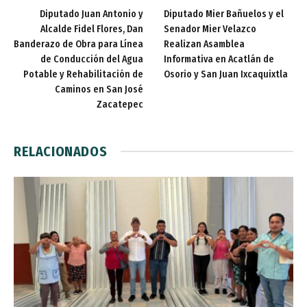
Diputado Juan Antonio y
Diputado Mier Bañuelos y el
Alcalde Fidel Flores, Dan
Senador Mier Velazco
Banderazo de Obra para Línea
Realizan Asamblea
de Conducción del Agua
Informativa en Acatlán de
Potable y Rehabilitación de
Osorio y San Juan Ixcaquixtla
Caminos en San José
Zacatepec
RELACIONADOS