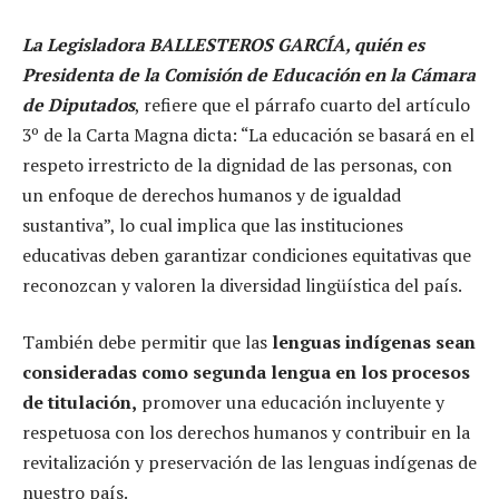
La Legisladora BALLESTEROS GARCÍA, quién es
Presidenta de la Comisión de Educación en la Cámara
de Diputados
, refiere que el párrafo cuarto del artículo
3º de la Carta Magna dicta: “La educación se basará en el
respeto irrestricto de la dignidad de las personas, con
un enfoque de derechos humanos y de igualdad
sustantiva”, lo cual implica que las instituciones
educativas deben garantizar condiciones equitativas que
reconozcan y valoren la diversidad lingüística del país.
También debe permitir que las
lenguas indígenas sean
consideradas como segunda lengua en los procesos
de titulación,
promover una educación incluyente y
respetuosa con los derechos humanos y contribuir en la
revitalización y preservación de las lenguas indígenas de
nuestro país.