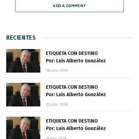
ADD A COMMENT
RECIENTES
ETIQUETA CON DESTINO
Por: Luis Alberto González
28 julio, 2026
ETIQUETA CON DESTINO
Por: Luis Alberto González
22 julio, 2026
ETIQUETA CON DESTINO
Por: Luis Alberto González
16 julio, 2026