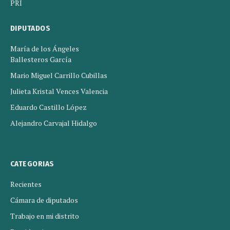
PRI
DIPUTADOS
María de los Ángeles
Ballesteros García
Mario Miguel Carrillo Cubillas
Julieta Kristal Vences Valencia
Eduardo Castillo López
Alejandro Carvajal Hidalgo
CATEGORIAS
Recientes
Cámara de diputados
Trabajo en mi distrito