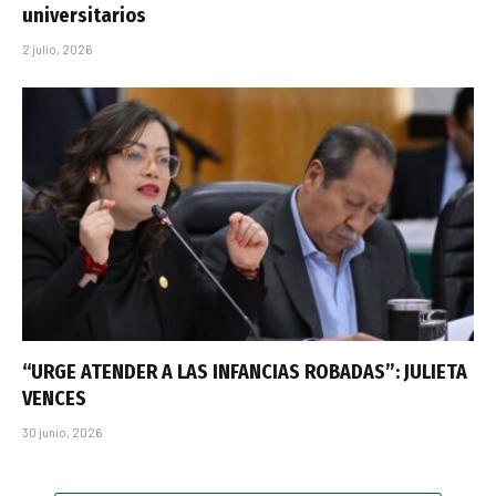
universitarios
2 julio, 2026
“URGE ATENDER A LAS INFANCIAS ROBADAS”: JULIETA
VENCES
30 junio, 2026