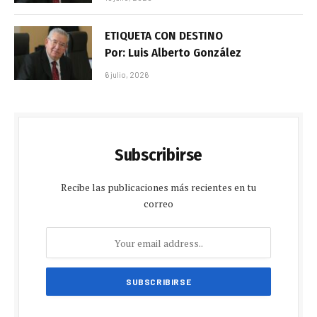
ETIQUETA CON DESTINO
Por: Luis Alberto González
6 julio, 2026
Subscribirse
Recibe las publicaciones más recientes en tu
correo