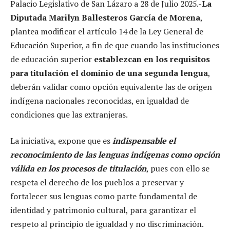
Palacio Legislativo de San Lázaro a 28 de Julio 2025.-
La
Diputada Marilyn Ballesteros García de Morena
,
plantea modificar el artículo 14 de la Ley General de
Educación Superior, a fin de que cuando las instituciones
de educación superior
establezcan en los requisitos
para titulación el dominio de una segunda lengua
,
deberán validar como opción equivalente las de origen
indígena nacionales reconocidas, en igualdad de
condiciones que las extranjeras.
La iniciativa, expone que es
indispensable el
reconocimiento de las lenguas indígenas como opción
válida en los procesos de titulación
, pues con ello se
respeta el derecho de los pueblos a preservar y
fortalecer sus lenguas como parte fundamental de
identidad y patrimonio cultural, para garantizar el
respeto al principio de igualdad y no discriminación.