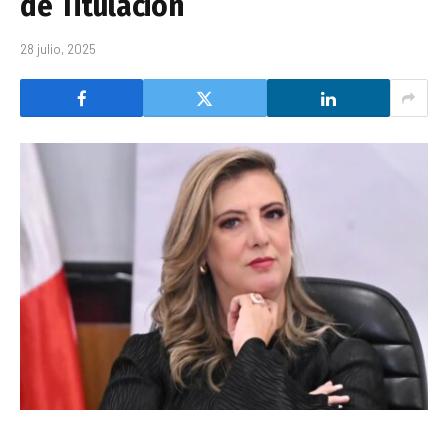
de Titulación
28 julio, 2025