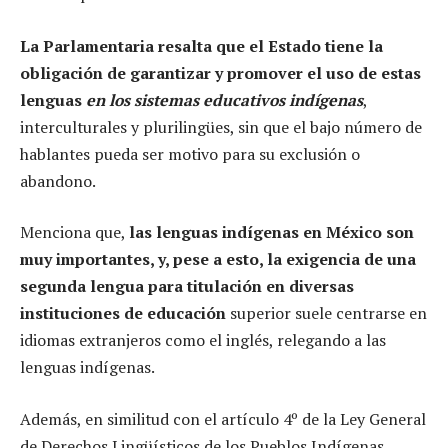
La Parlamentaria resalta que el Estado tiene la
obligación de garantizar y promover el uso de estas
lenguas
en los sistemas educativos indígenas
,
interculturales y plurilingües, sin que el bajo número de
hablantes pueda ser motivo para su exclusión o
abandono.
Menciona que,
las lenguas indígenas en México son
muy importantes, y, pese a esto, la exigencia de una
segunda lengua para titulación en diversas
instituciones de educación
superior suele centrarse en
idiomas extranjeros como el inglés, relegando a las
lenguas indígenas.
Además, en similitud con el artículo 4º de la Ley General
de Derechos Lingüísticos de los Pueblos Indígenas,