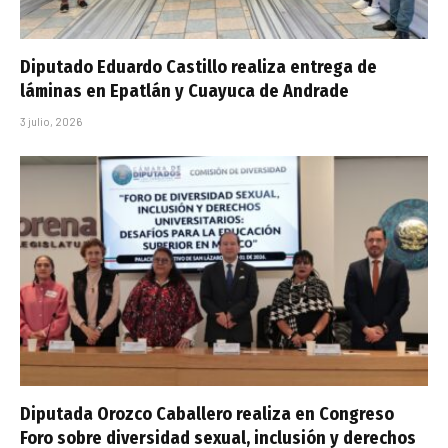
Diputado Eduardo Castillo realiza entrega de
láminas en Epatlán y Cuayuca de Andrade
3 julio, 2026
Diputada Orozco Caballero realiza en Congreso
Foro sobre diversidad sexual, inclusión y derechos