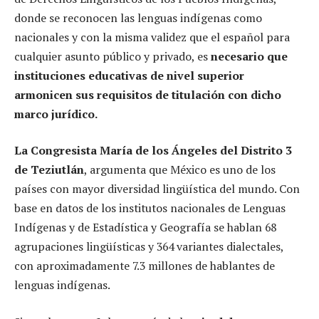
donde se reconocen las lenguas indígenas como
nacionales y con la misma validez que el español para
cualquier asunto público y privado, es
necesario que
instituciones educativas de nivel superior
armonicen sus requisitos de titulación con dicho
marco jurídico.
La Congresista María de los Ángeles del Distrito 3
de Teziutlán
, argumenta que México es uno de los
países con mayor diversidad lingüística del mundo. Con
base en datos de los institutos nacionales de Lenguas
Indígenas y de Estadística y Geografía se hablan 68
agrupaciones lingüísticas y 364 variantes dialectales,
con aproximadamente 7.3 millones de hablantes de
lenguas indígenas.