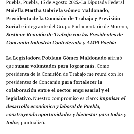
Puebla, Puebla, 15 de Agosto 2025.-La Diputada Federal
Maiella Martha Gabriela Gómez Maldonado,
Presidenta de la Comisión de Trabajo y Previsión
Social
e integrante del Grupo Parlamentario de Morena,
Sostiene Reunión de Trabajo con los Presidentes de
Concamin Industria Confederada y AMPI Puebla
.
La Legisladora Poblana Gómez Maldonado
afirmó
que
sumar voluntades para lograr más
. Como
presidenta de la Comisión de Trabajo me reuní con los
presidentes de Concamin
para fortalecer la
colaboración entre el sector empresarial y el
legislativo
. Nuestro compromiso es claro:
impulsar el
desarrollo económico y laboral de Puebla,
construyendo oportunidades y bienestar para todas y
todos
, puntualizó.