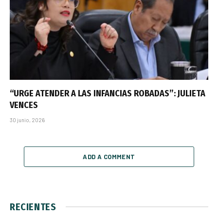
“URGE ATENDER A LAS INFANCIAS ROBADAS”: JULIETA
VENCES
30 junio, 2026
ADD A COMMENT
RECIENTES