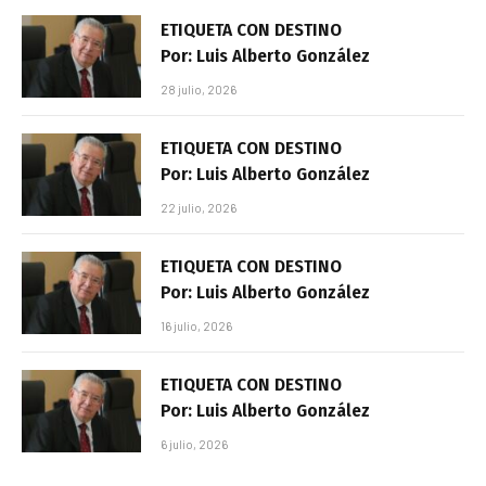
ETIQUETA CON DESTINO
Por: Luis Alberto González
28 julio, 2026
ETIQUETA CON DESTINO
Por: Luis Alberto González
22 julio, 2026
ETIQUETA CON DESTINO
Por: Luis Alberto González
16 julio, 2026
ETIQUETA CON DESTINO
Por: Luis Alberto González
6 julio, 2026