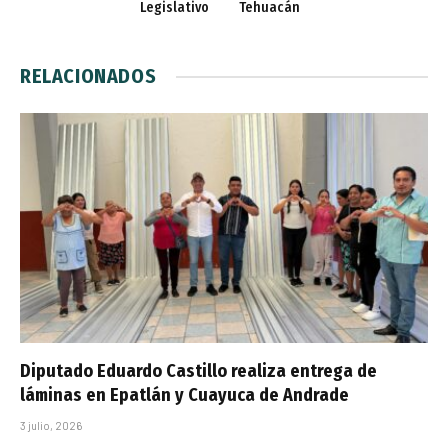
Legislativo
Tehuacán
RELACIONADOS
Diputado Eduardo Castillo realiza entrega de
láminas en Epatlán y Cuayuca de Andrade
3 julio, 2026