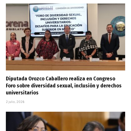
Diputada Orozco Caballero realiza en Congreso
Foro sobre diversidad sexual, inclusión y derechos
universitarios
2 julio, 2026