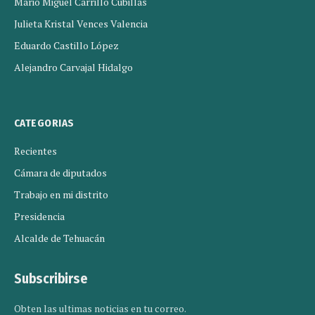
Mario Miguel Carrillo Cubillas
Julieta Kristal Vences Valencia
Eduardo Castillo López
Alejandro Carvajal Hidalgo
CATEGORIAS
Recientes
Cámara de diputados
Trabajo en mi distrito
Presidencia
Alcalde de Tehuacán
Subscribirse
Obten las ultimas noticias en tu correo.