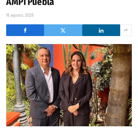
AMPI Puebla
15 agosto, 2025