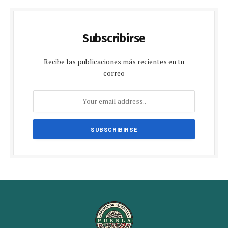
Subscribirse
Recibe las publicaciones más recientes en tu
correo