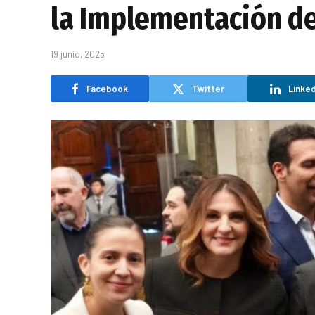
la Implementación de
19 junio, 2025
Facebook
Twitter
Linked