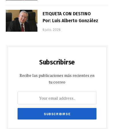
ETIQUETA CON DESTINO
Por: Luis Alberto González
6 julio, 2026
Subscribirse
Recibe las publicaciones más recientes en
tu correo