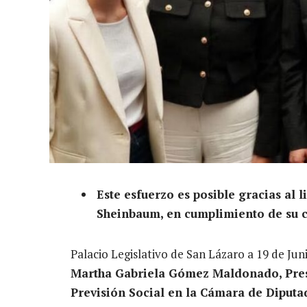
Este esfuerzo es posible gracias al 
Sheinbaum, en cumplimiento de su
Palacio Legislativo de San Lázaro a 19 de Jun
Martha Gabriela Gómez Maldonado, Pres
Previsión Social en la Cámara de Diputa