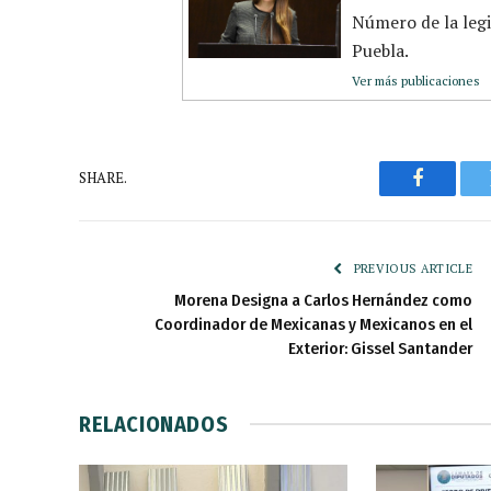
Número de la leg
Puebla.
Ver más publicaciones
SHARE.
Faceboo
PREVIOUS ARTICLE
Morena Designa a Carlos Hernández como
Coordinador de Mexicanas y Mexicanos en el
Exterior: Gissel Santander
RELACIONADOS