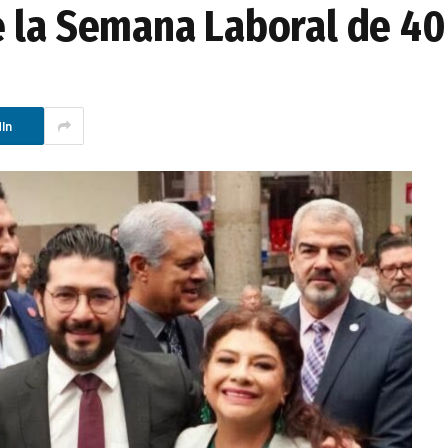
 la Semana Laboral de 40
In