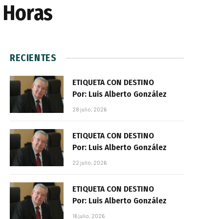
 Horas
RECIENTES
ETIQUETA CON DESTINO
Por: Luis Alberto González
28 julio, 2026
ETIQUETA CON DESTINO
Por: Luis Alberto González
22 julio, 2026
ETIQUETA CON DESTINO
Por: Luis Alberto González
16 julio, 2026