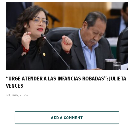
“URGE ATENDER A LAS INFANCIAS ROBADAS”: JULIETA
VENCES
30 junio, 2026
ADD A COMMENT