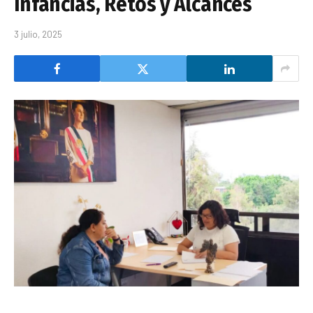
Infancias, Retos y Alcances
3 julio, 2025