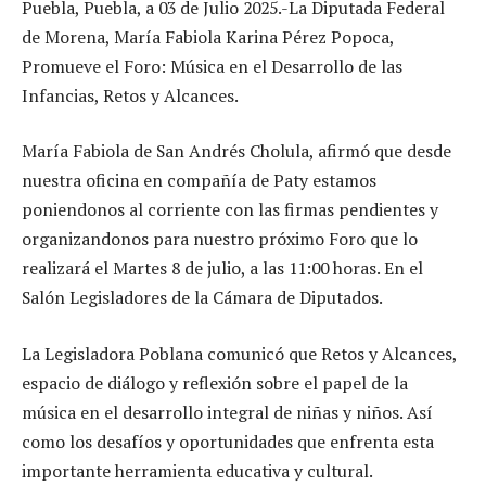
Puebla, Puebla, a 03 de Julio 2025.-La Diputada Federal
de Morena, María Fabiola Karina Pérez Popoca,
Promueve el Foro: Música en el Desarrollo de las
Infancias, Retos y Alcances.
María Fabiola de San Andrés Cholula, afirmó que desde
nuestra oficina en compañía de Paty estamos
poniendonos al corriente con las firmas pendientes y
organizandonos para nuestro próximo Foro que lo
realizará el Martes 8 de julio, a las 11:00 horas. En el
Salón Legisladores de la Cámara de Diputados.
La Legisladora Poblana comunicó que Retos y Alcances,
espacio de diálogo y reflexión sobre el papel de la
música en el desarrollo integral de niñas y niños. Así
como los desafíos y oportunidades que enfrenta esta
importante herramienta educativa y cultural.