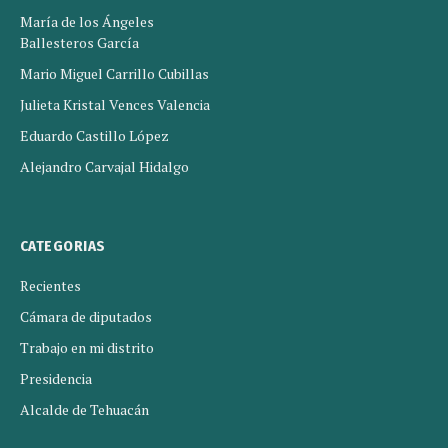
María de los Ángeles
Ballesteros García
Mario Miguel Carrillo Cubillas
Julieta Kristal Vences Valencia
Eduardo Castillo López
Alejandro Carvajal Hidalgo
CATEGORIAS
Recientes
Cámara de diputados
Trabajo en mi distrito
Presidencia
Alcalde de Tehuacán