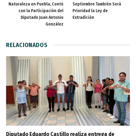
Naturaleza en Puebla, Contó
Septiembre También Será
con la Participación del
Prioridad la Ley de
Diputado Juan Antonio
Extradición
González
RELACIONADOS
Diputado Eduardo Castillo realiza entrega de