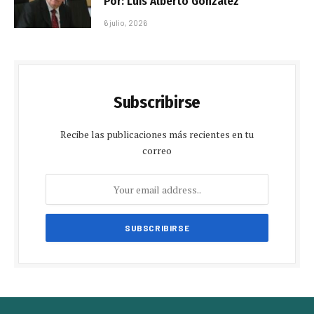
Por: Luis Alberto González
6 julio, 2026
Subscribirse
Recibe las publicaciones más recientes en tu
correo