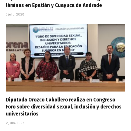
láminas en Epatlán y Cuayuca de Andrade
3 julio, 2026
Diputada Orozco Caballero realiza en Congreso
Foro sobre diversidad sexual, inclusión y derechos
universitarios
2 julio, 2026