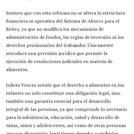
Sostuvo que con esta reforma no se altera la estructura
financiera ni operativa del Sistema de Ahorro para el
Retiro, ya que no modifica los mecanismos de
administración de fondos, las reglas de inversión ni los
derechos pensionarios del trabajador. Únicamente
introduce una precisión jurídica que permite la
ejecución de resoluciones judiciales en materia de
alimentos.
Julieta Vences señaló que el derecho a alimentos en los
infantes no solo constituye una obligación legal, sino
también una garantía esencial para el desarrollo
integral de las personas, ya que comprende lo necesario
para la subsistencia, educación, salud y desarrollo de
niñas, niños y adolescentes, así como de otras personas
que por disposición legal tienen derecho a recibirlos.