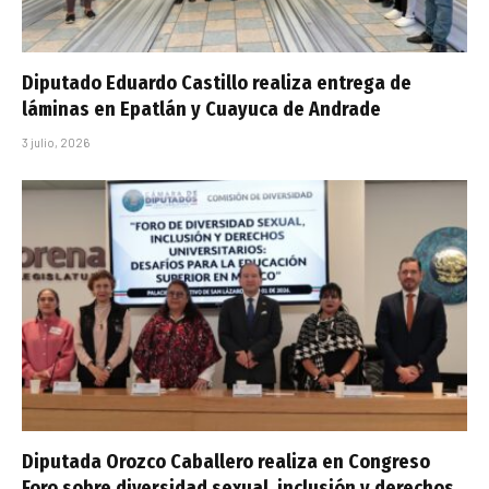
Diputado Eduardo Castillo realiza entrega de
láminas en Epatlán y Cuayuca de Andrade
3 julio, 2026
Diputada Orozco Caballero realiza en Congreso
Foro sobre diversidad sexual, inclusión y derechos