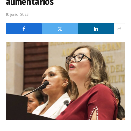
alimentarios
10 junio, 2026