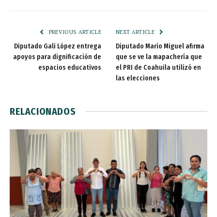
PREVIOUS ARTICLE
NEXT ARTICLE
Diputado Gali López entrega
Diputado Mario Miguel afirma
apoyos para dignificación de
que se ve la mapachería que
espacios educativos
el PRI de Coahuila utilizó en
las elecciones
RELACIONADOS