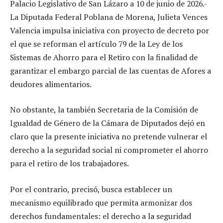
Palacio Legislativo de San Lázaro a 10 de junio de 2026.-
La Diputada Federal Poblana de Morena, Julieta Vences
Valencia impulsa iniciativa con proyecto de decreto por
el que se reforman el artículo 79 de la Ley de los
Sistemas de Ahorro para el Retiro con la finalidad de
garantizar el embargo parcial de las cuentas de Afores a
deudores alimentarios.
No obstante, la también Secretaria de la Comisión de
Igualdad de Género de la Cámara de Diputados dejó en
claro que la presente iniciativa no pretende vulnerar el
derecho a la seguridad social ni comprometer el ahorro
para el retiro de los trabajadores.
Por el contrario, precisó, busca establecer un
mecanismo equilibrado que permita armonizar dos
derechos fundamentales: el derecho a la seguridad