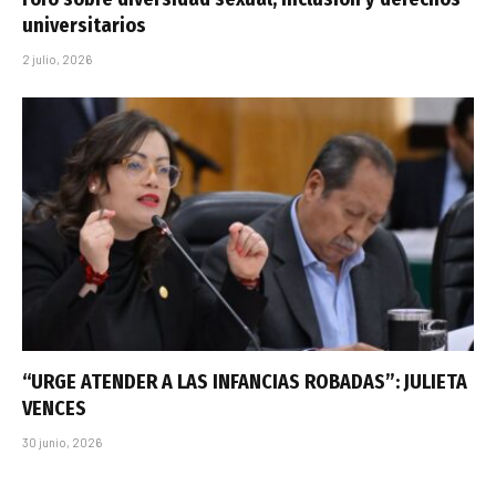
universitarios
2 julio, 2026
“URGE ATENDER A LAS INFANCIAS ROBADAS”: JULIETA
VENCES
30 junio, 2026