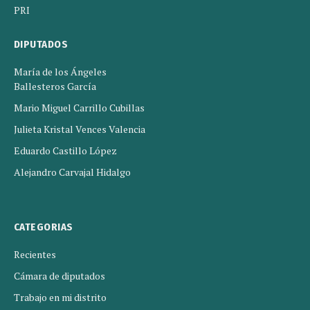
PRI
DIPUTADOS
María de los Ángeles
Ballesteros García
Mario Miguel Carrillo Cubillas
Julieta Kristal Vences Valencia
Eduardo Castillo López
Alejandro Carvajal Hidalgo
CATEGORIAS
Recientes
Cámara de diputados
Trabajo en mi distrito