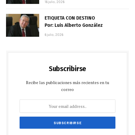
16 julio, 2026
ETIQUETA CON DESTINO
Por: Luis Alberto González
6 julio, 2026
Subscribirse
Recibe las publicaciones más recientes en tu
correo