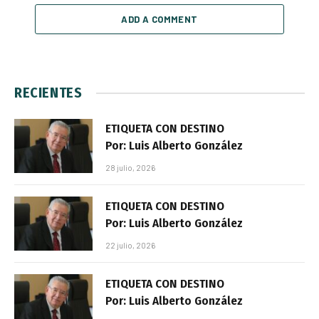
ADD A COMMENT
RECIENTES
ETIQUETA CON DESTINO
Por: Luis Alberto González
28 julio, 2026
ETIQUETA CON DESTINO
Por: Luis Alberto González
22 julio, 2026
ETIQUETA CON DESTINO
Por: Luis Alberto González