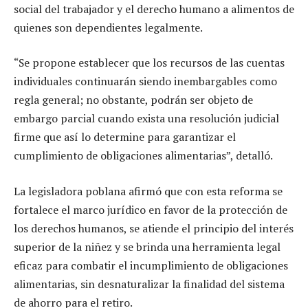
social del trabajador y el derecho humano a alimentos de
quienes son dependientes legalmente.
“Se propone establecer que los recursos de las cuentas
individuales continuarán siendo inembargables como
regla general; no obstante, podrán ser objeto de
embargo parcial cuando exista una resolución judicial
firme que así lo determine para garantizar el
cumplimiento de obligaciones alimentarias”, detalló.
La legisladora poblana afirmó que con esta reforma se
fortalece el marco jurídico en favor de la protección de
los derechos humanos, se atiende el principio del interés
superior de la niñez y se brinda una herramienta legal
eficaz para combatir el incumplimiento de obligaciones
alimentarias, sin desnaturalizar la finalidad del sistema
de ahorro para el retiro.