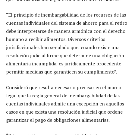
“El principio de inembargabilidad de los recursos de las
cuentas individuales del sistema de ahorro para el retiro
debe interpretarse de manera armónica con el derecho
humano a recibir alimentos. Diversos criterios
jurisdiccionales han señalado que, cuando existe una
resolución judicial firme que determine una obligación
alimentaria incumplida, es jurídicamente procedente
permitir medidas que garanticen su cumplimiento”.
Consideró que resulta necesario precisar en el marco
legal que la regla general de inembargabilidad de las
cuentas individuales admite una excepción en aquellos
casos en que exista una resolución judicial que ordene
garantizar el pago de obligaciones alimentarias.