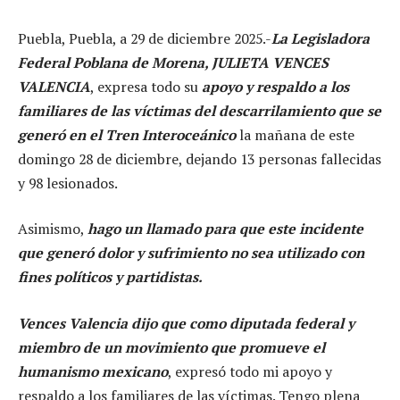
Puebla, Puebla, a 29 de diciembre 2025.-
La Legisladora
Federal Poblana de Morena, JULIETA VENCES
VALENCIA
, expresa todo su
apoyo y respaldo a los
familiares de las víctimas del descarrilamiento que se
generó en el Tren Interoceánico
la mañana de este
domingo 28 de diciembre, dejando 13 personas fallecidas
y 98 lesionados.
Asimismo,
hago un llamado para que este incidente
que generó dolor y sufrimiento no sea utilizado con
fines políticos y partidistas.
Vences Valencia dijo que como diputada federal y
miembro de un movimiento que promueve el
humanismo mexicano
, expresó todo mi apoyo y
respaldo a los familiares de las víctimas. Tengo plena