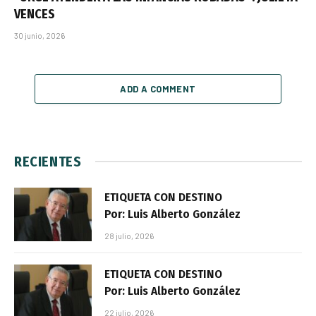
VENCES
30 junio, 2026
ADD A COMMENT
RECIENTES
ETIQUETA CON DESTINO
Por: Luis Alberto González
28 julio, 2026
ETIQUETA CON DESTINO
Por: Luis Alberto González
22 julio, 2026