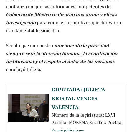
confianza en que las autoridades competentes del
Gobierno de México realizarán una ardua y eficaz
investigación
para conocer los motivos que derivaron
este lamentable siniestro.
Señaló que en nuestro
movimiento la prioridad
siempre será la atención humana, la coordinación
institucional y el respeto al dolor de las personas
,
concluyó Julieta.
DIPUTADA: JULIETA
KRISTAL VENCES
VALENCIA
Número de la legislatura: LXVI
Partido: MORENA Entidad: Puebla
Ver más publicaciones