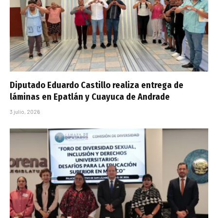
Diputado Eduardo Castillo realiza entrega de
láminas en Epatlán y Cuayuca de Andrade
3 julio, 2026