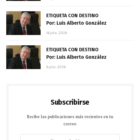
ETIQUETA CON DESTINO
Por: Luis Alberto González
16 julio, 2026
ETIQUETA CON DESTINO
Por: Luis Alberto González
6 julio, 2026
Subscribirse
Recibe las publicaciones más recientes en tu
correo