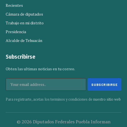
Recientes
Cámara de diputados
Trabajo en mi distrito
Presidencia
Alcalde de Tehuacán
Subscribirse
Obten las ultimas noticias en tu correo.
Para registrarte, acetas los terminos y condiciones de
nuestro sitio web
© 2026 Diputados Federales Puebla Informan