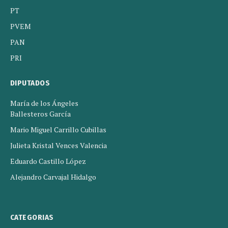
PT
PVEM
PAN
PRI
DIPUTADOS
María de los Ángeles
Ballesteros García
Mario Miguel Carrillo Cubillas
Julieta Kristal Vences Valencia
Eduardo Castillo López
Alejandro Carvajal Hidalgo
CATEGORIAS