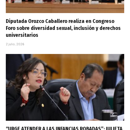
Diputada Orozco Caballero realiza en Congreso
Foro sobre diversidad sexual, inclusión y derechos
universitarios
2 julio, 2026
“URGE ATENDER A LAS INFANCIAS ROBADAS”: JULIETA