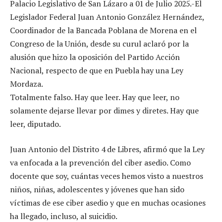
Palacio Legislativo de San Lázaro a 01 de Julio 2025.-El
Legislador Federal Juan Antonio González Hernández,
Coordinador de la Bancada Poblana de Morena en el
Congreso de la Unión, desde su curul aclaró por la
alusión que hizo la oposición del Partido Acción
Nacional, respecto de que en Puebla hay una Ley
Mordaza.
Totalmente falso. Hay que leer. Hay que leer, no
solamente dejarse llevar por dimes y diretes. Hay que
leer, diputado.
Juan Antonio del Distrito 4 de Libres, afirmó que la Ley
va enfocada a la prevención del ciber asedio. Como
docente que soy, cuántas veces hemos visto a nuestros
niños, niñas, adolescentes y jóvenes que han sido
víctimas de ese ciber asedio y que en muchas ocasiones
ha llegado, incluso, al suicidio.