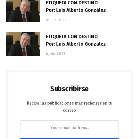
ETIQUETA CON DESTINO
Por: Luis Alberto González
16 julio, 2026
ETIQUETA CON DESTINO
Por: Luis Alberto González
6 julio, 2026
Subscribirse
Recibe las publicaciones más recientes en tu
correo