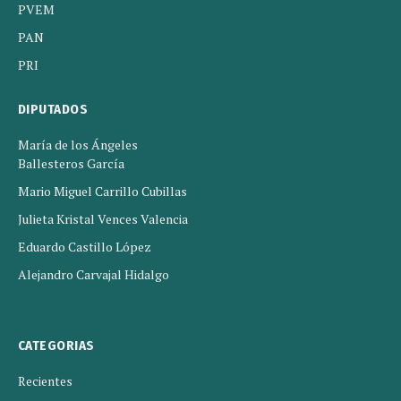
PVEM
PAN
PRI
DIPUTADOS
María de los Ángeles
Ballesteros García
Mario Miguel Carrillo Cubillas
Julieta Kristal Vences Valencia
Eduardo Castillo López
Alejandro Carvajal Hidalgo
CATEGORIAS
Recientes