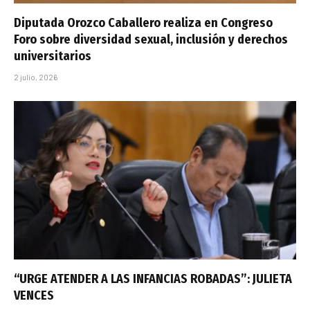
Diputada Orozco Caballero realiza en Congreso
Foro sobre diversidad sexual, inclusión y derechos
universitarios
2 julio, 2026
“URGE ATENDER A LAS INFANCIAS ROBADAS”: JULIETA
VENCES