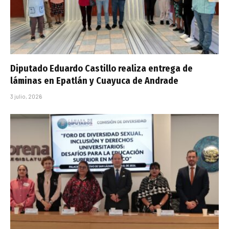
Diputado Eduardo Castillo realiza entrega de
láminas en Epatlán y Cuayuca de Andrade
3 julio, 2026