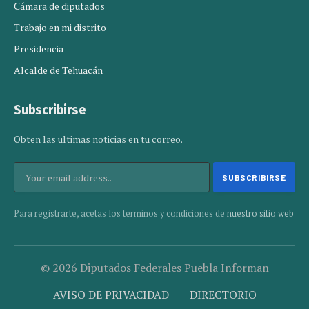
Cámara de diputados
Trabajo en mi distrito
Presidencia
Alcalde de Tehuacán
Subscribirse
Obten las ultimas noticias en tu correo.
Para registrarte, acetas los terminos y condiciones de
nuestro sitio web
© 2026 Diputados Federales Puebla Informan
AVISO DE PRIVACIDAD
DIRECTORIO