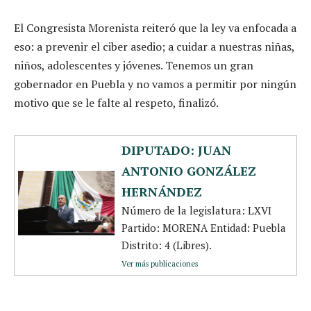
El Congresista Morenista reiteró que la ley va enfocada a
eso: a prevenir el ciber asedio; a cuidar a nuestras niñas,
niños, adolescentes y jóvenes. Tenemos un gran
gobernador en Puebla y no vamos a permitir por ningún
motivo que se le falte al respeto, finalizó.
DIPUTADO: JUAN
ANTONIO GONZÁLEZ
HERNÁNDEZ
Número de la legislatura: LXVI
Partido: MORENA Entidad: Puebla
Distrito: 4 (Libres).
Ver más publicaciones