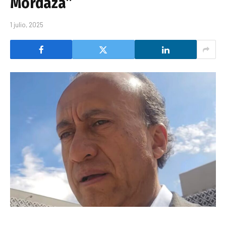
Mordaza”
1 julio, 2025