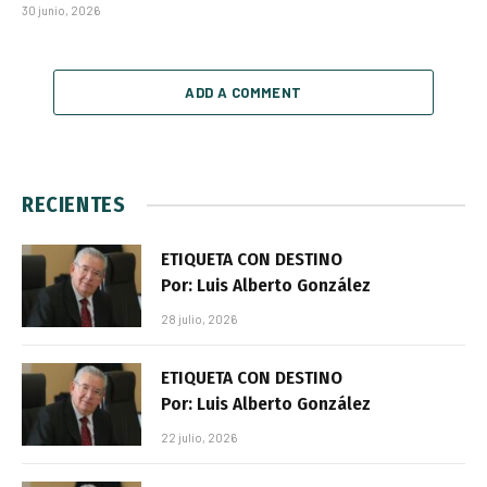
30 junio, 2026
ADD A COMMENT
RECIENTES
ETIQUETA CON DESTINO
Por: Luis Alberto González
28 julio, 2026
ETIQUETA CON DESTINO
Por: Luis Alberto González
22 julio, 2026