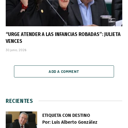
“URGE ATENDER A LAS INFANCIAS ROBADAS”: JULIETA
VENCES
30 junio, 2026
ADD A COMMENT
RECIENTES
ETIQUETA CON DESTINO
Por: Luis Alberto González