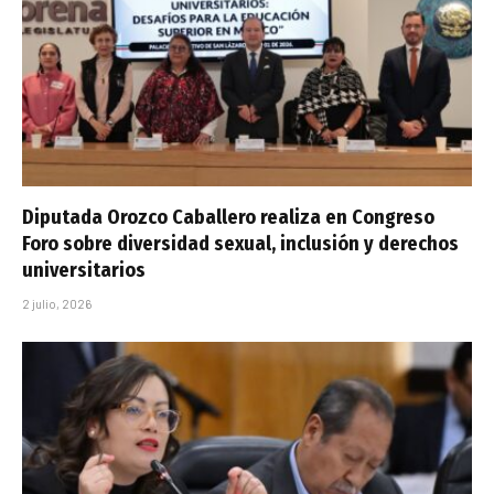
Diputada Orozco Caballero realiza en Congreso
Foro sobre diversidad sexual, inclusión y derechos
universitarios
2 julio, 2026