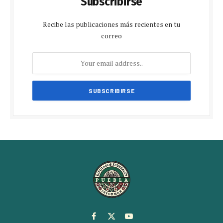
Subscribirse
Recibe las publicaciones más recientes en tu
correo
Facebook
X
YouTube