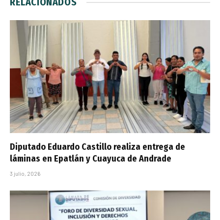
RELACIONADOS
Diputado Eduardo Castillo realiza entrega de
láminas en Epatlán y Cuayuca de Andrade
3 julio, 2026