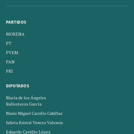
(Twitter)
PARTIDOS
MORENA
PT
PVEM
PAN
PRI
DIPUTADOS
María de los Ángeles
Ballesteros García
Mario Miguel Carrillo Cubillas
Julieta Kristal Vences Valencia
Eduardo Castillo López