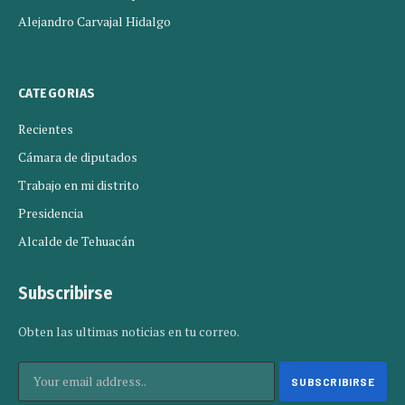
Alejandro Carvajal Hidalgo
CATEGORIAS
Recientes
Cámara de diputados
Trabajo en mi distrito
Presidencia
Alcalde de Tehuacán
Subscribirse
Obten las ultimas noticias en tu correo.