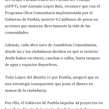
(GPPT), José Antonio López Ruiz, reconoce que con el
Programa Obra Comunitaria implementada por el
Gobierno de Puebla, invierte 9.2 millones de pesos en
acciones que mejoran directamente la vida de las
comunidades.
Además, cada obra nace de Asambleas Comunitarias,
donde las y los ciudadanos deciden en qué se invierte:
desde baños escolares, canchas o calles, hasta tanques
de agua y espacios deportivos.
Toño López del distrito 11 por Puebla, aseguró que es
una estrategia transparente que pone el dinero en
manos de la ciudadanía.
Por ello, el Gobierno de Puebla impulsa 44 proyectos en