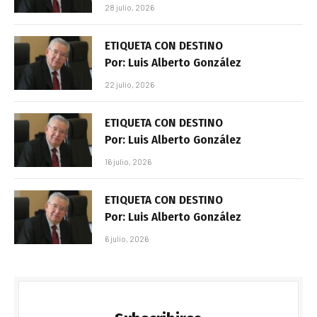
28 julio, 2026
ETIQUETA CON DESTINO
Por: Luis Alberto González
22 julio, 2026
ETIQUETA CON DESTINO
Por: Luis Alberto González
16 julio, 2026
ETIQUETA CON DESTINO
Por: Luis Alberto González
6 julio, 2026