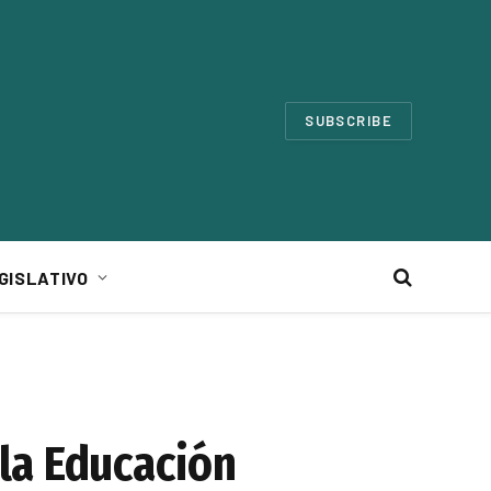
SUBSCRIBE
GISLATIVO
la Educación