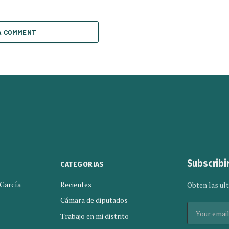
A COMMENT
Subscribi
CATEGORIAS
 García
Recientes
Obten las ult
Cámara de diputados
Trabajo en mi distrito