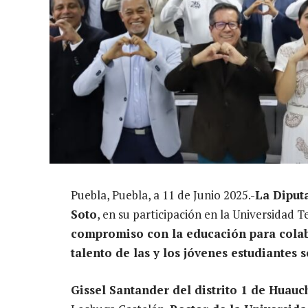
Puebla, Puebla, a 11 de Junio 2025.-
La Diput
Soto
, en su participación en la Universidad 
compromiso con la educación para colab
talento de las y los jóvenes estudiantes 
Gissel Santander del distrito 1 de Huau