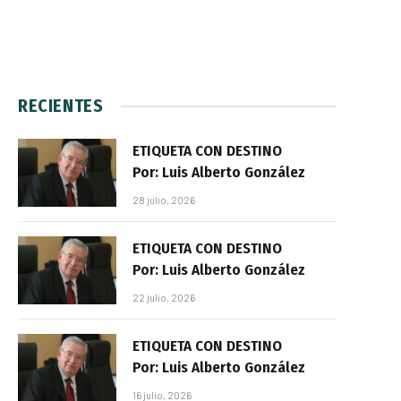
RECIENTES
ETIQUETA CON DESTINO
Por: Luis Alberto González
28 julio, 2026
ETIQUETA CON DESTINO
Por: Luis Alberto González
22 julio, 2026
ETIQUETA CON DESTINO
Por: Luis Alberto González
16 julio, 2026