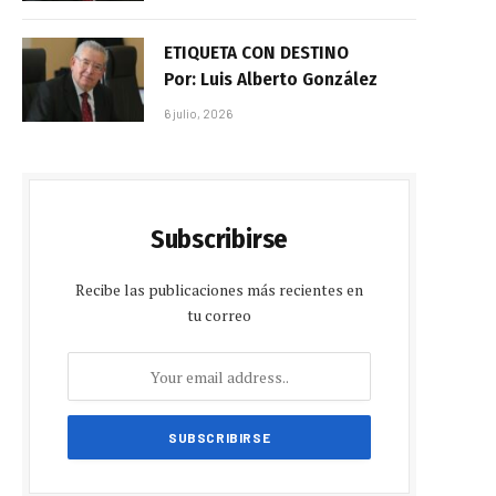
ETIQUETA CON DESTINO
Por: Luis Alberto González
6 julio, 2026
Subscribirse
Recibe las publicaciones más recientes en
tu correo