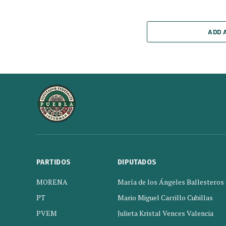
ADD 
PARTIDOS
DIPUTADOS
MORENA
María de los Ángeles Ballesteros
PT
Mario Miguel Carrillo Cubillas
PVEM
Julieta Kristal Vences Valencia