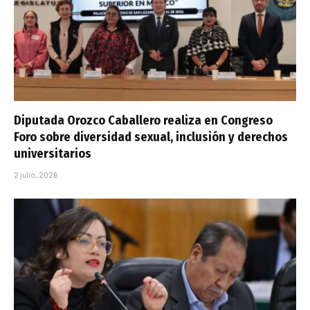
Diputada Orozco Caballero realiza en Congreso
Foro sobre diversidad sexual, inclusión y derechos
universitarios
2 julio, 2026