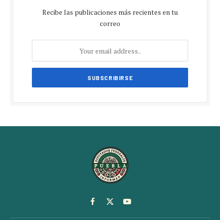
Recibe las publicaciones más recientes en tu
correo
Facebook
X
YouTube
(Twitter)