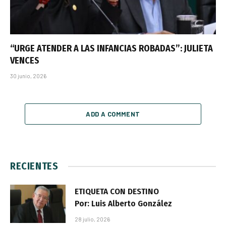
“URGE ATENDER A LAS INFANCIAS ROBADAS”: JULIETA
VENCES
30 junio, 2026
ADD A COMMENT
RECIENTES
ETIQUETA CON DESTINO
Por: Luis Alberto González
28 julio, 2026