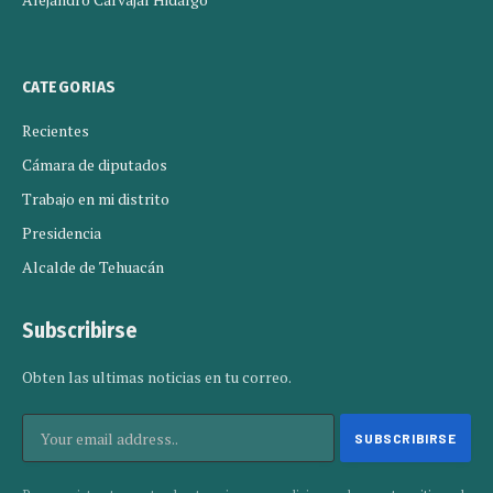
CATEGORIAS
Recientes
Cámara de diputados
Trabajo en mi distrito
Presidencia
Alcalde de Tehuacán
Subscribirse
Obten las ultimas noticias en tu correo.