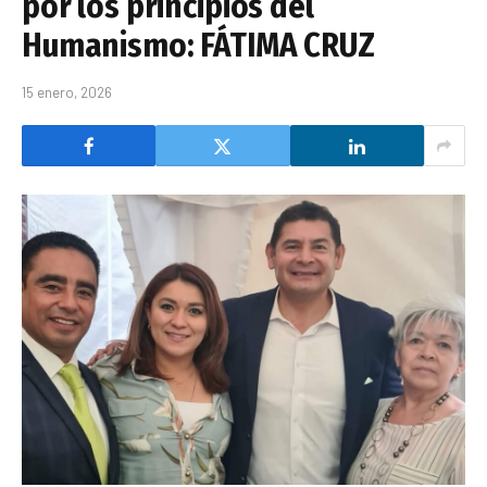
por los principios del
Humanismo: FÁTIMA CRUZ
15 enero, 2026