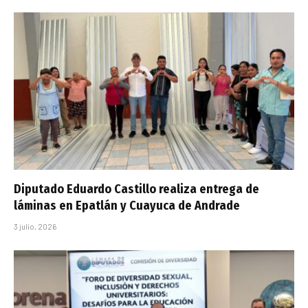
Diputado Eduardo Castillo realiza entrega de
láminas en Epatlán y Cuayuca de Andrade
3 julio, 2026