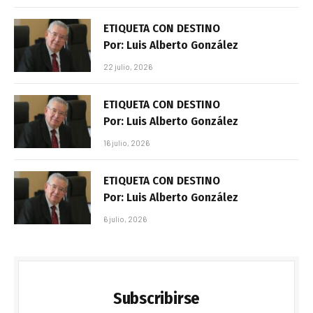
ETIQUETA CON DESTINO
Por: Luis Alberto González
22 julio, 2026
ETIQUETA CON DESTINO
Por: Luis Alberto González
16 julio, 2026
ETIQUETA CON DESTINO
Por: Luis Alberto González
6 julio, 2026
Subscribirse