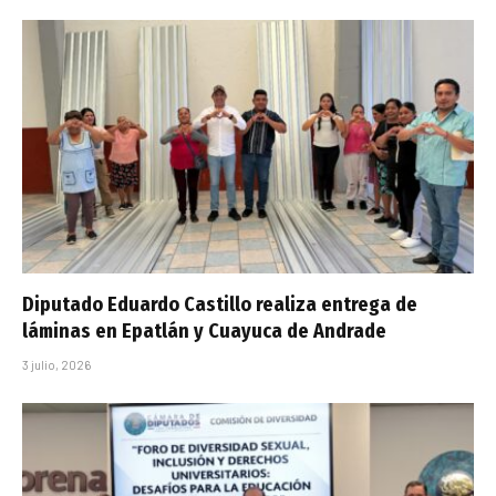
Diputado Eduardo Castillo realiza entrega de
láminas en Epatlán y Cuayuca de Andrade
3 julio, 2026