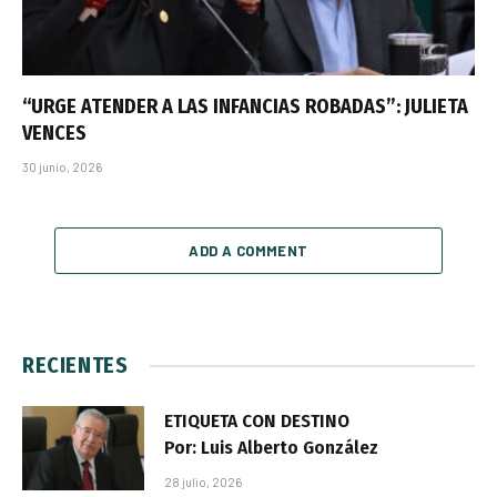
“URGE ATENDER A LAS INFANCIAS ROBADAS”: JULIETA
VENCES
30 junio, 2026
ADD A COMMENT
RECIENTES
ETIQUETA CON DESTINO
Por: Luis Alberto González
28 julio, 2026