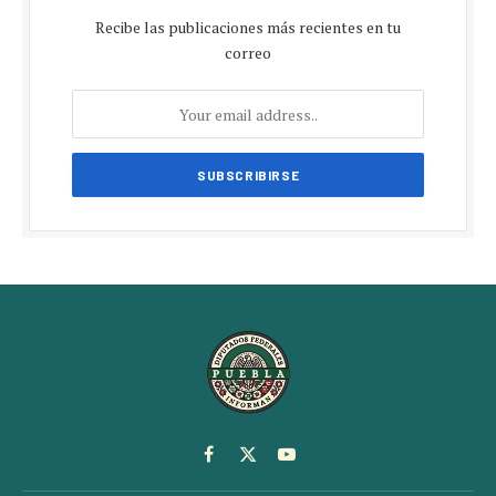
Recibe las publicaciones más recientes en tu
correo
Facebook
X
YouTube
(Twitter)