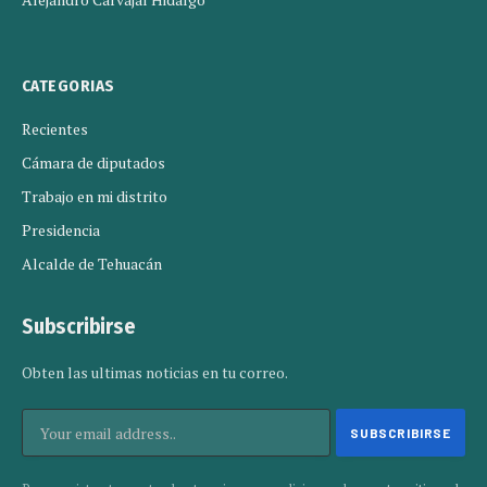
CATEGORIAS
Recientes
Cámara de diputados
Trabajo en mi distrito
Presidencia
Alcalde de Tehuacán
Subscribirse
Obten las ultimas noticias en tu correo.