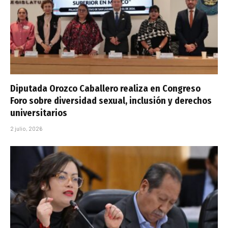
Diputada Orozco Caballero realiza en Congreso
Foro sobre diversidad sexual, inclusión y derechos
universitarios
2 julio, 2026