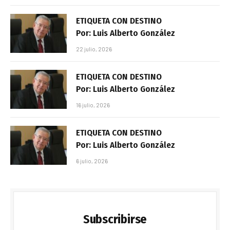
ETIQUETA CON DESTINO
Por: Luis Alberto González
22 julio, 2026
ETIQUETA CON DESTINO
Por: Luis Alberto González
16 julio, 2026
ETIQUETA CON DESTINO
Por: Luis Alberto González
6 julio, 2026
Subscribirse