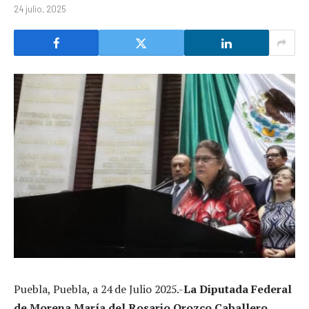
24 julio, 2025
Puebla, Puebla, a 24 de Julio 2025.-
La Diputada Federal
de Morena María del Rosario Orozco Caballero,