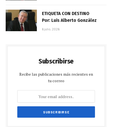
ETIQUETA CON DESTINO
Por: Luis Alberto González
6 julio, 2026
Subscribirse
Recibe las publicaciones más recientes en
tu correo