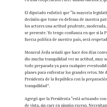
El diputado enfatizó que “la mayoría legislat
decisión que tome en defensa de nuestra patr
los actores una actitud prudente, moderada, 
se presente. Yo tengo confianza en que si la P
fuerza política de nuestro país, será respet
Monreal Ávila señaló que hace dos días conv
dio mucha tranquilidad ver su actitud, muy 
todo preparada ya para cualquier eventualid
planes para enfrentar los grandes retos. Me
Presidenta de la República con la preparació
tranquilidad”.
Agregó que la Presidenta “está actuando con
de vista, sin caer en ningún exceso. Necesit