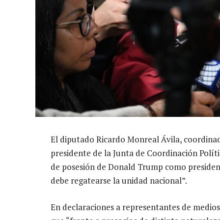
El diputado Ricardo Monreal Ávila, coordin
presidente de la Junta de Coordinación Políti
de posesión de Donald Trump como president
debe regatearse la unidad nacional”.
En declaraciones a representantes de medios