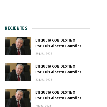
RECIENTES
ETIQUETA CON DESTINO
Por: Luis Alberto González
28 julio, 2026
ETIQUETA CON DESTINO
Por: Luis Alberto González
22 julio, 2026
ETIQUETA CON DESTINO
Por: Luis Alberto González
16 julio, 2026