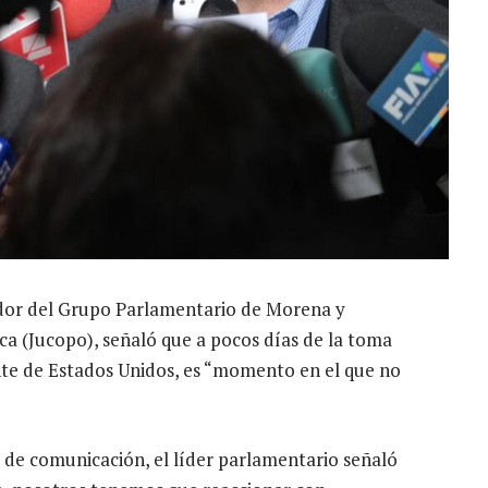
ador del Grupo Parlamentario de Morena y
ca (Jucopo), señaló que a pocos días de la toma
e de Estados Unidos, es “momento en el que no
 de comunicación, el líder parlamentario señaló