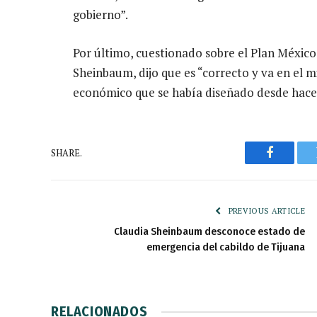
gobierno”.
Por último, cuestionado sobre el Plan México
Sheinbaum, dijo que es “correcto y va en el
económico que se había diseñado desde hace 
SHARE.
Faceboo
PREVIOUS ARTICLE
Claudia Sheinbaum desconoce estado de
emergencia del cabildo de Tijuana
RELACIONADOS