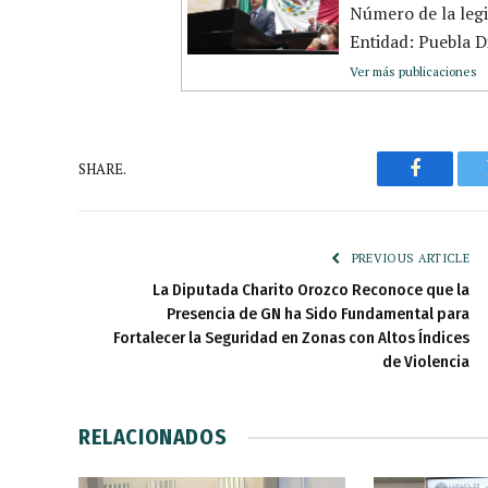
Número de la leg
Entidad: Puebla Dis
Ver más publicaciones
SHARE.
Faceboo
PREVIOUS ARTICLE
La Diputada Charito Orozco Reconoce que la
Presencia de GN ha Sido Fundamental para
Fortalecer la Seguridad en Zonas con Altos Índices
de Violencia
RELACIONADOS