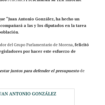
ue “Juan Antonio González, ha hecho un
compañará a las y los diputados en la tarea
población
.
ador del Grupo Parlamentario de Morena,
felicitó
egisladores por hacer este esfuerzo de
estar juntos para defender el presupuesto
de
JUAN ANTONIO GONZÁLEZ