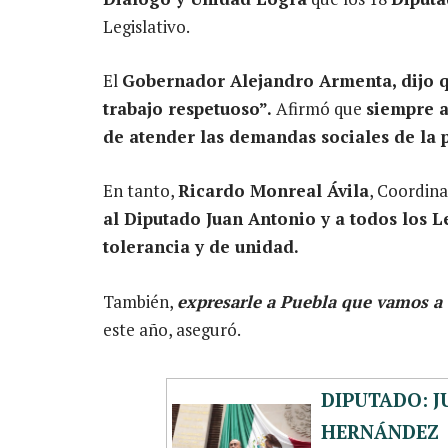
Legislativo.
El
Gobernador Alejandro Armenta, dijo q
trabajo respetuoso”.
Afirmó que
siempre a
de atender las demandas sociales de la 
En tanto,
Ricardo Monreal Ávila
, Coordin
al Diputado Juan Antonio y a todos los L
tolerancia y de unidad.
También,
expresarle a Puebla que vamos a 
este año, aseguró.
DIPUTADO: 
HERNÁNDEZ