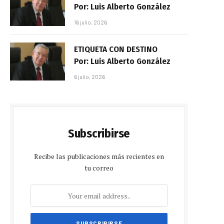
Por: Luis Alberto González
16 julio, 2026
ETIQUETA CON DESTINO
Por: Luis Alberto González
6 julio, 2026
Subscribirse
Recibe las publicaciones más recientes en
tu correo