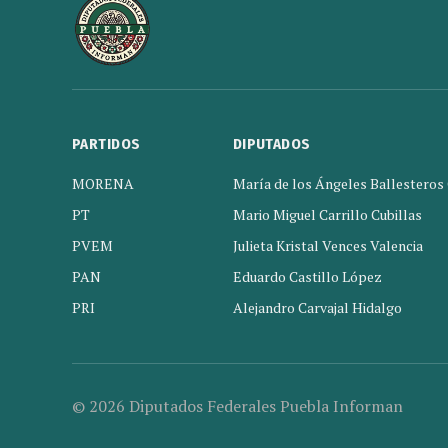
PARTIDOS
DIPUTADOS
MORENA
María de los Ángeles Ballesteros
PT
Mario Miguel Carrillo Cubillas
PVEM
Julieta Kristal Vences Valencia
PAN
Eduardo Castillo López
PRI
Alejandro Carvajal Hidalgo
© 2026 Diputados Federales Puebla Informan