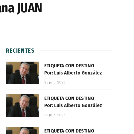
ana JUAN
RECIENTES
ETIQUETA CON DESTINO
Por: Luis Alberto González
28 julio, 2026
ETIQUETA CON DESTINO
Por: Luis Alberto González
22 julio, 2026
ETIQUETA CON DESTINO