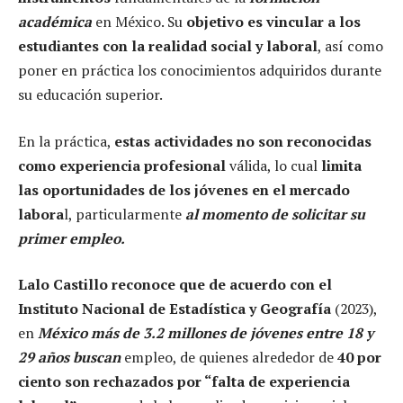
académica
en México. Su
objetivo es vincular a los
estudiantes con la realidad social y laboral
, así como
poner en práctica los conocimientos adquiridos durante
su educación superior.
En la práctica,
estas actividades no son reconocidas
como experiencia profesional
válida, lo cual
limita
las oportunidades de los jóvenes en el mercado
labora
l, particularmente
al momento de solicitar su
primer empleo.
Lalo Castillo reconoce que de acuerdo con el
Instituto Nacional de Estadística y Geografía
(2023),
en
México más de 3.2 millones de jóvenes entre 18 y
29 años buscan
empleo, de quienes alrededor de
40 por
ciento son rechazados por “falta de experiencia