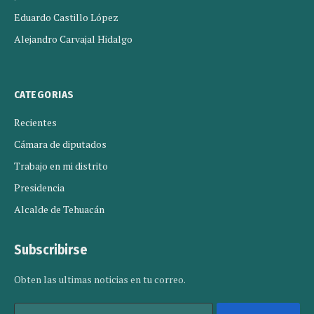
Eduardo Castillo López
Alejandro Carvajal Hidalgo
CATEGORIAS
Recientes
Cámara de diputados
Trabajo en mi distrito
Presidencia
Alcalde de Tehuacán
Subscribirse
Obten las ultimas noticias en tu correo.