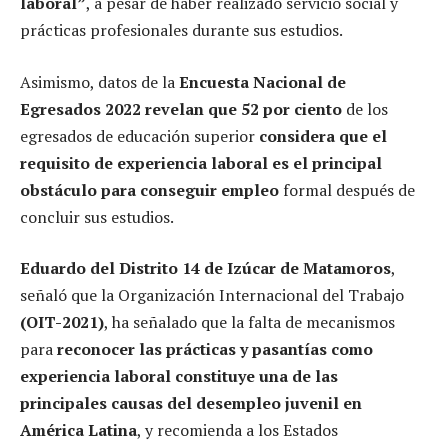
laboral”
, a pesar de haber realizado servicio social y
prácticas profesionales durante sus estudios.
Asimismo, datos de la
Encuesta Nacional de
Egresados 2022 revelan que 52 por ciento
de los
egresados de educación superior
considera que el
requisito de experiencia laboral es el principal
obstáculo para conseguir empleo
formal después de
concluir sus estudios.
Eduardo del Distrito 14 de Izúcar de Matamoros
,
señaló que la Organización Internacional del Trabajo
(OIT-2021)
, ha señalado que la falta de mecanismos
para
reconocer las prácticas y pasantías como
experiencia laboral constituye una de las
principales causas del desempleo juvenil en
América Latina
, y recomienda a los Estados