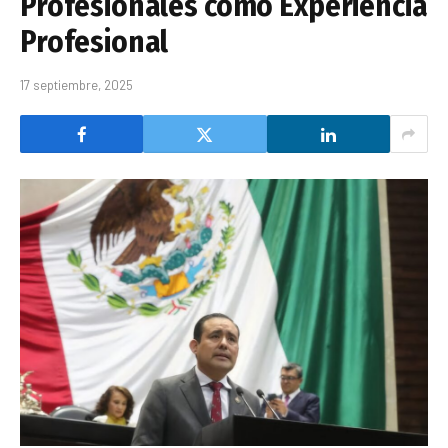
Profesionales como Experiencia
Profesional
17 septiembre, 2025