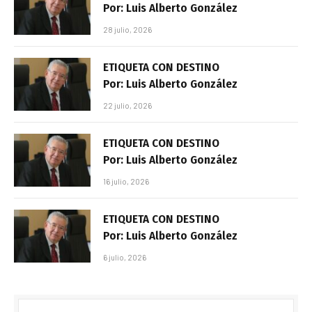
Por: Luis Alberto González
28 julio, 2026
ETIQUETA CON DESTINO
Por: Luis Alberto González
22 julio, 2026
ETIQUETA CON DESTINO
Por: Luis Alberto González
16 julio, 2026
ETIQUETA CON DESTINO
Por: Luis Alberto González
6 julio, 2026