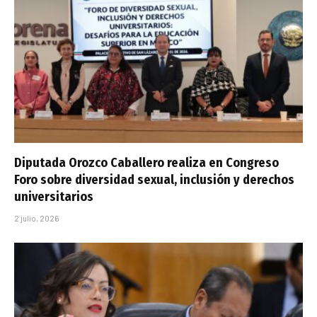
Diputada Orozco Caballero realiza en Congreso
Foro sobre diversidad sexual, inclusión y derechos
universitarios
2 julio, 2026