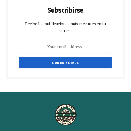
Subscribirse
Recibe las publicaciones más recientes en tu
correo