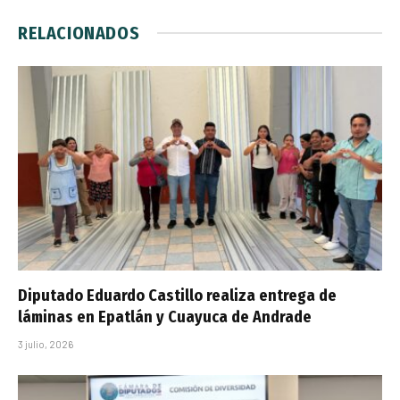
RELACIONADOS
Diputado Eduardo Castillo realiza entrega de
láminas en Epatlán y Cuayuca de Andrade
3 julio, 2026