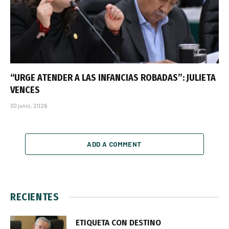
“URGE ATENDER A LAS INFANCIAS ROBADAS”: JULIETA
VENCES
30 junio, 2026
ADD A COMMENT
RECIENTES
ETIQUETA CON DESTINO