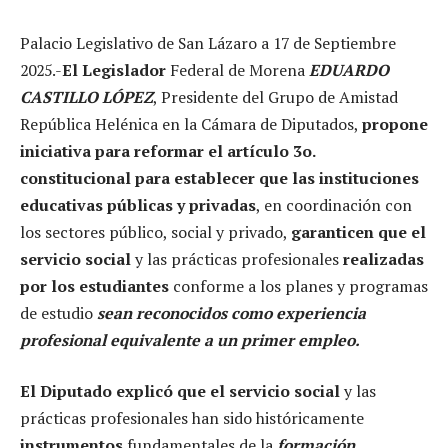
Palacio Legislativo de San Lázaro a 17 de Septiembre
2025.-
El Legislador
Federal de Morena
EDUARDO
CASTILLO LÓPEZ
, Presidente del Grupo de Amistad
República Helénica en la Cámara de Diputados,
propone
iniciativa para reformar el artículo 3o.
constitucional para establecer que las instituciones
educativas públicas y privadas
, en coordinación con
los sectores público, social y privado,
garanticen que el
servicio social
y las prácticas profesionales
realizadas
por los estudiantes
conforme a los planes y programas
de estudio
sean reconocidos como experiencia
profesional equivalente a un primer empleo.
El Diputado explicó que el servicio social
y las
prácticas profesionales han sido históricamente
instrumentos
fundamentales de la
formación