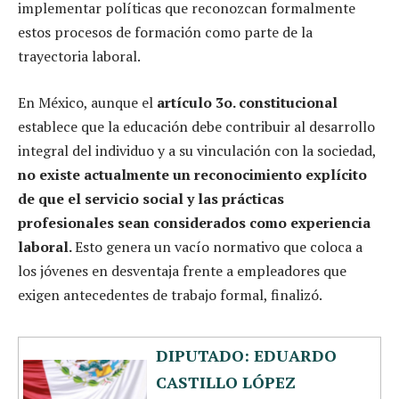
implementar políticas que reconozcan formalmente
estos procesos de formación como parte de la
trayectoria laboral.
En México, aunque el
artículo 3o. constitucional
establece que la educación debe contribuir al desarrollo
integral del individuo y a su vinculación con la sociedad,
no existe actualmente un reconocimiento explícito
de que el servicio social y las prácticas
profesionales sean considerados como experiencia
laboral.
Esto genera un vacío normativo que coloca a
los jóvenes en desventaja frente a empleadores que
exigen antecedentes de trabajo formal, finalizó.
DIPUTADO: EDUARDO
CASTILLO LÓPEZ