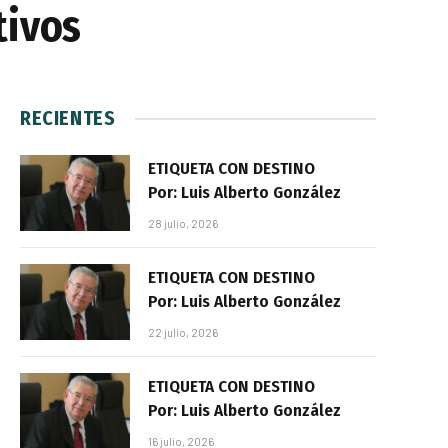
tivos
RECIENTES
ETIQUETA CON DESTINO
Por: Luis Alberto González
28 julio, 2026
ETIQUETA CON DESTINO
Por: Luis Alberto González
22 julio, 2026
ETIQUETA CON DESTINO
Por: Luis Alberto González
16 julio, 2026