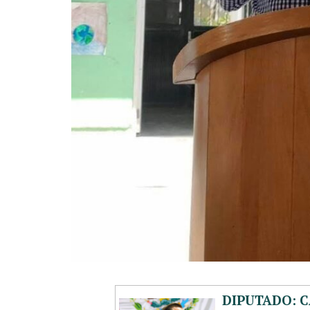
DIPUTADO: C