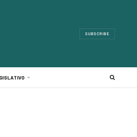
SUBSCRIBE
GISLATIVO