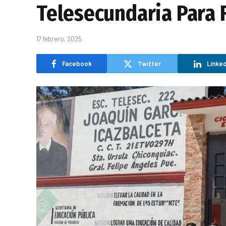
Telesecundaria Para 
17 febrero, 2025
Facebook
Twitter
Linked