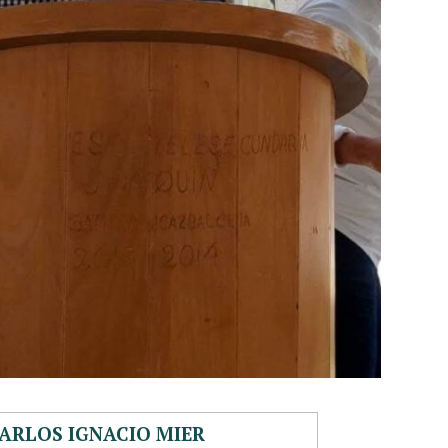
ARLOS IGNACIO MIER