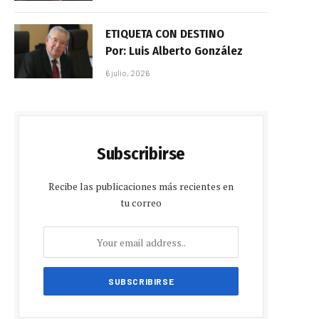
ETIQUETA CON DESTINO
Por: Luis Alberto González
6 julio, 2026
Subscribirse
Recibe las publicaciones más recientes en
tu correo