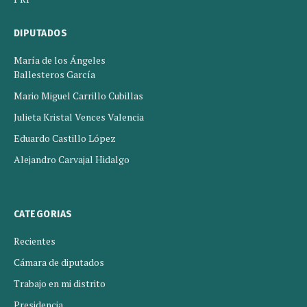
DIPUTADOS
María de los Ángeles
Ballesteros García
Mario Miguel Carrillo Cubillas
Julieta Kristal Vences Valencia
Eduardo Castillo López
Alejandro Carvajal Hidalgo
CATEGORIAS
Recientes
Cámara de diputados
Trabajo en mi distrito
Presidencia