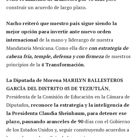
construir un acuerdo de largo plazo.
Nacho reiteró que nuestro país sigue siendo la
mejor opción para invertir ante nuevo orden
internacional
de la mano y liderazgo de nuestra
Mandataria Mexicana. Como ella dice
con estrategia de
cabeza fría, temple, defensa y con firmeza
de nuestros
principios de la
4 Transformación
.
La Diputada de Morena MARILYN BALLESTEROS
GARCÍA DEL DISTRITO 03 DE TEZIUTLÁN
,
Presidenta de la Comisión de Educación en la Cámara de
Diputados,
reconoce la estrategia y la inteligencia de
la Presidenta Claudia Sheinbaum, para detener ese
plazo, pausando aranceles de 90
días con el Gobierno
de los Estados Unidos y, seguir construyendo acuerdos a