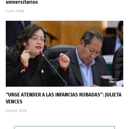
universitarios
2 julio, 2026
“URGE ATENDER A LAS INFANCIAS ROBADAS”: JULIETA
VENCES
30 junio, 2026