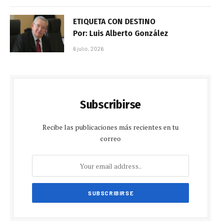
ETIQUETA CON DESTINO
Por: Luis Alberto González
6 julio, 2026
Subscribirse
Recibe las publicaciones más recientes en tu
correo