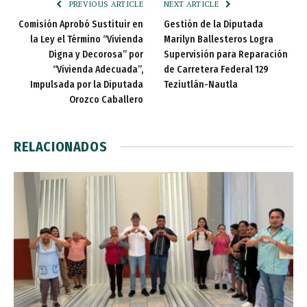
PREVIOUS ARTICLE
NEXT ARTICLE
Comisión Aprobó Sustituir en
Gestión de la Diputada
la Ley el Término “Vivienda
Marilyn Ballesteros Logra
Digna y Decorosa” por
Supervisión para Reparación
“Vivienda Adecuada”,
de Carretera Federal 129
Impulsada por la Diputada
Teziutlán-Nautla
Orozco Caballero
RELACIONADOS