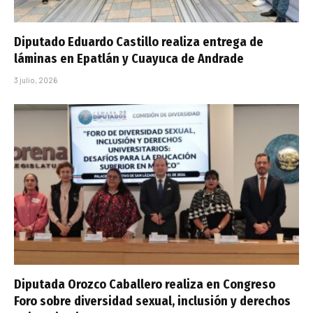
Diputado Eduardo Castillo realiza entrega de
láminas en Epatlán y Cuayuca de Andrade
3 julio, 2026
Diputada Orozco Caballero realiza en Congreso
Foro sobre diversidad sexual, inclusión y derechos