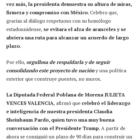
vez más, la presidenta demuestra su altura de miras,
firmeza y compromiso con México
. Celebro que,
gracias al diálogo respetuoso con su homólogo
estadounidense,
se evitara el alza de aranceles y se
abriera una ruta para alcanzar un acuerdo de largo
plazo.
Por ello,
orgullosa de respaldarla y de seguir
consolidando este proyecto de nación
y una política
exterior que construye puentes, no muros.
La Diputada Federal Poblana de Morena JULIETA
VENCES VALENCIA
, afirmó que
celebró el liderazgo
e inteligencia de nuestra presidenta Claudia
Sheinbaum Pardo, quien tuvo una muy buena
conversación con el Presidente Trump
. A partir de
ahora se consiguió un plazo de 90 días para construir un