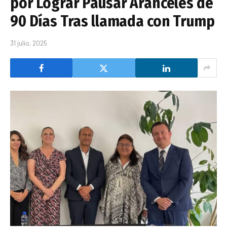
por Lograr Pausar Aranceles de
90 Días Tras llamada con Trump
31 julio, 2025