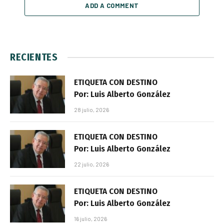
ADD A COMMENT
RECIENTES
ETIQUETA CON DESTINO
Por: Luis Alberto González
28 julio, 2026
ETIQUETA CON DESTINO
Por: Luis Alberto González
22 julio, 2026
ETIQUETA CON DESTINO
Por: Luis Alberto González
16 julio, 2026