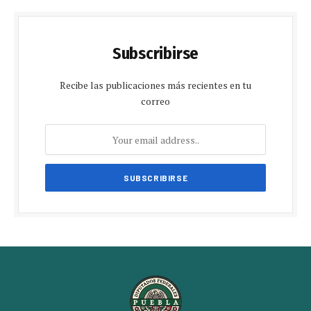
Subscribirse
Recibe las publicaciones más recientes en tu
correo