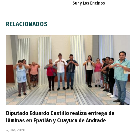
Sur y Los Encinos
RELACIONADOS
Diputado Eduardo Castillo realiza entrega de
láminas en Epatlán y Cuayuca de Andrade
3 julio, 2026