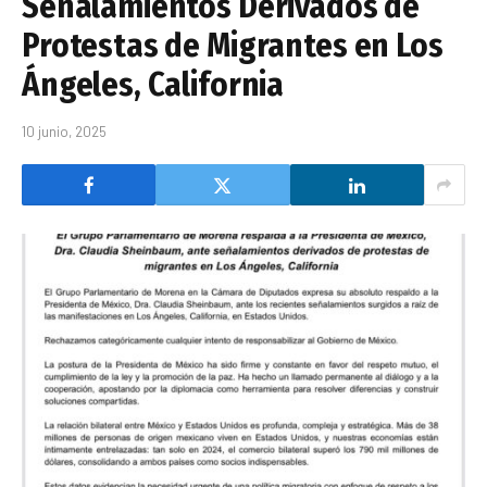
Señalamientos Derivados de
Protestas de Migrantes en Los
Ángeles, California
10 junio, 2025