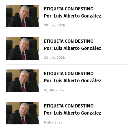
ETIQUETA CON DESTINO
Por: Luis Alberto González
28 julio, 2026
ETIQUETA CON DESTINO
Por: Luis Alberto González
22 julio, 2026
ETIQUETA CON DESTINO
Por: Luis Alberto González
16 julio, 2026
ETIQUETA CON DESTINO
Por: Luis Alberto González
6 julio, 2026