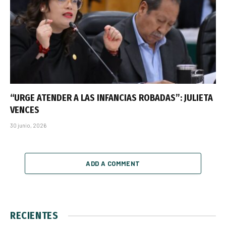
“URGE ATENDER A LAS INFANCIAS ROBADAS”: JULIETA
VENCES
30 junio, 2026
ADD A COMMENT
RECIENTES