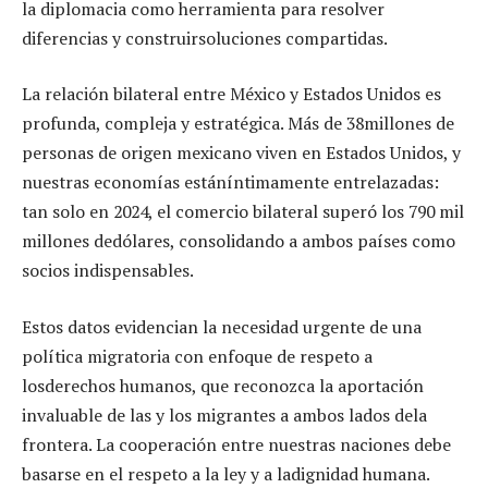
la diplomacia como herramienta para resolver
diferencias y construirsoluciones compartidas.
La relación bilateral entre México y Estados Unidos es
profunda, compleja y estratégica. Más de 38millones de
personas de origen mexicano viven en Estados Unidos, y
nuestras economías estáníntimamente entrelazadas:
tan solo en 2024, el comercio bilateral superó los 790 mil
millones dedólares, consolidando a ambos países como
socios indispensables.
Estos datos evidencian la necesidad urgente de una
política migratoria con enfoque de respeto a
losderechos humanos, que reconozca la aportación
invaluable de las y los migrantes a ambos lados dela
frontera. La cooperación entre nuestras naciones debe
basarse en el respeto a la ley y a ladignidad humana.