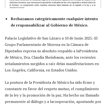
Rechazamos categóricamente cualquier intento
de responsabilizar al Gobierno de México.
Palacio Legislativo de San Lázaro a 10 de Junio 2025.-El
Grupo Parlamentario de Morena en la Cámara de
Diputados expresa su absoluto respaldo a laPresidenta
de México, Dra. Claudia Sheinbaum, ante los recientes
señalamientos surgidos a raíz delas manifestaciones en
Los Ángeles, California, en Estados Unidos.
La postura de la Presidenta de México ha sido firme y
constante en favor del respeto mutuo, el cumplimiento
de la ley y la promoción de la paz. Ha hecho un llamado
permanente al diálogo y a lacooperación, apostando por