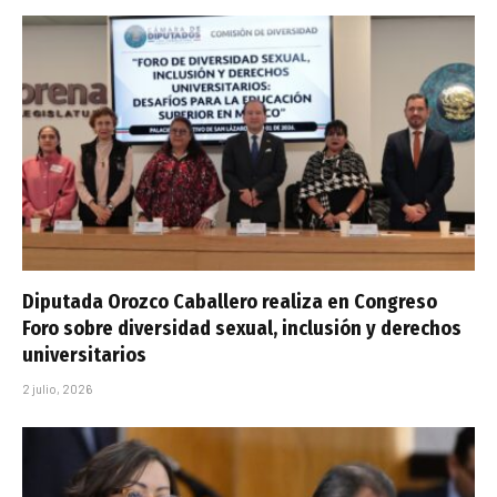
Diputada Orozco Caballero realiza en Congreso
Foro sobre diversidad sexual, inclusión y derechos
universitarios
2 julio, 2026