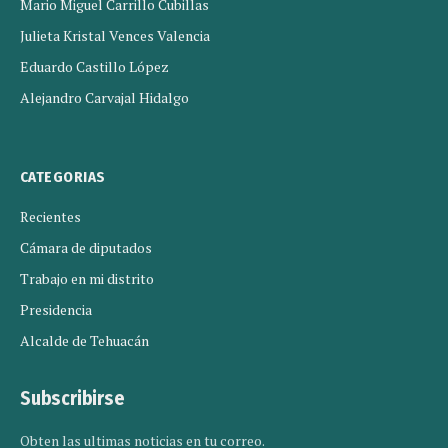
Mario Miguel Carrillo Cubillas
Julieta Kristal Vences Valencia
Eduardo Castillo López
Alejandro Carvajal Hidalgo
CATEGORIAS
Recientes
Cámara de diputados
Trabajo en mi distrito
Presidencia
Alcalde de Tehuacán
Subscribirse
Obten las ultimas noticias en tu correo.