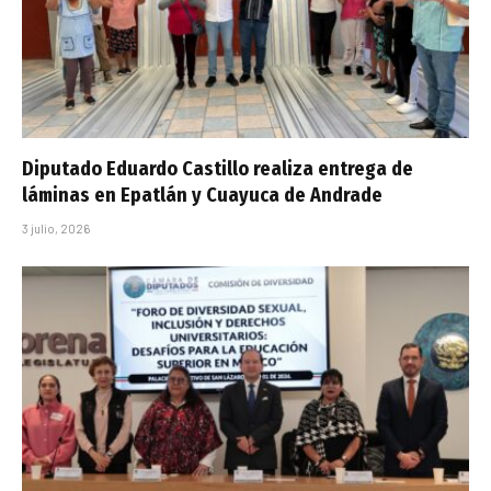
Diputado Eduardo Castillo realiza entrega de
láminas en Epatlán y Cuayuca de Andrade
3 julio, 2026