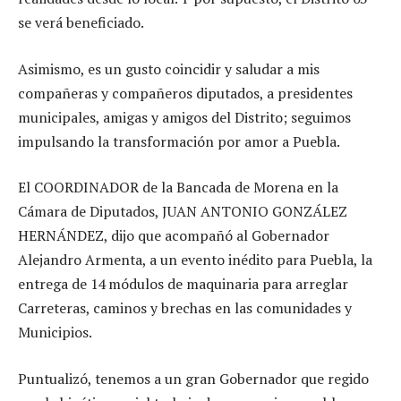
se verá beneficiado.
Asimismo, es un gusto coincidir y saludar a mis
compañeras y compañeros diputados, a presidentes
municipales, amigas y amigos del Distrito; seguimos
impulsando la transformación por amor a Puebla.
El COORDINADOR de la Bancada de Morena en la
Cámara de Diputados, JUAN ANTONIO GONZÁLEZ
HERNÁNDEZ, dijo que acompañó al Gobernador
Alejandro Armenta, a un evento inédito para Puebla, la
entrega de 14 módulos de maquinaria para arreglar
Carreteras, caminos y brechas en las comunidades y
Municipios.
Puntualizó, tenemos a un gran Gobernador que regido