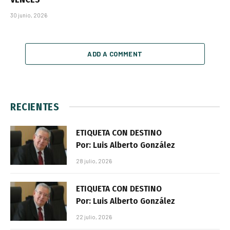
30 junio, 2026
ADD A COMMENT
RECIENTES
ETIQUETA CON DESTINO
Por: Luis Alberto González
28 julio, 2026
ETIQUETA CON DESTINO
Por: Luis Alberto González
22 julio, 2026