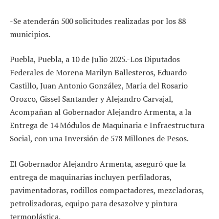
-Se atenderán 500 solicitudes realizadas por los 88
municipios.
Puebla, Puebla, a 10 de Julio 2025.-Los Diputados
Federales de Morena Marilyn Ballesteros, Eduardo
Castillo, Juan Antonio González, María del Rosario
Orozco, Gissel Santander y Alejandro Carvajal,
Acompañan al Gobernador Alejandro Armenta, a la
Entrega de 14 Módulos de Maquinaria e Infraestructura
Social, con una Inversión de 578 Millones de Pesos.
El Gobernador Alejandro Armenta, aseguró que la
entrega de maquinarias incluyen perfiladoras,
pavimentadoras, rodillos compactadores, mezcladoras,
petrolizadoras, equipo para desazolve y pintura
termoplástica.