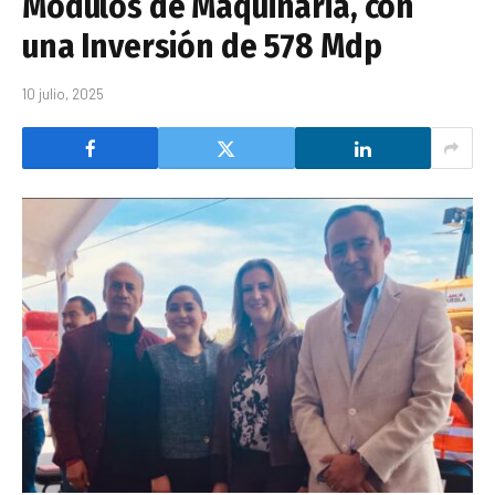
Módulos de Maquinaria, con
una Inversión de 578 Mdp
10 julio, 2025