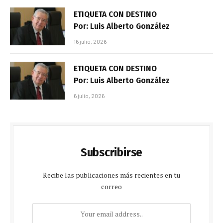
ETIQUETA CON DESTINO
Por: Luis Alberto González
16 julio, 2026
ETIQUETA CON DESTINO
Por: Luis Alberto González
6 julio, 2026
Subscribirse
Recibe las publicaciones más recientes en tu
correo