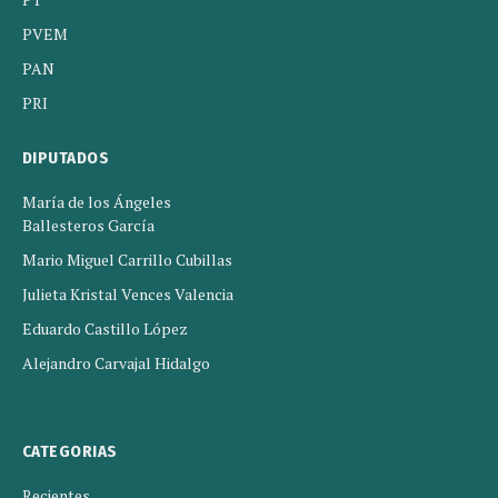
PVEM
PAN
PRI
DIPUTADOS
María de los Ángeles
Ballesteros García
Mario Miguel Carrillo Cubillas
Julieta Kristal Vences Valencia
Eduardo Castillo López
Alejandro Carvajal Hidalgo
CATEGORIAS
Recientes