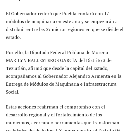
El Gobernador reiteró que Puebla contará con 17
módulos de maquinaria en este año y se empezarán a
distribuir entre las 27 microrregiones en que se divide el
estado.
Por ello, la Diputada Federal Poblana de Morena
MARILYN BALLESTEROS GARCÍA del Distrito 3 de
Teziutlán, afirmó que desde la capital del Estado,
acompañamos al Gobernador Alejandro Armenta en la
Entrega de Módulos de Maquinaria e Infraestructura
Social.
Estas acciones reafirman el compromiso con el
desarrollo regional y el fortalecimiento de los
municipios, acercando herramientas que transforman
realidades desde lo local. Y por supuesto, el Distrito 03