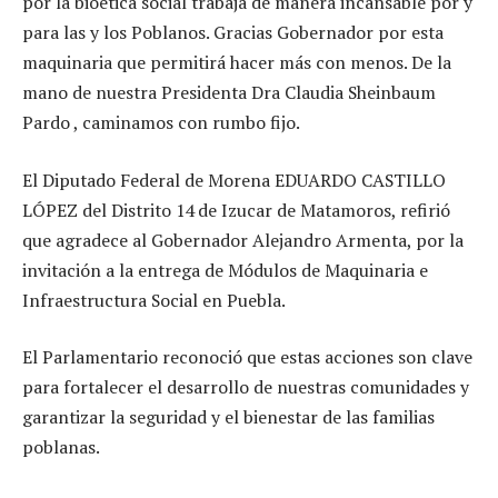
por la bioética social trabaja de manera incansable por y
para las y los Poblanos. Gracias Gobernador por esta
maquinaria que permitirá hacer más con menos. De la
mano de nuestra Presidenta Dra Claudia Sheinbaum
Pardo , caminamos con rumbo fijo.
El Diputado Federal de Morena EDUARDO CASTILLO
LÓPEZ del Distrito 14 de Izucar de Matamoros, refirió
que agradece al Gobernador Alejandro Armenta, por la
invitación a la entrega de Módulos de Maquinaria e
Infraestructura Social en Puebla.
El Parlamentario reconoció que estas acciones son clave
para fortalecer el desarrollo de nuestras comunidades y
garantizar la seguridad y el bienestar de las familias
poblanas.