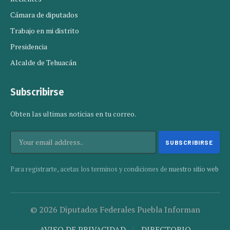
Cámara de diputados
Trabajo en mi distrito
Presidencia
Alcalde de Tehuacán
Subscribirse
Obten las ultimas noticias en tu correo.
Para registrarte, acetas los terminos y condiciones de
nuestro sitio web
© 2026 Diputados Federales Puebla Informan
AVISO DE PRIVACIDAD
DIRECTORIO