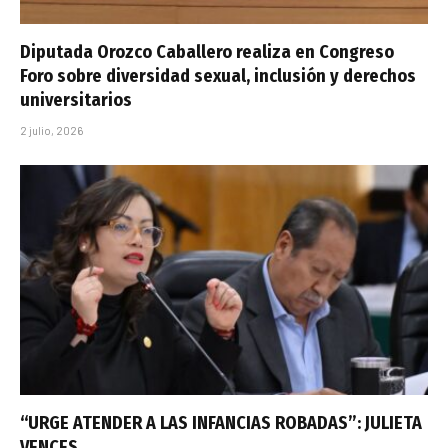
Diputada Orozco Caballero realiza en Congreso
Foro sobre diversidad sexual, inclusión y derechos
universitarios
2 julio, 2026
“URGE ATENDER A LAS INFANCIAS ROBADAS”: JULIETA
VENCES