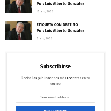
Por: Luis Alberto González
16 julio, 2026
ETIQUETA CON DESTINO
Por: Luis Alberto González
6 julio, 2026
Subscribirse
Recibe las publicaciones más recientes en tu
correo