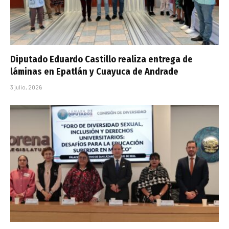
Diputado Eduardo Castillo realiza entrega de
láminas en Epatlán y Cuayuca de Andrade
3 julio, 2026