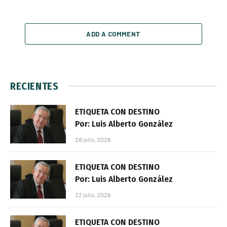
ADD A COMMENT
RECIENTES
ETIQUETA CON DESTINO
Por: Luis Alberto González
28 julio, 2026
ETIQUETA CON DESTINO
Por: Luis Alberto González
22 julio, 2026
ETIQUETA CON DESTINO