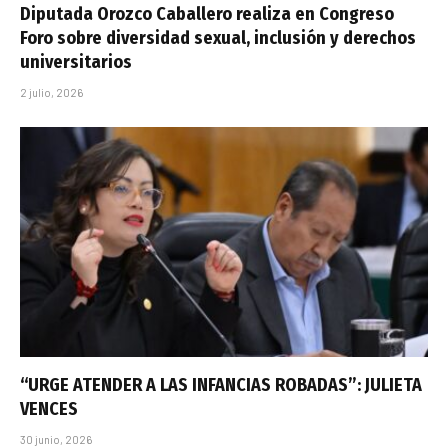
Diputada Orozco Caballero realiza en Congreso
Foro sobre diversidad sexual, inclusión y derechos
universitarios
2 julio, 2026
“URGE ATENDER A LAS INFANCIAS ROBADAS”: JULIETA
VENCES
30 junio, 2026