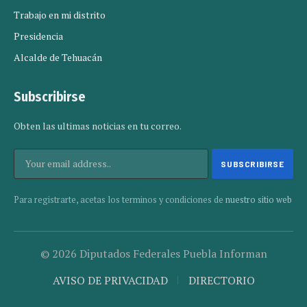
Trabajo en mi distrito
Presidencia
Alcalde de Tehuacán
Subscribirse
Obten las ultimas noticias en tu correo.
Para registrarte, acetas los terminos y condiciones de
nuestro sitio web
© 2026 Diputados Federales Puebla Informan
AVISO DE PRIVACIDAD
DIRECTORIO