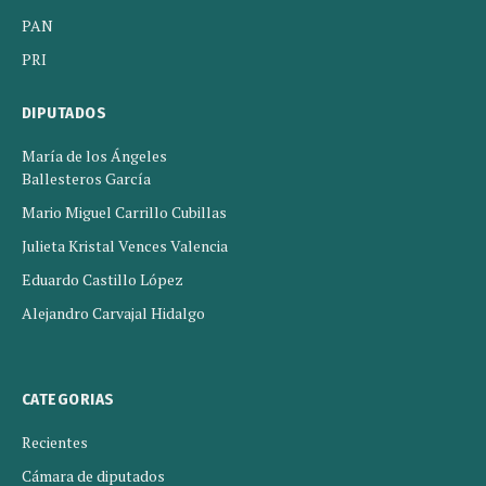
PAN
PRI
DIPUTADOS
María de los Ángeles
Ballesteros García
Mario Miguel Carrillo Cubillas
Julieta Kristal Vences Valencia
Eduardo Castillo López
Alejandro Carvajal Hidalgo
CATEGORIAS
Recientes
Cámara de diputados