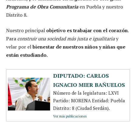
Programa de Obra Comunitaria
en Puebla y nuestro
Distrito 8.
Nuestro principal
objetivo es trabajar con el corazón
.
Para
construir una sociedad más justa e igualitaria
y
velar por el
bienestar de nuestros niños y niñas que
están estudiando.
DIPUTADO: CARLOS
IGNACIO MIER BAÑUELOS
Número de la legislatura: LXVI
Partido: MORENA Entidad: Puebla
Distrito: 8 (Ciudad Serdán).
Ver más publicaciones