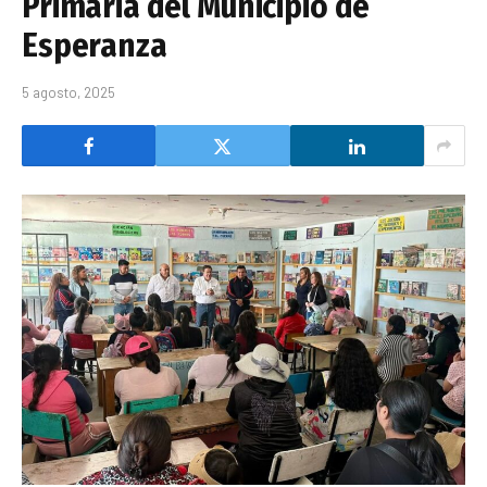
Primaria del Municipio de
Esperanza
5 agosto, 2025