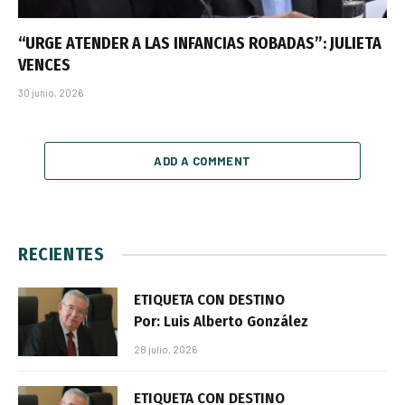
“URGE ATENDER A LAS INFANCIAS ROBADAS”: JULIETA
VENCES
30 junio, 2026
ADD A COMMENT
RECIENTES
ETIQUETA CON DESTINO
Por: Luis Alberto González
28 julio, 2026
ETIQUETA CON DESTINO