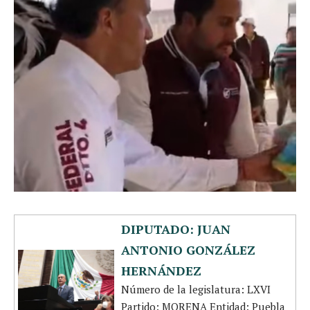
DIPUTADO: JUAN
ANTONIO GONZÁLEZ
HERNÁNDEZ
Número de la legislatura: LXVI
Partido: MORENA Entidad: Puebla