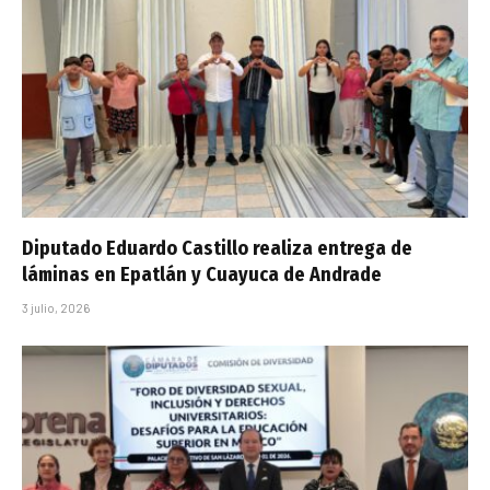
Diputado Eduardo Castillo realiza entrega de
láminas en Epatlán y Cuayuca de Andrade
3 julio, 2026