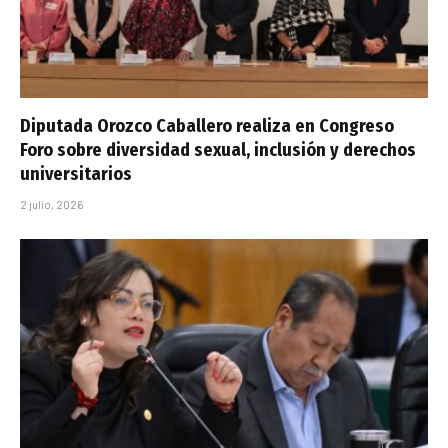
Diputada Orozco Caballero realiza en Congreso
Foro sobre diversidad sexual, inclusión y derechos
universitarios
2 julio, 2026