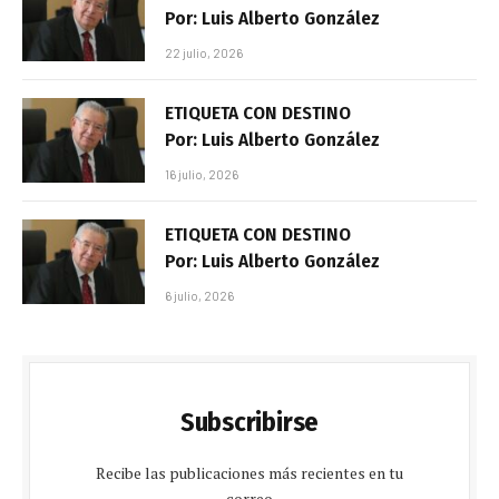
Por: Luis Alberto González
22 julio, 2026
ETIQUETA CON DESTINO
Por: Luis Alberto González
16 julio, 2026
ETIQUETA CON DESTINO
Por: Luis Alberto González
6 julio, 2026
Subscribirse
Recibe las publicaciones más recientes en tu
correo