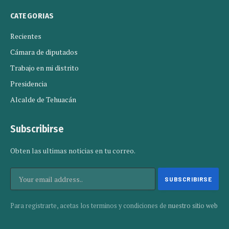
CATEGORIAS
Recientes
Cámara de diputados
Trabajo en mi distrito
Presidencia
Alcalde de Tehuacán
Subscribirse
Obten las ultimas noticias en tu correo.
Para registrarte, acetas los terminos y condiciones de
nuestro sitio web