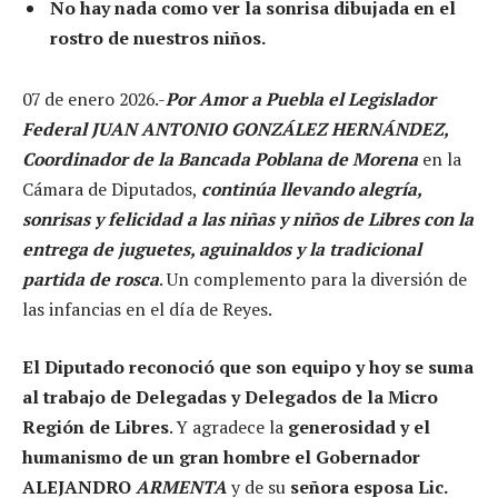
No hay nada como ver la sonrisa dibujada en el
rostro de nuestros niños.
07 de enero 2026.-
Por Amor a Puebla el Legislador
Federal JUAN ANTONIO GONZÁLEZ HERNÁNDEZ,
Coordinador de la Bancada Poblana de Morena
en la
Cámara de Diputados,
continúa llevando alegría,
sonrisas y felicidad a las niñas y niños de Libres con la
entrega de juguetes, aguinaldos y la tradicional
partida de rosca
. Un complemento para la diversión de
las infancias en el día de Reyes.
El Diputado reconoció que son equipo y hoy se suma
al trabajo de Delegadas y Delegados de la Micro
Región de Libres
. Y agradece la
generosidad y el
humanismo de un gran hombre el Gobernador
ALEJANDRO
ARMENTA
y de su
señora esposa Lic.