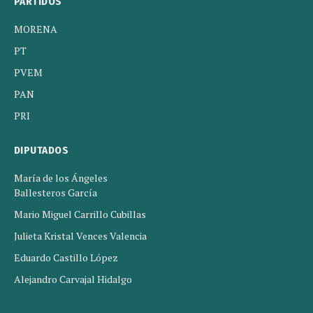
PARTIDOS
MORENA
PT
PVEM
PAN
PRI
DIPUTADOS
María de los Ángeles
Ballesteros García
Mario Miguel Carrillo Cubillas
Julieta Kristal Vences Valencia
Eduardo Castillo López
Alejandro Carvajal Hidalgo