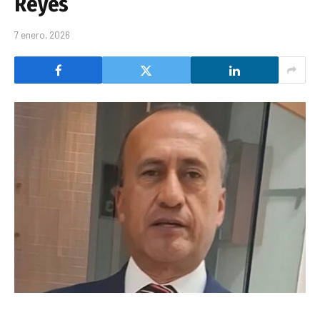
Reyes
7 enero, 2026