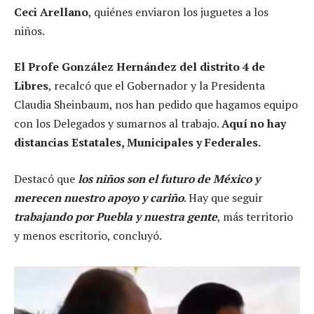
Ceci Arellano
, quiénes enviaron los juguetes a los
niños.
El Profe González Hernández del distrito 4 de
Libres
, recalcó que el Gobernador y la Presidenta
Claudia Sheinbaum, nos han pedido que hagamos equipo
con los Delegados y sumarnos al trabajo.
Aquí no hay
distancias Estatales, Municipales y Federales.
Destacó que
los niños son el futuro de México y
merecen nuestro apoyo y cariño
. Hay que seguir
trabajando por Puebla y nuestra gente
, más territorio
y menos escritorio, concluyó.