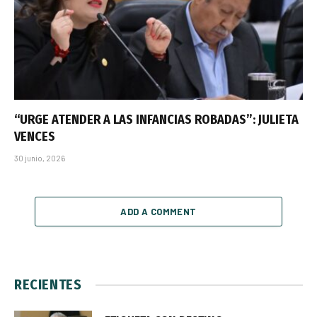
“URGE ATENDER A LAS INFANCIAS ROBADAS”: JULIETA
VENCES
30 junio, 2026
ADD A COMMENT
RECIENTES