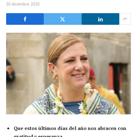
30 diciembre, 2025
Que estos últimos días del año nos abracen con
gratitud y esperanza.