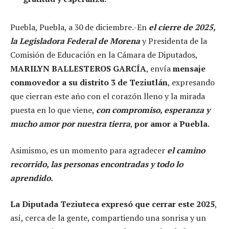
Puebla, Puebla, a 30 de diciembre.-En
el cierre de 2025,
la Legisladora Federal de Morena
y Presidenta de la
Comisión de Educación en la Cámara de Diputados,
MARILYN BALLESTEROS GARCÍA
, envía
mensaje
conmovedor a su distrito 3 de Teziutlán
, expresando
que cierran este año con el corazón lleno y la mirada
puesta en lo que viene,
con compromiso, esperanza y
mucho amor por nuestra tierra
,
por amor a Puebla.
Asimismo, es un momento para agradecer
el camino
recorrido, las personas encontradas y todo lo
aprendido.
La Diputada Teziuteca expresó que cerrar este 2025
,
así, cerca de la gente, compartiendo una sonrisa y un