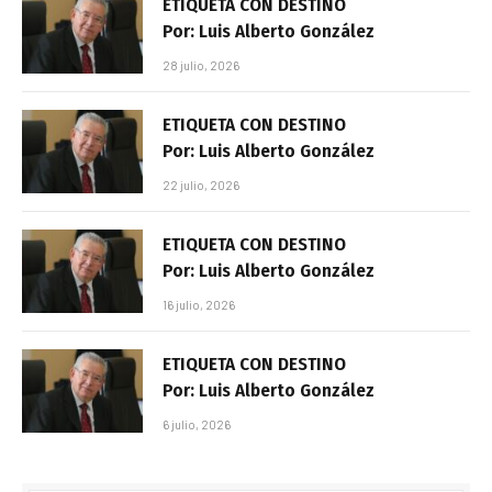
ETIQUETA CON DESTINO
Por: Luis Alberto González
28 julio, 2026
ETIQUETA CON DESTINO
Por: Luis Alberto González
22 julio, 2026
ETIQUETA CON DESTINO
Por: Luis Alberto González
16 julio, 2026
ETIQUETA CON DESTINO
Por: Luis Alberto González
6 julio, 2026