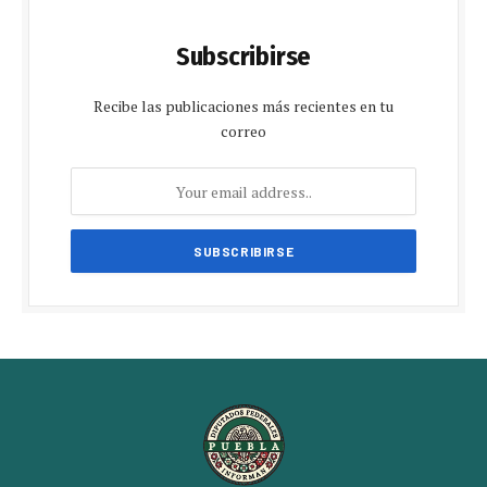
Subscribirse
Recibe las publicaciones más recientes en tu
correo