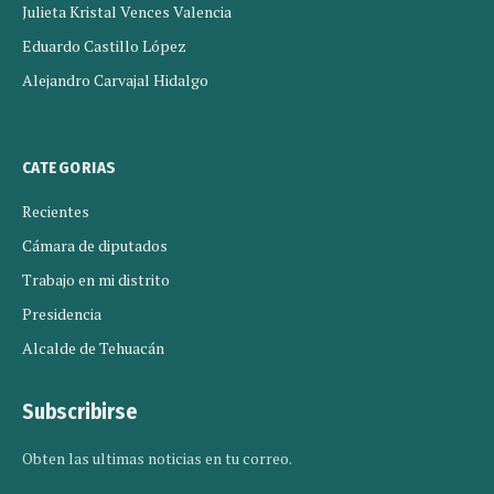
Julieta Kristal Vences Valencia
Eduardo Castillo López
Alejandro Carvajal Hidalgo
CATEGORIAS
Recientes
Cámara de diputados
Trabajo en mi distrito
Presidencia
Alcalde de Tehuacán
Subscribirse
Obten las ultimas noticias en tu correo.