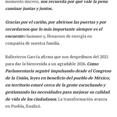
momento sincero,
nos recuerda por qué vale la pena
caminar juntas y juntos.
Gracias por el cariño, por abrirnos las puertas y por
recordarnos que lo más importante siempre es el
encuentr
o humano y, llenarnos de energía en
compañía de nuestra familia.
Ballesteros García afirma que nos despedimos del 2025
para dar la bienvenida a un agradable 2026.
Como
Parlamentaria seguiré impulsando desde el Congreso
de la Unión, leyes en beneficio del pueblo de México;
en territorio estaré cerca de la gente escuchando y
gestionando las necesidades para mejorar su calidad
de vida de los ciudadanos
. La transformación avanza
en Puebla, finalizó.