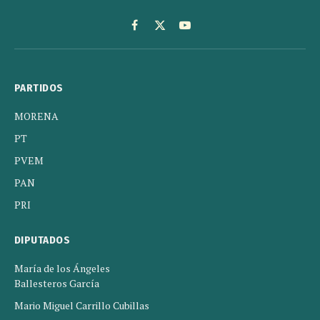
Facebook
X
YouTube
(Twitter)
PARTIDOS
MORENA
PT
PVEM
PAN
PRI
DIPUTADOS
María de los Ángeles
Ballesteros García
Mario Miguel Carrillo Cubillas