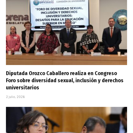
Diputada Orozco Caballero realiza en Congreso
Foro sobre diversidad sexual, inclusión y derechos
universitarios
2 julio, 2026