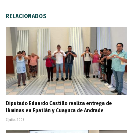
RELACIONADOS
Diputado Eduardo Castillo realiza entrega de
láminas en Epatlán y Cuayuca de Andrade
3 julio, 2026