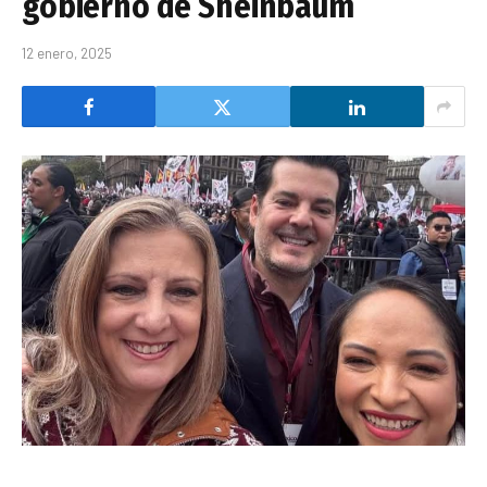
gobierno de Sheinbaum
12 enero, 2025