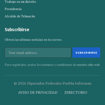
Trabajo en mi distrito
Presidencia
Alcalde de Tehuacán
Subscribirse
Obten las ultimas noticias en tu correo.
Para registrarte, acetas los terminos y condiciones de
nuestro sitio web
© 2026 Diputados Federales Puebla Informan
AVISO DE PRIVACIDAD
DIRECTORIO