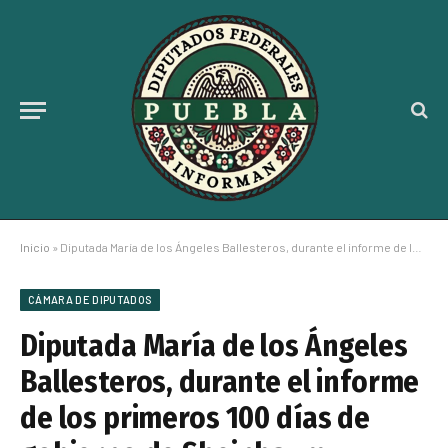
Inicio
»
Diputada María de los Ángeles Ballesteros, durante el informe de los primeros 100 días de gobierno de Sheinbaum
CÁMARA DE DIPUTADOS
Diputada María de los Ángeles
Ballesteros, durante el informe
de los primeros 100 días de