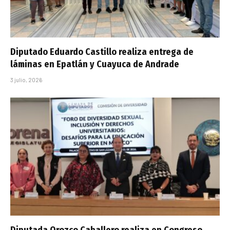
Diputado Eduardo Castillo realiza entrega de
láminas en Epatlán y Cuayuca de Andrade
3 julio, 2026
Diputada Orozco Caballero realiza en Congreso