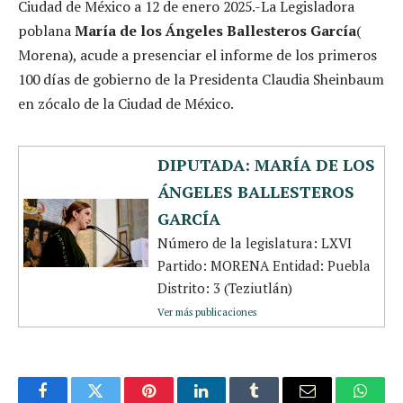
Ciudad de México a 12 de enero 2025.-La Legisladora
poblana
María de los Ángeles Ballesteros García
(
Morena), acude a presenciar el informe de los primeros
100 días de gobierno de la Presidenta Claudia Sheinbaum
en zócalo de la Ciudad de México.
DIPUTADA: MARÍA DE LOS
ÁNGELES BALLESTEROS
GARCÍA
Número de la legislatura: LXVI
Partido: MORENA Entidad: Puebla
Distrito: 3 (Teziutlán)
Ver más publicaciones