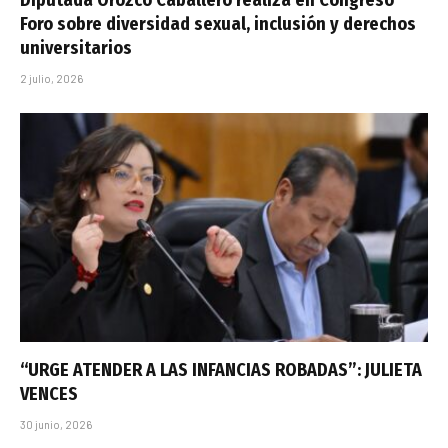
Foro sobre diversidad sexual, inclusión y derechos
universitarios
2 julio, 2026
“URGE ATENDER A LAS INFANCIAS ROBADAS”: JULIETA
VENCES
30 junio, 2026