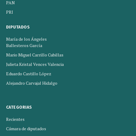
PAN
PRI
DIPUTADOS
María de los Ángeles
Ballesteros García
Mario Miguel Carrillo Cubillas
Julieta Kristal Vences Valencia
Eduardo Castillo López
Alejandro Carvajal Hidalgo
CATEGORIAS
Recientes
Cámara de diputados