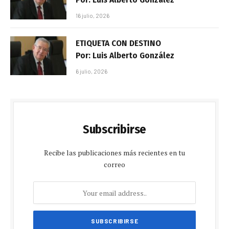
16 julio, 2026
ETIQUETA CON DESTINO
Por: Luis Alberto González
6 julio, 2026
Subscribirse
Recibe las publicaciones más recientes en tu
correo