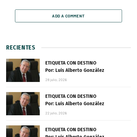
ADD A COMMENT
RECIENTES
ETIQUETA CON DESTINO
Por: Luis Alberto González
28 julio, 2026
ETIQUETA CON DESTINO
Por: Luis Alberto González
22 julio, 2026
ETIQUETA CON DESTINO
Por: Luis Alberto González