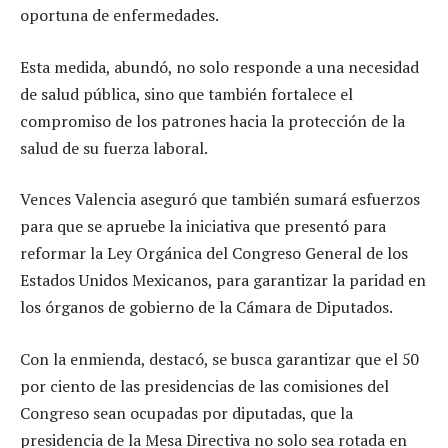
oportuna de enfermedades.
Esta medida, abundó, no solo responde a una necesidad
de salud pública, sino que también fortalece el
compromiso de los patrones hacia la protección de la
salud de su fuerza laboral.
Vences Valencia aseguró que también sumará esfuerzos
para que se apruebe la iniciativa que presentó para
reformar la Ley Orgánica del Congreso General de los
Estados Unidos Mexicanos, para garantizar la paridad en
los órganos de gobierno de la Cámara de Diputados.
Con la enmienda, destacó, se busca garantizar que el 50
por ciento de las presidencias de las comisiones del
Congreso sean ocupadas por diputadas, que la
presidencia de la Mesa Directiva no solo sea rotada en