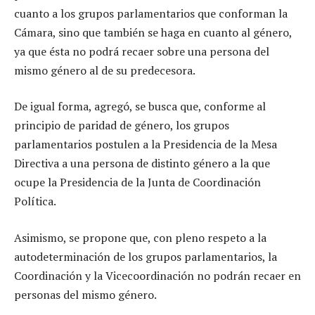
cuanto a los grupos parlamentarios que conforman la
Cámara, sino que también se haga en cuanto al género,
ya que ésta no podrá recaer sobre una persona del
mismo género al de su predecesora.
De igual forma, agregó, se busca que, conforme al
principio de paridad de género, los grupos
parlamentarios postulen a la Presidencia de la Mesa
Directiva a una persona de distinto género a la que
ocupe la Presidencia de la Junta de Coordinación
Política.
Asimismo, se propone que, con pleno respeto a la
autodeterminación de los grupos parlamentarios, la
Coordinación y la Vicecoordinación no podrán recaer en
personas del mismo género.