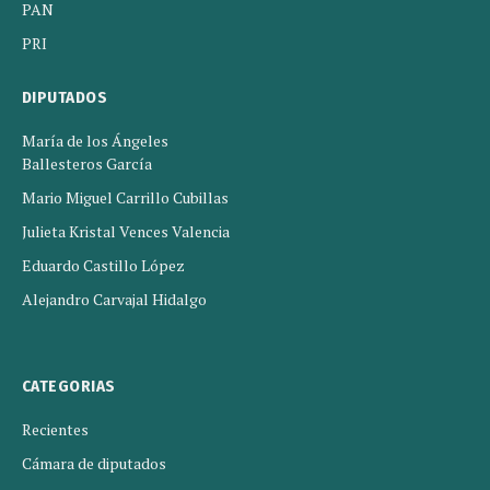
PAN
PRI
DIPUTADOS
María de los Ángeles
Ballesteros García
Mario Miguel Carrillo Cubillas
Julieta Kristal Vences Valencia
Eduardo Castillo López
Alejandro Carvajal Hidalgo
CATEGORIAS
Recientes
Cámara de diputados