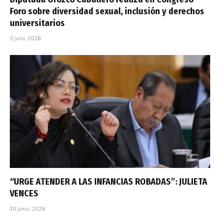
Foro sobre diversidad sexual, inclusión y derechos
universitarios
2 julio, 2026
“URGE ATENDER A LAS INFANCIAS ROBADAS”: JULIETA
VENCES
30 junio, 2026