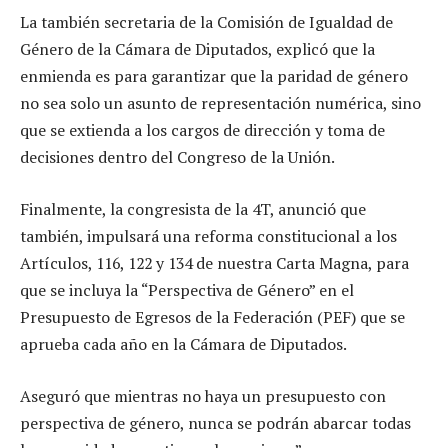
La también secretaria de la Comisión de Igualdad de
Género de la Cámara de Diputados, explicó que la
enmienda es para garantizar que la paridad de género
no sea solo un asunto de representación numérica, sino
que se extienda a los cargos de dirección y toma de
decisiones dentro del Congreso de la Unión.
Finalmente, la congresista de la 4T, anunció que
también, impulsará una reforma constitucional a los
Artículos, 116, 122 y 134 de nuestra Carta Magna, para
que se incluya la “Perspectiva de Género” en el
Presupuesto de Egresos de la Federación (PEF) que se
aprueba cada año en la Cámara de Diputados.
Aseguró que mientras no haya un presupuesto con
perspectiva de género, nunca se podrán abarcar todas