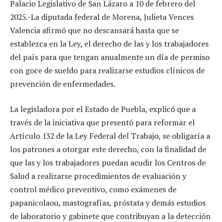
Palacio Legislativo de San Lázaro a 10 de febrero del
2025.-La diputada federal de Morena, Julieta Vences
Valencia afirmó que no descansará hasta que se
establezca en la Ley, el derecho de las y los trabajadores
del país para que tengan anualmente un día de permiso
con goce de sueldo para realizarse estudios clínicos de
prevención de enfermedades.
La legisladora por el Estado de Puebla, explicó que a
través de la iniciativa que presentó para reformar el
Artículo 132 de la Ley Federal del Trabajo, se obligaría a
los patrones a otorgar este derecho, con la finalidad de
que las y los trabajadores puedan acudir los Centros de
Salud a realizarse procedimientos de evaluación y
control médico preventivo, como exámenes de
papanicolaou, mastografías, próstata y demás estudios
de laboratorio y gabinete que contribuyan a la detección