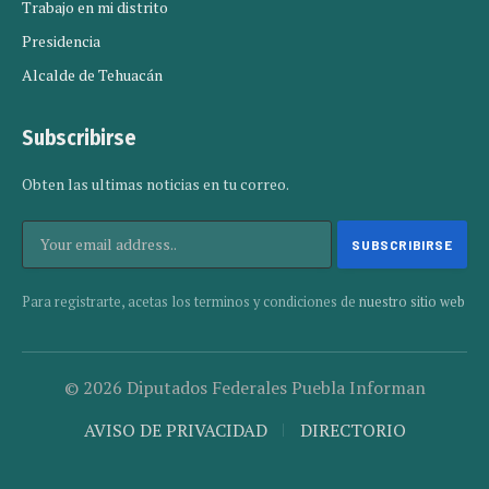
Trabajo en mi distrito
Presidencia
Alcalde de Tehuacán
Subscribirse
Obten las ultimas noticias en tu correo.
Para registrarte, acetas los terminos y condiciones de
nuestro sitio web
© 2026 Diputados Federales Puebla Informan
AVISO DE PRIVACIDAD
DIRECTORIO