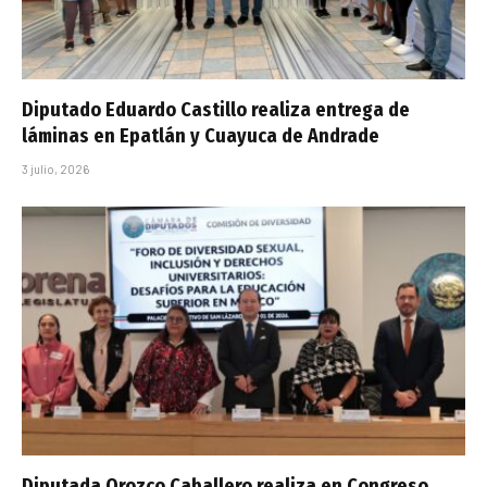
Diputado Eduardo Castillo realiza entrega de
láminas en Epatlán y Cuayuca de Andrade
3 julio, 2026
Diputada Orozco Caballero realiza en Congreso