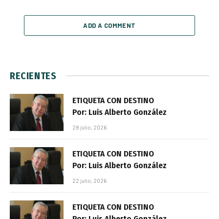
ADD A COMMENT
RECIENTES
ETIQUETA CON DESTINO
Por: Luis Alberto González
28 julio, 2026
ETIQUETA CON DESTINO
Por: Luis Alberto González
22 julio, 2026
ETIQUETA CON DESTINO
Por: Luis Alberto González