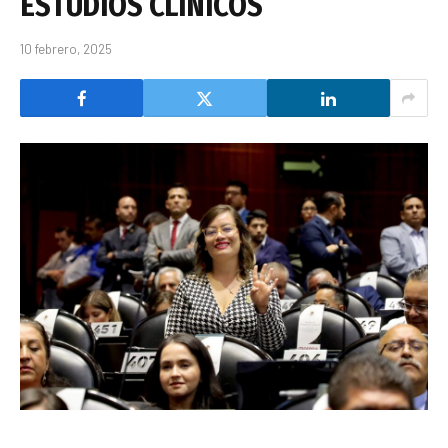
ESTUDIOS CLÍNICOS
10 febrero, 2025