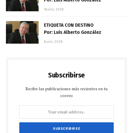
16 julio, 2026
ETIQUETA CON DESTINO
Por: Luis Alberto González
6 julio, 2026
Subscribirse
Recibe las publicaciones más recientes en tu
correo