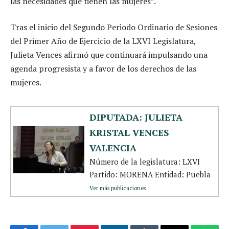
las necesidades que tienen las mujeres”.
Tras el inicio del Segundo Periodo Ordinario de Sesiones
del Primer Año de Ejercicio de la LXVI Legislatura,
Julieta Vences afirmó que continuará impulsando una
agenda progresista y a favor de los derechos de las
mujeres.
DIPUTADA: JULIETA
KRISTAL VENCES
VALENCIA
Número de la legislatura: LXVI
Partido: MORENA Entidad: Puebla
Ver más publicaciones