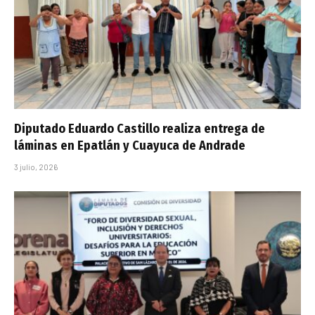
Diputado Eduardo Castillo realiza entrega de
láminas en Epatlán y Cuayuca de Andrade
3 julio, 2026