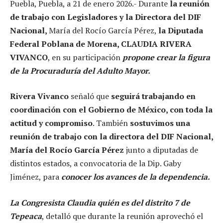
Puebla, Puebla, a 21 de enero 2026.- Durante
la reunión
de trabajo con Legisladores y la Directora del DIF
Nacional,
María del Rocío García Pérez,
la Diputada
Federal Poblana de Morena, CLAUDIA RIVERA
VIVANCO
, en su participación
propone crear la figura
de la Procuraduría del Adulto Mayor.
Rivera Vivanco
señaló que
seguirá trabajando en
coordinación con el Gobierno de México, con toda la
actitud y compromiso
. También
sostuvimos una
reunión de trabajo con la directora del DIF Nacional,
María del Rocío García Pérez
junto a diputadas de
distintos estados, a convocatoria de la Dip. Gaby
Jiménez, para
conocer los avances de la dependencia.
La Congresista Claudia quién es del distrito 7 de
Tepeaca
, detalló que durante la reunión aprovechó el