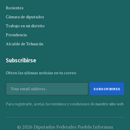
Recientes
Cámara de diputados
Trabajo en mi distrito
Presidencia
Alcalde de Tehuacán
Subscribirse
Obten las ultimas noticias en tu correo.
Para registrarte, acetas los terminos y condiciones de
nuestro sitio web
© 2026 Diputados Federales Puebla Informan