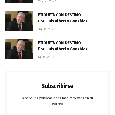
22 julio, 2026
ETIQUETA CON DESTINO
Por: Luis Alberto González
16 julio, 2026
ETIQUETA CON DESTINO
Por: Luis Alberto González
6 julio, 2026
Subscribirse
Recibe las publicaciones más recientes en tu
correo