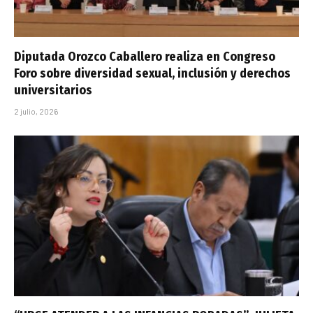
Diputada Orozco Caballero realiza en Congreso
Foro sobre diversidad sexual, inclusión y derechos
universitarios
2 julio, 2026