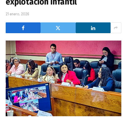
explotación infantil
21 enero, 2026