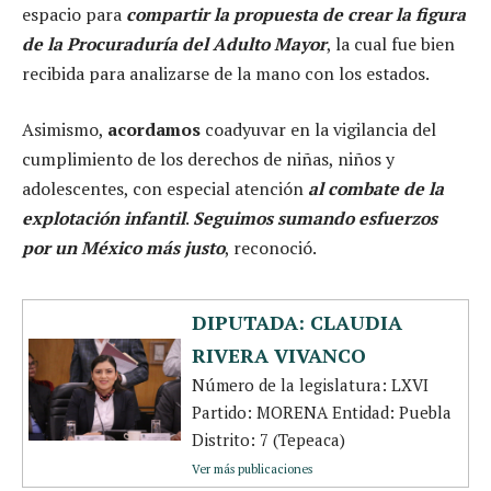
espacio para
compartir la propuesta de crear la figura
de la Procuraduría del Adulto Mayor
, la cual fue bien
recibida para analizarse de la mano con los estados.
Asimismo,
acordamos
coadyuvar en la vigilancia del
cumplimiento de los derechos de niñas, niños y
adolescentes, con especial atención
al combate de la
explotación infantil
.
Seguimos sumando esfuerzos
por un México más justo
, reconoció.
DIPUTADA: CLAUDIA
RIVERA VIVANCO
Número de la legislatura: LXVI
Partido: MORENA Entidad: Puebla
Distrito: 7 (Tepeaca)
Ver más publicaciones