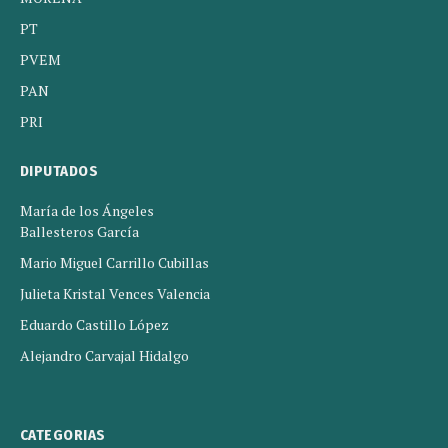
PT
PVEM
PAN
PRI
DIPUTADOS
María de los Ángeles
Ballesteros García
Mario Miguel Carrillo Cubillas
Julieta Kristal Vences Valencia
Eduardo Castillo López
Alejandro Carvajal Hidalgo
CATEGORIAS