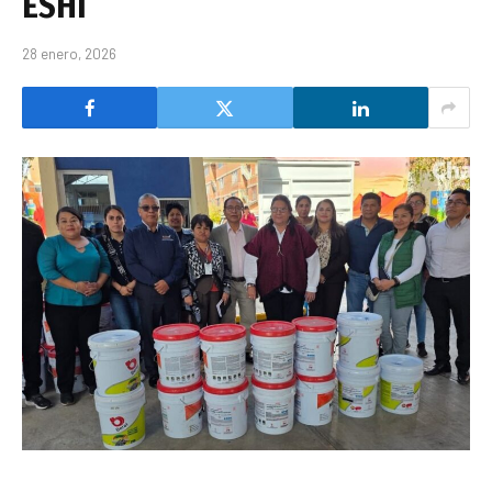
ESHI
28 enero, 2026