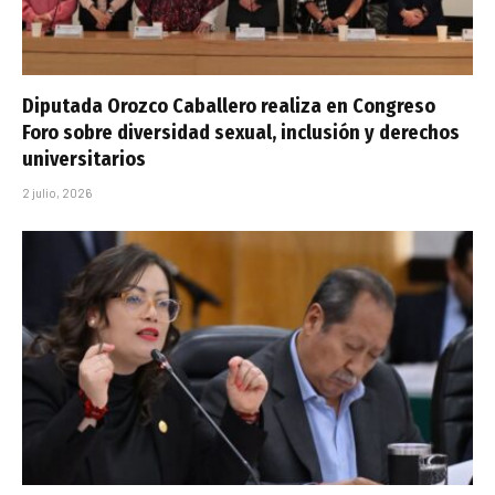
Diputada Orozco Caballero realiza en Congreso
Foro sobre diversidad sexual, inclusión y derechos
universitarios
2 julio, 2026