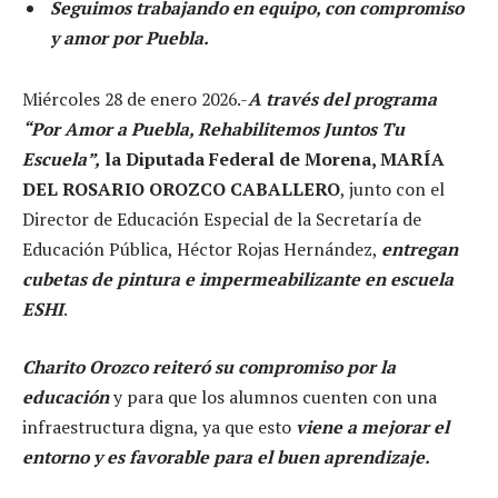
Seguimos trabajando en equipo, con compromiso
y amor por Puebla.
Miércoles 28 de enero 2026.-
A través del programa
“Por Amor a Puebla, Rehabilitemos Juntos Tu
Escuela”,
la Diputada Federal de Morena, MARÍA
DEL ROSARIO OROZCO CABALLERO
, junto con el
Director de Educación Especial de la Secretaría de
Educación Pública, Héctor Rojas Hernández,
entregan
cubetas de pintura e impermeabilizante en escuela
ESHI
.
Charito Orozco reiteró su compromiso por la
educación
y para que los alumnos cuenten con una
infraestructura digna, ya que esto
viene a mejorar el
entorno y es favorable para el buen aprendizaje.