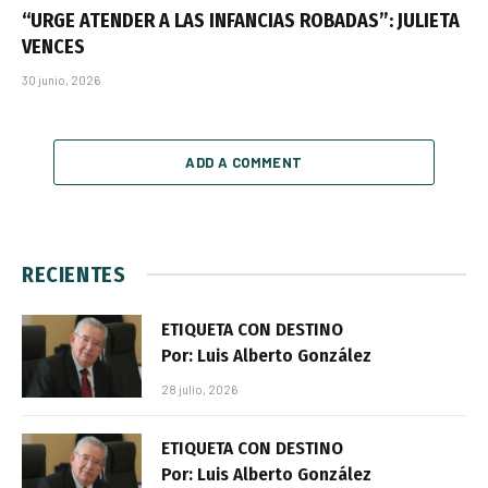
“URGE ATENDER A LAS INFANCIAS ROBADAS”: JULIETA
VENCES
30 junio, 2026
ADD A COMMENT
RECIENTES
ETIQUETA CON DESTINO
Por: Luis Alberto González
28 julio, 2026
ETIQUETA CON DESTINO
Por: Luis Alberto González