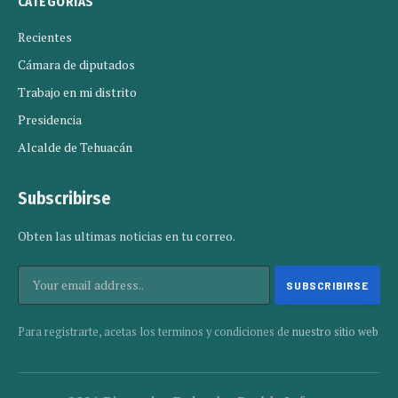
CATEGORIAS
Recientes
Cámara de diputados
Trabajo en mi distrito
Presidencia
Alcalde de Tehuacán
Subscribirse
Obten las ultimas noticias en tu correo.
Para registrarte, acetas los terminos y condiciones de
nuestro sitio web