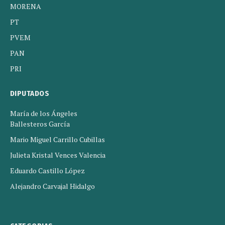
MORENA
PT
PVEM
PAN
PRI
DIPUTADOS
María de los Ángeles
Ballesteros García
Mario Miguel Carrillo Cubillas
Julieta Kristal Vences Valencia
Eduardo Castillo López
Alejandro Carvajal Hidalgo