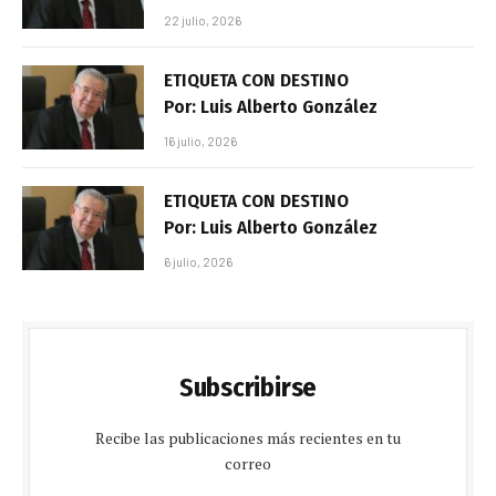
22 julio, 2026
ETIQUETA CON DESTINO
Por: Luis Alberto González
16 julio, 2026
ETIQUETA CON DESTINO
Por: Luis Alberto González
6 julio, 2026
Subscribirse
Recibe las publicaciones más recientes en tu
correo