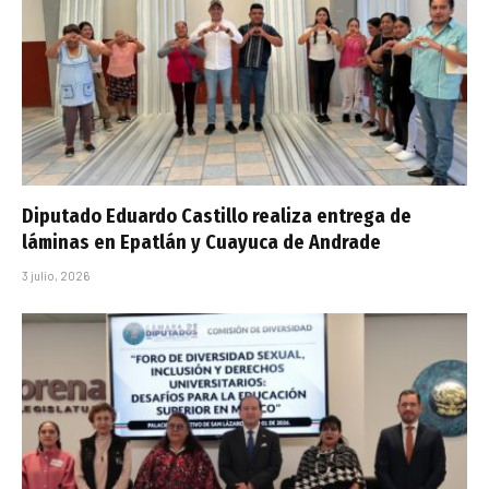
Diputado Eduardo Castillo realiza entrega de
láminas en Epatlán y Cuayuca de Andrade
3 julio, 2026