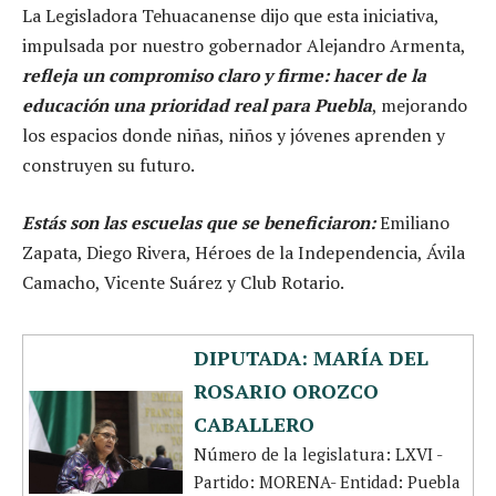
La Legisladora Tehuacanense dijo que esta iniciativa,
impulsada por nuestro gobernador Alejandro Armenta,
refleja un compromiso claro y firme: hacer de la
educación una prioridad real para Puebla
, mejorando
los espacios donde niñas, niños y jóvenes aprenden y
construyen su futuro.
Estás son las escuelas que se beneficiaron:
Emiliano
Zapata, Diego Rivera, Héroes de la Independencia, Ávila
Camacho, Vicente Suárez y Club Rotario.
DIPUTADA: MARÍA DEL
ROSARIO OROZCO
CABALLERO
Número de la legislatura: LXVI -
Partido: MORENA- Entidad: Puebla