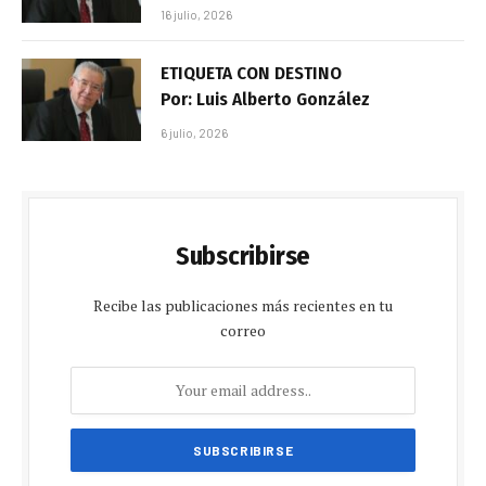
16 julio, 2026
ETIQUETA CON DESTINO
Por: Luis Alberto González
6 julio, 2026
Subscribirse
Recibe las publicaciones más recientes en tu
correo