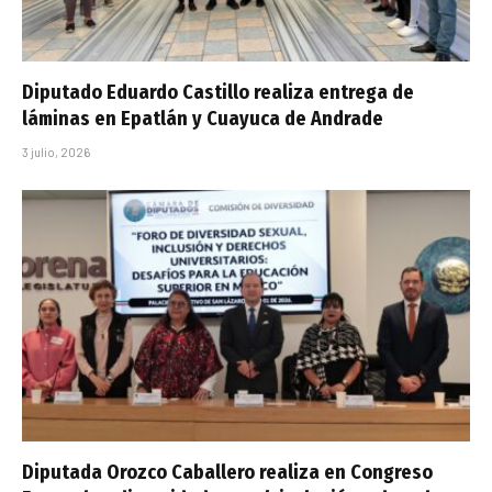
Diputado Eduardo Castillo realiza entrega de
láminas en Epatlán y Cuayuca de Andrade
3 julio, 2026
Diputada Orozco Caballero realiza en Congreso