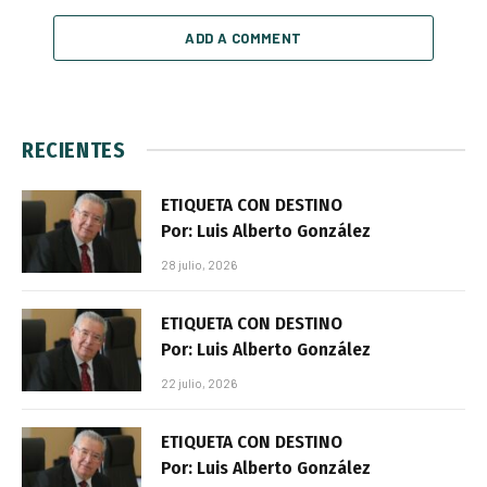
ADD A COMMENT
RECIENTES
ETIQUETA CON DESTINO
Por: Luis Alberto González
28 julio, 2026
ETIQUETA CON DESTINO
Por: Luis Alberto González
22 julio, 2026
ETIQUETA CON DESTINO
Por: Luis Alberto González