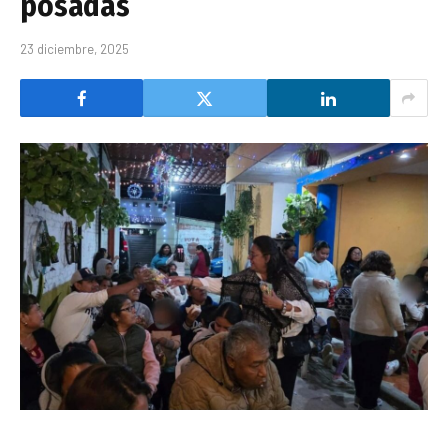
posadas
23 diciembre, 2025