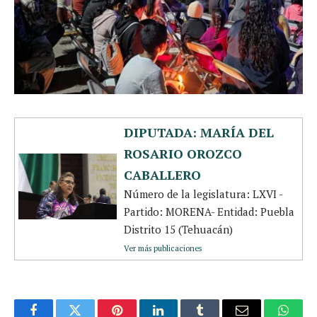
DIPUTADA: MARÍA DEL
ROSARIO OROZCO
CABALLERO
Número de la legislatura: LXVI -
Partido: MORENA- Entidad: Puebla
Distrito 15 (Tehuacán)
Ver más publicaciones