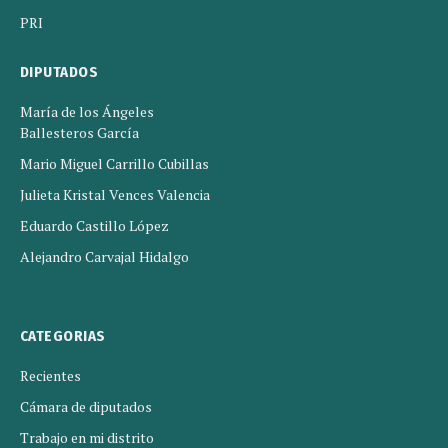
PRI
DIPUTADOS
María de los Ángeles
Ballesteros García
Mario Miguel Carrillo Cubillas
Julieta Kristal Vences Valencia
Eduardo Castillo López
Alejandro Carvajal Hidalgo
CATEGORIAS
Recientes
Cámara de diputados
Trabajo en mi distrito