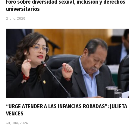
Foro sobre diversidad sexual, inclusión y derechos
universitarios
2 julio, 2026
“URGE ATENDER A LAS INFANCIAS ROBADAS”: JULIETA
VENCES
30 junio, 2026