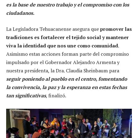
es la base de nuestro trabajo y el compromiso con los
ciudadanos.
La Legisladora Tehuacanense asegura que
promover las
tradiciones es fortalecer el tejido social y mantener
viva la identidad que nos une como comunidad
.
Asimismo estas acciones forman parte del compromiso
impulsado por el Gobernador Alejandro Armenta y
nuestra presidenta, la Dra. Claudia Sheinbaum para
seguir poniendo al pueblo en el centro, fomentando
la convivencia, la paz y la esperanza en estas fechas
tan significativas
, finalizó.