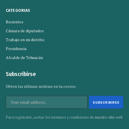
CATEGORIAS
Recientes
Cámara de diputados
Trabajo en mi distrito
Presidencia
Alcalde de Tehuacán
Subscribirse
Obten las ultimas noticias en tu correo.
Para registrarte, acetas los terminos y condiciones de
nuestro sitio web