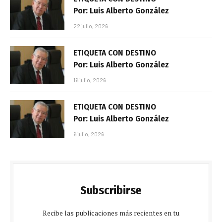
Por: Luis Alberto González
22 julio, 2026
ETIQUETA CON DESTINO
Por: Luis Alberto González
16 julio, 2026
ETIQUETA CON DESTINO
Por: Luis Alberto González
6 julio, 2026
Subscribirse
Recibe las publicaciones más recientes en tu