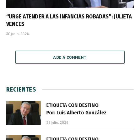
“URGE ATENDER A LAS INFANCIAS ROBADAS”: JULIETA
VENCES
30 junio, 2026
ADD A COMMENT
RECIENTES
ETIQUETA CON DESTINO
Por: Luis Alberto González
28 julio, 2026
ETIQUETA CON DESTINO