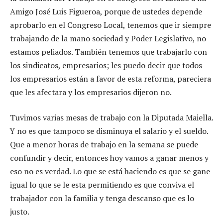
Amigo José Luis Figueroa, porque de ustedes depende
aprobarlo en el Congreso Local, tenemos que ir siempre
trabajando de la mano sociedad y Poder Legislativo, no
estamos peliados. También tenemos que trabajarlo con
los sindicatos, empresarios; les puedo decir que todos
los empresarios están a favor de esta reforma, pareciera
que les afectara y los empresarios dijeron no.
Tuvimos varias mesas de trabajo con la Diputada Maiella.
Y no es que tampoco se disminuya el salario y el sueldo.
Que a menor horas de trabajo en la semana se puede
confundir y decir, entonces hoy vamos a ganar menos y
eso no es verdad. Lo que se está haciendo es que se gane
igual lo que se le esta permitiendo es que conviva el
trabajador con la familia y tenga descanso que es lo
justo.