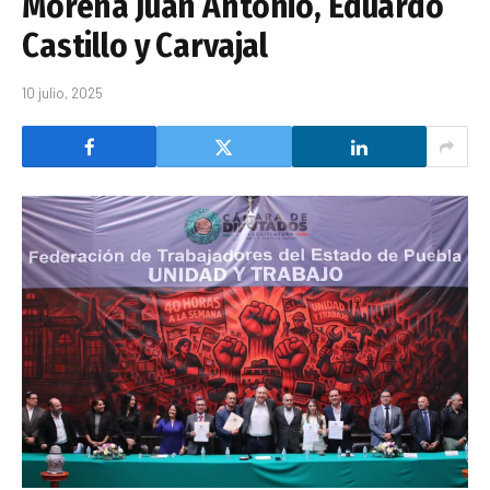
Morena Juan Antonio, Eduardo
Castillo y Carvajal
10 julio, 2025