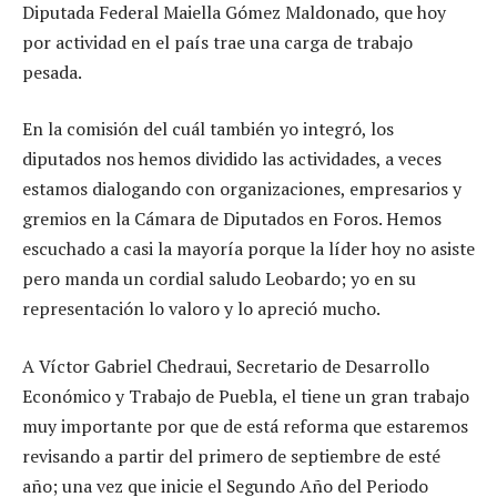
Diputada Federal Maiella Gómez Maldonado, que hoy
por actividad en el país trae una carga de trabajo
pesada.
En la comisión del cuál también yo integró, los
diputados nos hemos dividido las actividades, a veces
estamos dialogando con organizaciones, empresarios y
gremios en la Cámara de Diputados en Foros. Hemos
escuchado a casi la mayoría porque la líder hoy no asiste
pero manda un cordial saludo Leobardo; yo en su
representación lo valoro y lo apreció mucho.
A Víctor Gabriel Chedraui, Secretario de Desarrollo
Económico y Trabajo de Puebla, el tiene un gran trabajo
muy importante por que de está reforma que estaremos
revisando a partir del primero de septiembre de esté
año; una vez que inicie el Segundo Año del Periodo