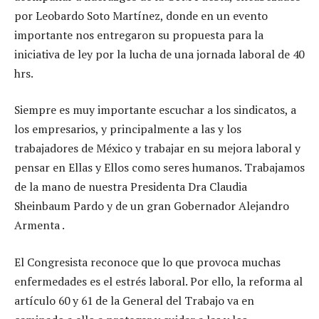
por Leobardo Soto Martínez, donde en un evento
importante nos entregaron su propuesta para la
iniciativa de ley por la lucha de una jornada laboral de 40
hrs.
Siempre es muy importante escuchar a los sindicatos, a
los empresarios, y principalmente a las y los
trabajadores de México y trabajar en su mejora laboral y
pensar en Ellas y Ellos como seres humanos. Trabajamos
de la mano de nuestra Presidenta Dra Claudia
Sheinbaum Pardo y de un gran Gobernador Alejandro
Armenta .
El Congresista reconoce que lo que provoca muchas
enfermedades es el estrés laboral. Por ello, la reforma al
artículo 60 y 61 de la General del Trabajo va en