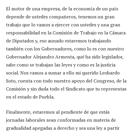
El motor de una empresa, de la economía de un país
depende de ustedes compañeros, tenemos un gran
trabajo que lo vamos a ejercer con ustedes y una gran
responsabilidad en la Comisión de Trabajo en la Cámara
de Diputados y, eso aunado estaremos trabajando
también con los Gobernadores, como lo es con nuestro
Gobernador Alejandro Armenta, qué ha sido legislador,
sabe como se trabajan las leyes y como es la justicia
social. Nos vamos a sumar a ello mi querido Leobardo
Soto, cuenta con todo nuestro apoyo del Congreso, de la
Comisión y sin duda todo el Sindicato que tu representas
en el estado de Puebla.
Finalmente, estaremos al pendiente de que estás
jornadas laborales sean conformadas en materia de
gradualidad apegadas a derecho y sea una ley a partir