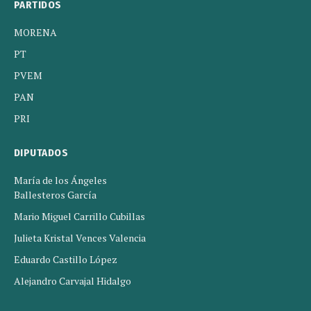
PARTIDOS
MORENA
PT
PVEM
PAN
PRI
DIPUTADOS
María de los Ángeles
Ballesteros García
Mario Miguel Carrillo Cubillas
Julieta Kristal Vences Valencia
Eduardo Castillo López
Alejandro Carvajal Hidalgo