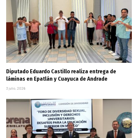
Diputado Eduardo Castillo realiza entrega de
láminas en Epatlán y Cuayuca de Andrade
3 julio, 2026