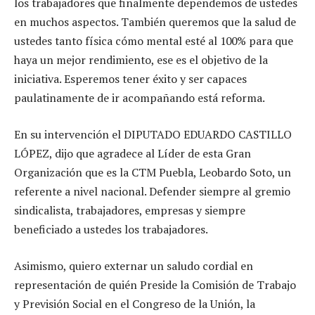
los trabajadores que finalmente dependemos de ustedes
en muchos aspectos. También queremos que la salud de
ustedes tanto física cómo mental esté al 100% para que
haya un mejor rendimiento, ese es el objetivo de la
iniciativa. Esperemos tener éxito y ser capaces
paulatinamente de ir acompañando está reforma.
En su intervención el DIPUTADO EDUARDO CASTILLO
LÓPEZ, dijo que agradece al Líder de esta Gran
Organización que es la CTM Puebla, Leobardo Soto, un
referente a nivel nacional. Defender siempre al gremio
sindicalista, trabajadores, empresas y siempre
beneficiado a ustedes los trabajadores.
Asimismo, quiero externar un saludo cordial en
representación de quién Preside la Comisión de Trabajo
y Previsión Social en el Congreso de la Unión, la