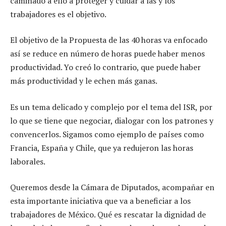
caminado a ello a proteger y cuidar a las y los
trabajadores es el objetivo.
El objetivo de la Propuesta de las 40 horas va enfocado
así se reduce en número de horas puede haber menos
productividad. Yo creó lo contrario, que puede haber
más productividad y le echen más ganas.
Es un tema delicado y complejo por el tema del ISR, por
lo que se tiene que negociar, dialogar con los patrones y
convencerlos. Sigamos como ejemplo de países como
Francia, España y Chile, que ya redujeron las horas
laborales.
Queremos desde la Cámara de Diputados, acompañar en
esta importante iniciativa que va a beneficiar a los
trabajadores de México. Qué es rescatar la dignidad de