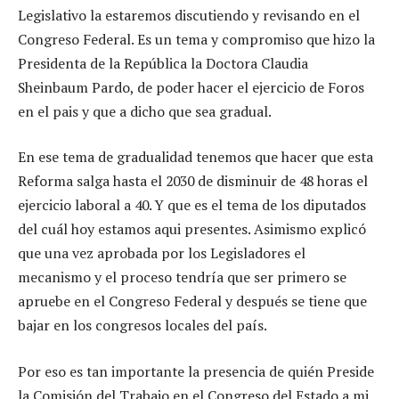
Legislativo la estaremos discutiendo y revisando en el
Congreso Federal. Es un tema y compromiso que hizo la
Presidenta de la República la Doctora Claudia
Sheinbaum Pardo, de poder hacer el ejercicio de Foros
en el pais y que a dicho que sea gradual.
En ese tema de gradualidad tenemos que hacer que esta
Reforma salga hasta el 2030 de disminuir de 48 horas el
ejercicio laboral a 40. Y que es el tema de los diputados
del cuál hoy estamos aqui presentes. Asimismo explicó
que una vez aprobada por los Legisladores el
mecanismo y el proceso tendría que ser primero se
apruebe en el Congreso Federal y después se tiene que
bajar en los congresos locales del país.
Por eso es tan importante la presencia de quién Preside
la Comisión del Trabajo en el Congreso del Estado a mi