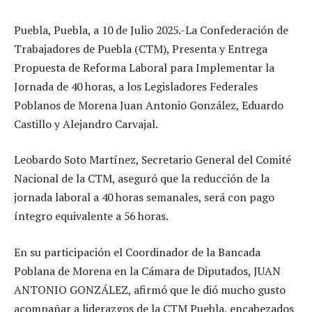
Puebla, Puebla, a 10 de Julio 2025.-La Confederación de
Trabajadores de Puebla (CTM), Presenta y Entrega
Propuesta de Reforma Laboral para Implementar la
Jornada de 40 horas, a los Legisladores Federales
Poblanos de Morena Juan Antonio González, Eduardo
Castillo y Alejandro Carvajal.
Leobardo Soto Martínez, Secretario General del Comité
Nacional de la CTM, aseguró que la reducción de la
jornada laboral a 40 horas semanales, será con pago
íntegro equivalente a 56 horas.
En su participación el Coordinador de la Bancada
Poblana de Morena en la Cámara de Diputados, JUAN
ANTONIO GONZÁLEZ, afirmó que le dió mucho gusto
acompañar a liderazgos de la CTM Puebla, encabezados