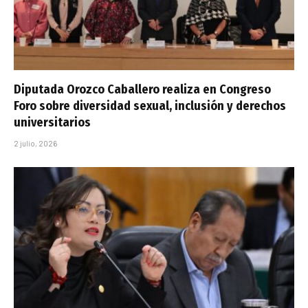
Diputada Orozco Caballero realiza en Congreso
Foro sobre diversidad sexual, inclusión y derechos
universitarios
2 julio, 2026