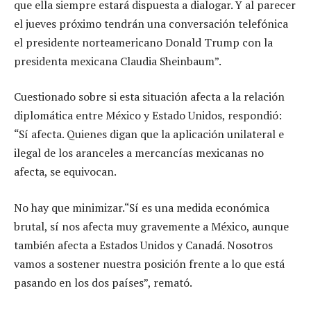
que ella siempre estará dispuesta a dialogar. Y al parecer
el jueves próximo tendrán una conversación telefónica
el presidente norteamericano Donald Trump con la
presidenta mexicana Claudia Sheinbaum”.
Cuestionado sobre si esta situación afecta a la relación
diplomática entre México y Estado Unidos, respondió:
“Sí afecta. Quienes digan que la aplicación unilateral e
ilegal de los aranceles a mercancías mexicanas no
afecta, se equivocan.
No hay que minimizar.“Sí es una medida económica
brutal, sí nos afecta muy gravemente a México, aunque
también afecta a Estados Unidos y Canadá. Nosotros
vamos a sostener nuestra posición frente a lo que está
pasando en los dos países”, remató.