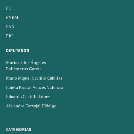
PT
PVEM
PAN
PRI
DIPUTADOS
María de los Ángeles
Ballesteros García
Mario Miguel Carrillo Cubillas
Julieta Kristal Vences Valencia
Eduardo Castillo López
Alejandro Carvajal Hidalgo
CATEGORIAS