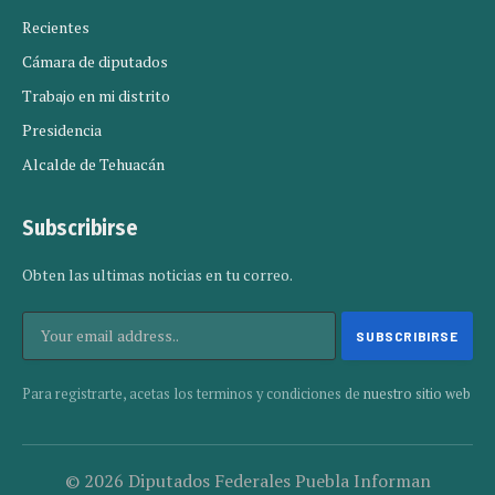
Recientes
Cámara de diputados
Trabajo en mi distrito
Presidencia
Alcalde de Tehuacán
Subscribirse
Obten las ultimas noticias en tu correo.
Para registrarte, acetas los terminos y condiciones de
nuestro sitio web
© 2026 Diputados Federales Puebla Informan