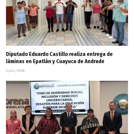
Diputado Eduardo Castillo realiza entrega de
láminas en Epatlán y Cuayuca de Andrade
3 julio, 2026