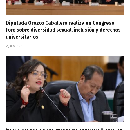
Diputada Orozco Caballero realiza en Congreso
Foro sobre diversidad sexual, inclusión y derechos
universitarios
2 julio, 2026