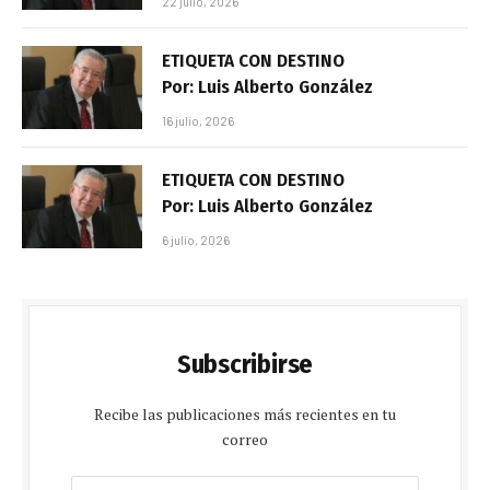
22 julio, 2026
ETIQUETA CON DESTINO
Por: Luis Alberto González
16 julio, 2026
ETIQUETA CON DESTINO
Por: Luis Alberto González
6 julio, 2026
Subscribirse
Recibe las publicaciones más recientes en tu
correo