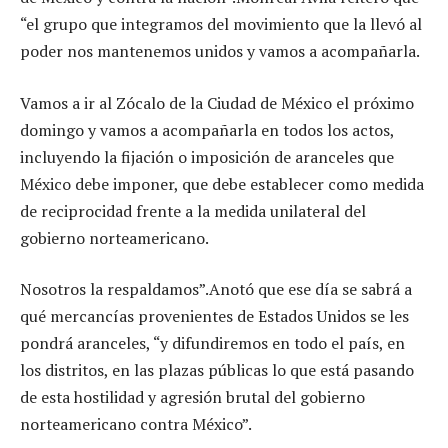
“el grupo que integramos del movimiento que la llevó al
poder nos mantenemos unidos y vamos a acompañarla.
Vamos a ir al Zócalo de la Ciudad de México el próximo
domingo y vamos a acompañarla en todos los actos,
incluyendo la fijación o imposición de aranceles que
México debe imponer, que debe establecer como medida
de reciprocidad frente a la medida unilateral del
gobierno norteamericano.
Nosotros la respaldamos”.Anotó que ese día se sabrá a
qué mercancías provenientes de Estados Unidos se les
pondrá aranceles, “y difundiremos en todo el país, en
los distritos, en las plazas públicas lo que está pasando
de esta hostilidad y agresión brutal del gobierno
norteamericano contra México”.