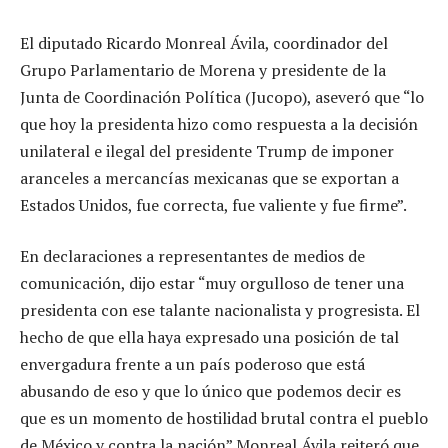
El diputado Ricardo Monreal Ávila, coordinador del
Grupo Parlamentario de Morena y presidente de la
Junta de Coordinación Política (Jucopo), aseveró que “lo
que hoy la presidenta hizo como respuesta a la decisión
unilateral e ilegal del presidente Trump de imponer
aranceles a mercancías mexicanas que se exportan a
Estados Unidos, fue correcta, fue valiente y fue firme”.
En declaraciones a representantes de medios de
comunicación, dijo estar “muy orgulloso de tener una
presidenta con ese talante nacionalista y progresista. El
hecho de que ella haya expresado una posición de tal
envergadura frente a un país poderoso que está
abusando de eso y que lo único que podemos decir es
que es un momento de hostilidad brutal contra el pueblo
de México y contra la nación”.Monreal Ávila reiteró que