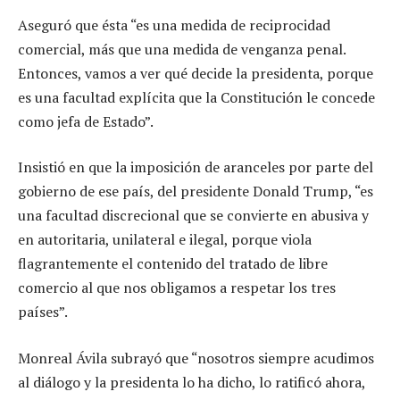
Aseguró que ésta “es una medida de reciprocidad
comercial, más que una medida de venganza penal.
Entonces, vamos a ver qué decide la presidenta, porque
es una facultad explícita que la Constitución le concede
como jefa de Estado”.
Insistió en que la imposición de aranceles por parte del
gobierno de ese país, del presidente Donald Trump, “es
una facultad discrecional que se convierte en abusiva y
en autoritaria, unilateral e ilegal, porque viola
flagrantemente el contenido del tratado de libre
comercio al que nos obligamos a respetar los tres
países”.
Monreal Ávila subrayó que “nosotros siempre acudimos
al diálogo y la presidenta lo ha dicho, lo ratificó ahora,