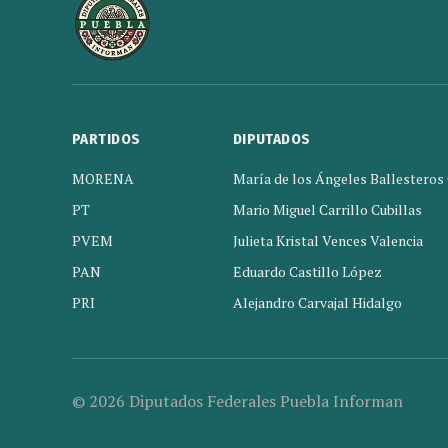
PARTIDOS
DIPUTADOS
MORENA
María de los Ángeles Ballesteros
PT
Mario Miguel Carrillo Cubillas
PVEM
Julieta Kristal Vences Valencia
PAN
Eduardo Castillo López
PRI
Alejandro Carvajal Hidalgo
© 2026 Diputados Federales Puebla Informan