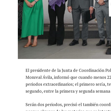
El presidente de la Junta de Coordinación Po
Monreal Ávila, informó que cuando menos 22 
periodos extraordinarios; el primero sería, te
segundo, entre la primera y segunda semana 
Serán dos periodos, precisó el también coor