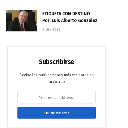
ETIQUETA CON DESTINO
Por: Luis Alberto González
6 julio, 2026
Subscribirse
Recibe las publicaciones más recientes en
tu correo