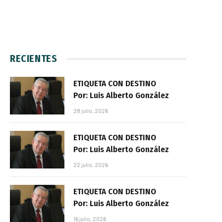
RECIENTES
ETIQUETA CON DESTINO
Por: Luis Alberto González
28 julio, 2026
ETIQUETA CON DESTINO
Por: Luis Alberto González
22 julio, 2026
ETIQUETA CON DESTINO
Por: Luis Alberto González
16 julio, 2026