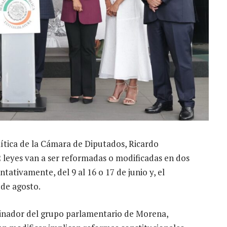
lítica de la Cámara de Diputados, Ricardo
leyes van a ser reformadas o modificadas en dos
ntativamente, del 9 al 16 o 17 de junio y, el
de agosto.
dinador del grupo parlamentario de Morena,