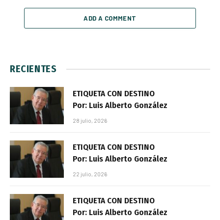
ADD A COMMENT
RECIENTES
ETIQUETA CON DESTINO
Por: Luis Alberto González
28 julio, 2026
ETIQUETA CON DESTINO
Por: Luis Alberto González
22 julio, 2026
ETIQUETA CON DESTINO
Por: Luis Alberto González