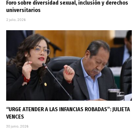
Foro sobre diversidad sexual, inclusión y derechos
universitarios
2 julio, 2026
“URGE ATENDER A LAS INFANCIAS ROBADAS”: JULIETA
VENCES
30 junio, 2026