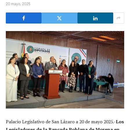
20 mayo, 2025
Palacio Legislativo de San Lázaro a 20 de mayo 2025.-
Los
Legisladores de la Bancada Poblana de Morena en