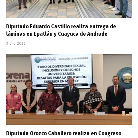
Diputado Eduardo Castillo realiza entrega de
láminas en Epatlán y Cuayuca de Andrade
3 julio, 2026
Diputada Orozco Caballero realiza en Congreso