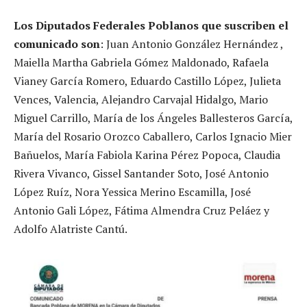
Los Diputados Federales Poblanos que suscriben el
comunicado son
: Juan Antonio González Hernández ,
Maiella Martha Gabriela Gómez Maldonado, Rafaela
Vianey García Romero, Eduardo Castillo López, Julieta
Vences, Valencia, Alejandro Carvajal Hidalgo, Mario
Miguel Carrillo, María de los Ángeles Ballesteros García,
María del Rosario Orozco Caballero, Carlos Ignacio Mier
Bañuelos, María Fabiola Karina Pérez Popoca, Claudia
Rivera Vivanco, Gissel Santander Soto, José Antonio
López Ruíz, Nora Yessica Merino Escamilla, José
Antonio Gali López, Fátima Almendra Cruz Peláez y
Adolfo Alatriste Cantú.