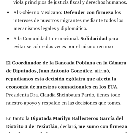
viola principios de justicia fiscal y derechos humanos.
Al Gobierno Mexicano:
Defender con firmeza
los
intereses de nuestros migrantes mediante todos los
mecanismos legales y diplomático.
A la Comunidad Internacional:
Solidaridad
para
evitar se cobre dos veces por el mismo recurso
El Coordinador de la Bancada Poblana en la Cámara
de Diputados, Juan Antonio González
, afirmó,
repudiamos esta decisión ególatra que afecta la
economía de nuestros connacionales en los EUA
.
Presidenta Dra. Claudia Sheinbaum Pardo, tienes todo
nuestro apoyo y respaldo en las decisiones que tomes.
En tanto la
Diputada Marilyn Ballesteros García del
Distrito 3 de Teziutlán
, declaró,
me sumo con firmeza