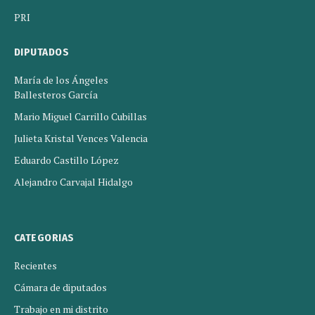
PRI
DIPUTADOS
María de los Ángeles
Ballesteros García
Mario Miguel Carrillo Cubillas
Julieta Kristal Vences Valencia
Eduardo Castillo López
Alejandro Carvajal Hidalgo
CATEGORIAS
Recientes
Cámara de diputados
Trabajo en mi distrito