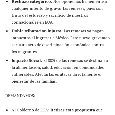
Rechazo categórico
: Nos oponemos firmemente a
cualquier intento de gravar las remesas, pues son
fruto del esfuerzo y sacrificio de nuestros
connacionales en EUA.
Doble tributacion injusta
: Las remesas ya pagan
impuestos al ingresar a México. Este nuevo gravamen
sería un acto de discriminación económica contra
los migrantes.
Impacto Social
: El 80% de las remesas se destinan a
la alimentación, salud, educación en comunidades
vulnerables. Afectarlas es atacar directamente el
bienestar de las familias.
DEMANDAMOS:
Al Gobierno de EUA:
Retirar está propuesta
que