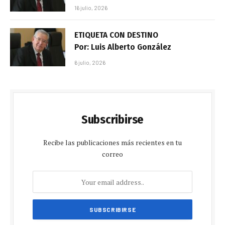
16 julio, 2026
ETIQUETA CON DESTINO
Por: Luis Alberto González
6 julio, 2026
Subscribirse
Recibe las publicaciones más recientes en tu
correo