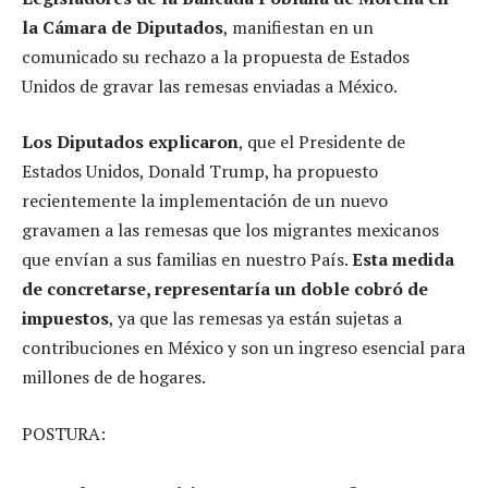
la Cámara de Diputados
, manifiestan en un
comunicado su rechazo a la propuesta de Estados
Unidos de gravar las remesas enviadas a México.
Los Diputados explicaron
, que el Presidente de
Estados Unidos, Donald Trump, ha propuesto
recientemente la implementación de un nuevo
gravamen a las remesas que los migrantes mexicanos
que envían a sus familias en nuestro País.
Esta medida
de concretarse, representaría un doble cobró de
impuestos
, ya que las remesas ya están sujetas a
contribuciones en México y son un ingreso esencial para
millones de de hogares.
POSTURA: