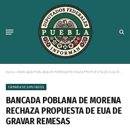
Inicio
»
BANCADA POBLANA DE MORENA RECHAZA PROPUESTA DE EUA DE GRAVAR REMESAS
CÁMARA DE DIPUTADOS
BANCADA POBLANA DE MORENA
RECHAZA PROPUESTA DE EUA DE
GRAVAR REMESAS