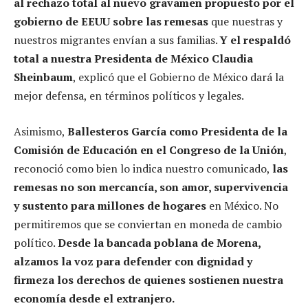
al rechazo total al nuevo gravamen propuesto por el
gobierno de EEUU sobre las remesas
que nuestras y
nuestros migrantes envían a sus familias.
Y el respaldó
total a nuestra Presidenta de México Claudia
Sheinbaum
, explicó que el Gobierno de México dará la
mejor defensa, en términos políticos y legales.
Asimismo,
Ballesteros García como Presidenta de la
Comisión de Educación en el Congreso de la Unión
,
reconoció como bien lo indica nuestro comunicado,
las
remesas no son mercancía, son amor, supervivencia
y sustento para millones de hogares
en México. No
permitiremos que se conviertan en moneda de cambio
político.
Desde la bancada poblana de Morena,
alzamos la voz para defender con dignidad y
firmeza los derechos de quienes sostienen nuestra
economía desde el extranjero.