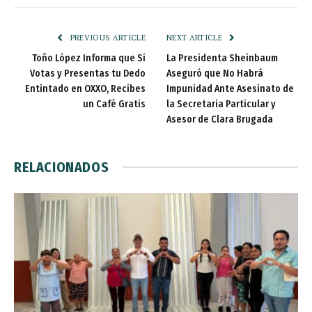
PREVIOUS ARTICLE
NEXT ARTICLE
Toño López Informa que Si
La Presidenta Sheinbaum
Votas y Presentas tu Dedo
Aseguró que No Habrá
Entintado en OXXO, Recibes
Impunidad Ante Asesinato de
un Café Gratis
la Secretaria Particular y
Asesor de Clara Brugada
RELACIONADOS