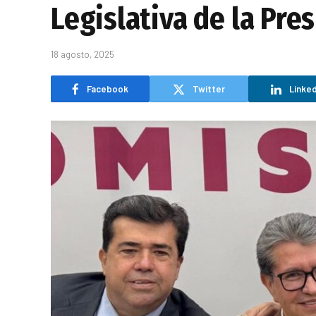
Legislativa de la Pre
18 agosto, 2025
Facebook
Twitter
Linked