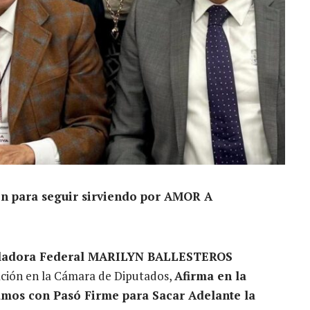
en para seguir sirviendo por AMOR A
sladora Federal MARILYN BALLESTEROS
ación en la Cámara de Diputados,
Afirma en la
mos con Pasó Firme para Sacar Adelante la