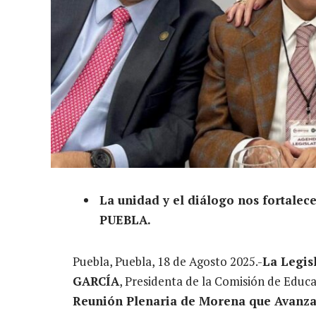
La unidad y el diálogo nos fortalec
PUEBLA.
Puebla, Puebla, 18 de Agosto 2025.-
La Legi
GARCÍA
, Presidenta de la Comisión de Educ
Reunión Plenaria de Morena que Avanza