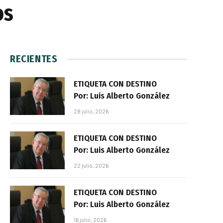
os
RECIENTES
ETIQUETA CON DESTINO
Por: Luis Alberto González
28 julio, 2026
ETIQUETA CON DESTINO
Por: Luis Alberto González
22 julio, 2026
ETIQUETA CON DESTINO
Por: Luis Alberto González
16 julio, 2026