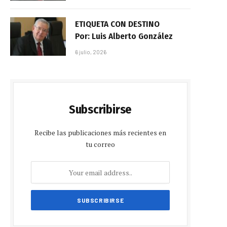
ETIQUETA CON DESTINO
Por: Luis Alberto González
6 julio, 2026
Subscribirse
Recibe las publicaciones más recientes en
tu correo