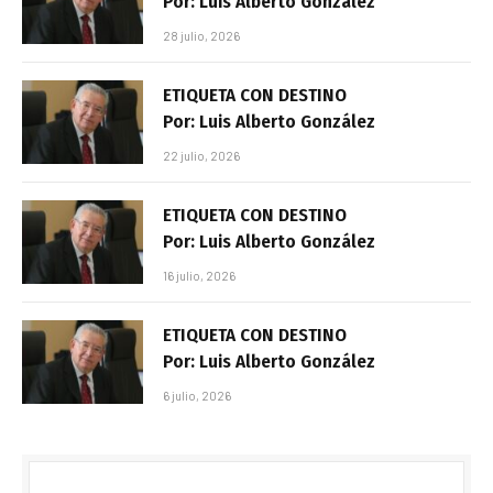
Por: Luis Alberto González
28 julio, 2026
ETIQUETA CON DESTINO
Por: Luis Alberto González
22 julio, 2026
ETIQUETA CON DESTINO
Por: Luis Alberto González
16 julio, 2026
ETIQUETA CON DESTINO
Por: Luis Alberto González
6 julio, 2026