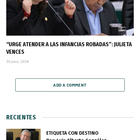
“URGE ATENDER A LAS INFANCIAS ROBADAS”: JULIETA
VENCES
30 junio, 2026
ADD A COMMENT
RECIENTES
ETIQUETA CON DESTINO