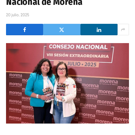
Nacional de Morena
20 julio, 2025