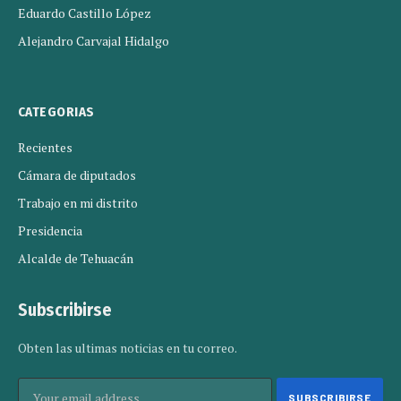
Eduardo Castillo López
Alejandro Carvajal Hidalgo
CATEGORIAS
Recientes
Cámara de diputados
Trabajo en mi distrito
Presidencia
Alcalde de Tehuacán
Subscribirse
Obten las ultimas noticias en tu correo.