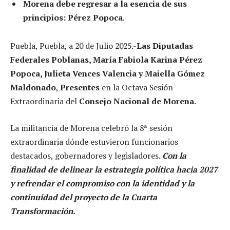
Morena debe regresar a la esencia de sus
principios: Pérez Popoca
.
Puebla, Puebla, a 20 de Julio 2025.-
Las Diputadas
Federales Poblanas, María Fabiola Karina Pérez
Popoca, Julieta Vences Valencia
y Maiella Gómez
Maldonado
,
Presentes
en la Octava Sesión
Extraordinaria del
Consejo Nacional de Morena
.
La militancia de Morena celebró la 8ª sesión
extraordinaria dónde estuvieron funcionarios
destacados, gobernadores y legisladores.
Con la
finalidad de delinear la estrategia política hacia 2027
y refrendar el compromiso con la identidad y la
continuidad del proyecto de la Cuarta
Transformación.