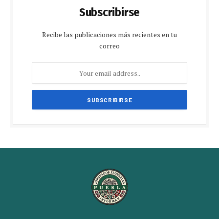
Subscribirse
Recibe las publicaciones más recientes en tu
correo