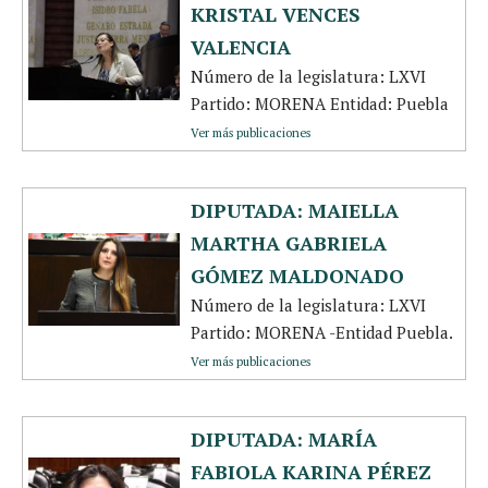
KRISTAL VENCES
VALENCIA
Número de la legislatura: LXVI
Partido: MORENA Entidad: Puebla
Ver más publicaciones
DIPUTADA: MAIELLA
MARTHA GABRIELA
GÓMEZ MALDONADO
Número de la legislatura: LXVI
Partido: MORENA -Entidad Puebla.
Ver más publicaciones
DIPUTADA: MARÍA
FABIOLA KARINA PÉREZ