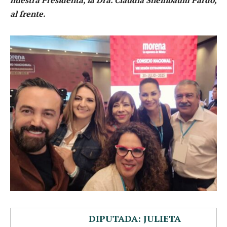
al frente.
DIPUTADA: JULIETA