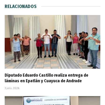
RELACIONADOS
Diputado Eduardo Castillo realiza entrega de
láminas en Epatlán y Cuayuca de Andrade
3 julio, 2026