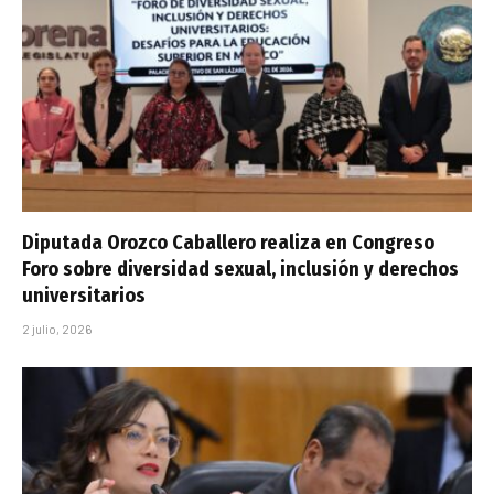
Diputada Orozco Caballero realiza en Congreso
Foro sobre diversidad sexual, inclusión y derechos
universitarios
2 julio, 2026