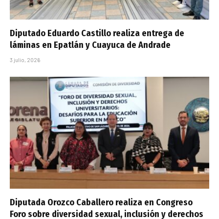
Diputado Eduardo Castillo realiza entrega de
láminas en Epatlán y Cuayuca de Andrade
3 julio, 2026
Diputada Orozco Caballero realiza en Congreso
Foro sobre diversidad sexual, inclusión y derechos