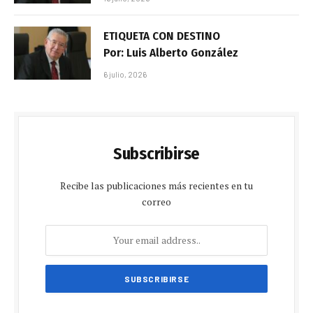
ETIQUETA CON DESTINO
Por: Luis Alberto González
6 julio, 2026
Subscribirse
Recibe las publicaciones más recientes en tu
correo