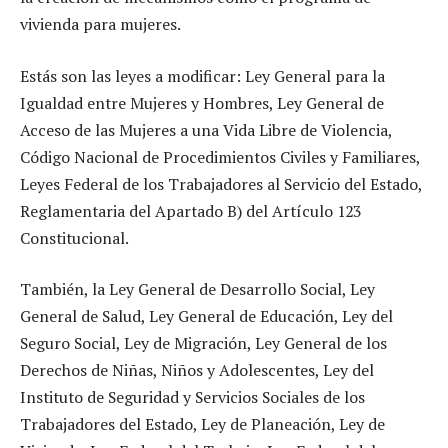
vivienda para mujeres.
Estás son las leyes a modificar: Ley General para la
Igualdad entre Mujeres y Hombres, Ley General de
Acceso de las Mujeres a una Vida Libre de Violencia,
Código Nacional de Procedimientos Civiles y Familiares,
Leyes Federal de los Trabajadores al Servicio del Estado,
Reglamentaria del Apartado B) del Artículo 123
Constitucional.
También, la Ley General de Desarrollo Social, Ley
General de Salud, Ley General de Educación, Ley del
Seguro Social, Ley de Migración, Ley General de los
Derechos de Niñas, Niños y Adolescentes, Ley del
Instituto de Seguridad y Servicios Sociales de los
Trabajadores del Estado, Ley de Planeación, Ley de