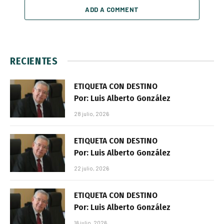
ADD A COMMENT
RECIENTES
ETIQUETA CON DESTINO
Por: Luis Alberto González
28 julio, 2026
ETIQUETA CON DESTINO
Por: Luis Alberto González
22 julio, 2026
ETIQUETA CON DESTINO
Por: Luis Alberto González
16 julio, 2026