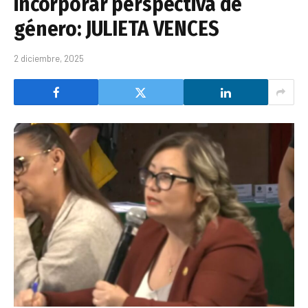
incorporar perspectiva de
género: JULIETA VENCES
2 diciembre, 2025