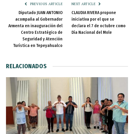
PREVIOUS ARTICLE
NEXT ARTICLE
Diputado JUAN ANTONIO
CLAUDIA RIVERA propone
acompaña al Gobernador
iniciativa por el que se
Armenta en inauguración del
declara el 7 de octubre como
Centro Estratégico de
Día Nacional del Mole
Seguridad y Atención
Turística en Tepeyahualco
RELACIONADOS