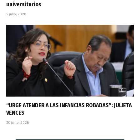
universitarios
2 julio, 2026
“URGE ATENDER A LAS INFANCIAS ROBADAS”: JULIETA
VENCES
30 junio, 2026