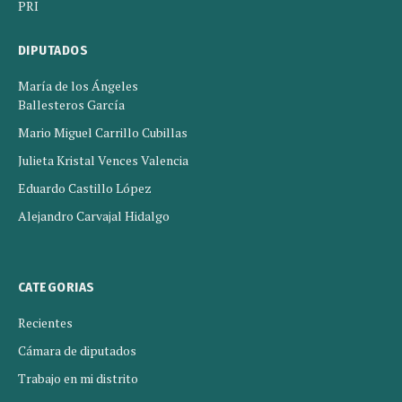
PRI
DIPUTADOS
María de los Ángeles
Ballesteros García
Mario Miguel Carrillo Cubillas
Julieta Kristal Vences Valencia
Eduardo Castillo López
Alejandro Carvajal Hidalgo
CATEGORIAS
Recientes
Cámara de diputados
Trabajo en mi distrito