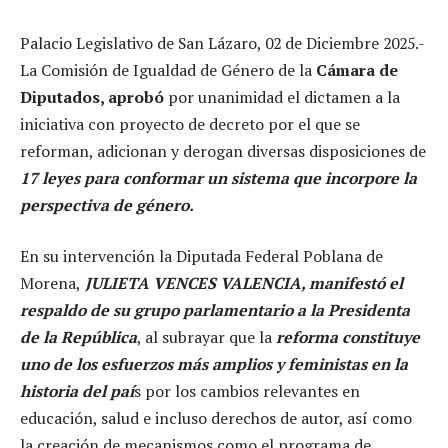
Palacio Legislativo de San Lázaro, 02 de Diciembre 2025.-
La Comisión de Igualdad de Género de la
Cámara de
Diputados, aprobó
por unanimidad el dictamen a la
iniciativa con proyecto de decreto por el que se
reforman, adicionan y derogan diversas disposiciones de
17 leyes para conformar un sistema que incorpore la
perspectiva de género.
En su intervención la Diputada Federal Poblana de
Morena,
JULIETA VENCES VALENCIA, manifestó el
respaldo de su grupo parlamentario a la Presidenta
de la República
, al subrayar que la
reforma constituye
uno de los esfuerzos más amplios y feministas en la
historia del paí
s por los cambios relevantes en
educación, salud e incluso derechos de autor, así como
la creación de mecanismos como el programa de