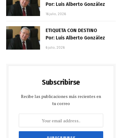
Por: Luis Alberto González
16 julio, 2026
ETIQUETA CON DESTINO
Por: Luis Alberto González
6 julio, 2026
Subscribirse
Recibe las publicaciones más recientes en
tu correo