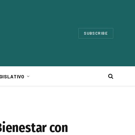
SUBSCRIBE
GISLATIVO
Bienestar con