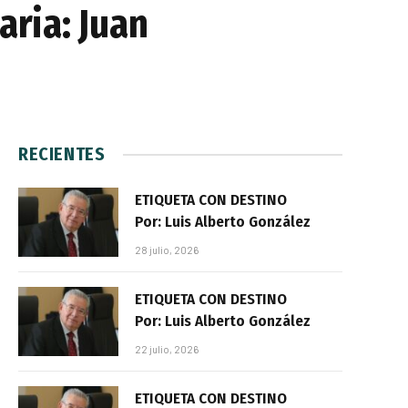
ria: Juan
RECIENTES
ETIQUETA CON DESTINO
Por: Luis Alberto González
28 julio, 2026
ETIQUETA CON DESTINO
Por: Luis Alberto González
22 julio, 2026
ETIQUETA CON DESTINO