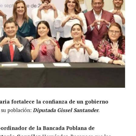
ia fortalece la confianza de un gobierno
 su población:
Diputada Gissel Santander
.
oordinador de la Bancada Poblana de