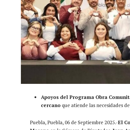
Apoyos del Programa Obra Comunitar
cercano
que atiende las necesidades de
Puebla, Puebla, 06 de Septiembre 2025.-
El C