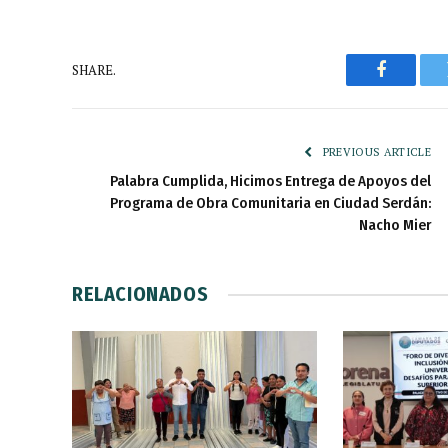
SHARE.
Faceboo
PREVIOUS ARTICLE
Palabra Cumplida, Hicimos Entrega de Apoyos del
Programa de Obra Comunitaria en Ciudad Serdán:
Nacho Mier
RELACIONADOS