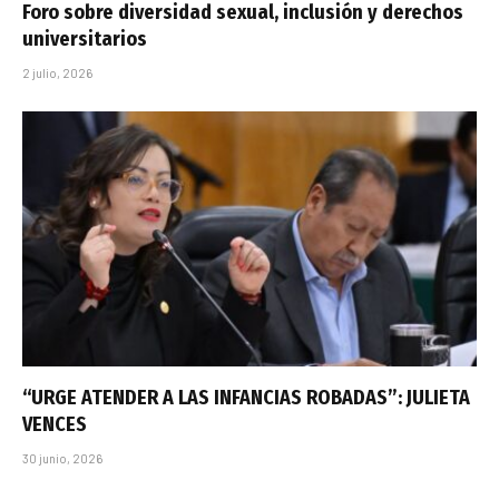
Foro sobre diversidad sexual, inclusión y derechos
universitarios
2 julio, 2026
“URGE ATENDER A LAS INFANCIAS ROBADAS”: JULIETA
VENCES
30 junio, 2026