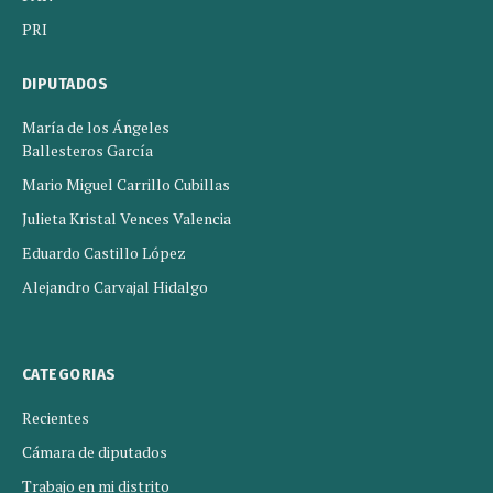
PRI
DIPUTADOS
María de los Ángeles
Ballesteros García
Mario Miguel Carrillo Cubillas
Julieta Kristal Vences Valencia
Eduardo Castillo López
Alejandro Carvajal Hidalgo
CATEGORIAS
Recientes
Cámara de diputados
Trabajo en mi distrito