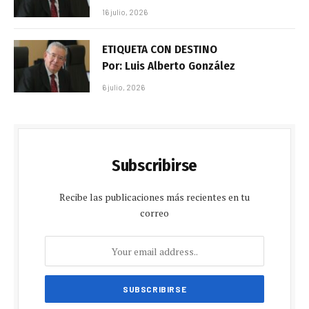
16 julio, 2026
ETIQUETA CON DESTINO
Por: Luis Alberto González
6 julio, 2026
Subscribirse
Recibe las publicaciones más recientes en tu
correo