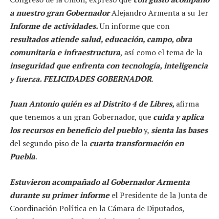
a nuestro gran Gobernador
Alejandro Armenta a su 1er
Informe de actividades.
Un informe que con
resultados atiende salud, educación, campo, obra
comunitaria e infraestructura
, así como el tema de la
inseguridad que enfrenta con tecnología, inteligencia
y fuerza. FELICIDADES GOBERNADOR
.
Juan Antonio quién es al Distrito 4 de Libres,
afirma
que tenemos a un gran Gobernador, que
cuida y aplica
los recursos en beneficio del pueblo
y,
sienta las bases
del segundo piso de la
cuarta transformación en
Puebla
.
Estuvieron acompañado al Gobernador Armenta
durante su primer informe
el Presidente de la Junta de
Coordinación Política en la Cámara de Diputados,