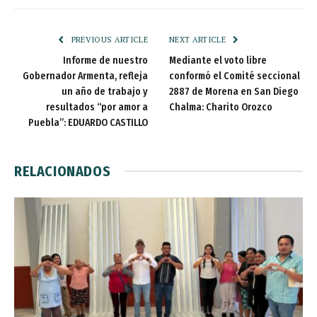
PREVIOUS ARTICLE
NEXT ARTICLE
Informe de nuestro
Mediante el voto libre
Gobernador Armenta, refleja
conformó el Comité seccional
un año de trabajo y
2887 de Morena en San Diego
resultados “por amor a
Chalma: Charito Orozco
Puebla”: EDUARDO CASTILLO
RELACIONADOS