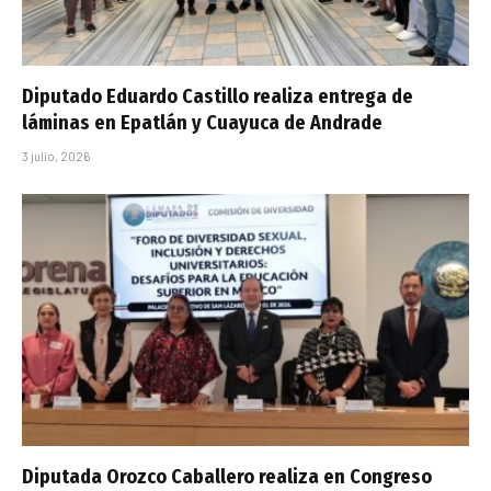
Diputado Eduardo Castillo realiza entrega de
láminas en Epatlán y Cuayuca de Andrade
3 julio, 2026
Diputada Orozco Caballero realiza en Congreso