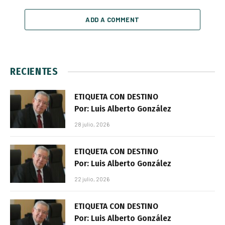
ADD A COMMENT
RECIENTES
ETIQUETA CON DESTINO
Por: Luis Alberto González
28 julio, 2026
ETIQUETA CON DESTINO
Por: Luis Alberto González
22 julio, 2026
ETIQUETA CON DESTINO
Por: Luis Alberto González